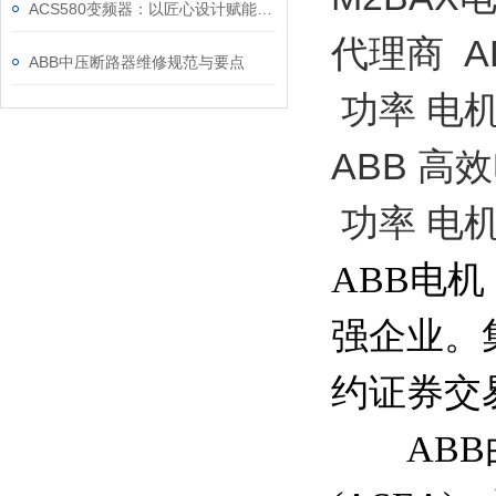
ACS580变频器：以匠心设计赋能高效，以严谨规范筑牢根基
代理商 
ABB中压断路器维修规范与要点
功率 电机
ABB 高
功率 电机
ABB电机
强企业。
约证券交
ABB由