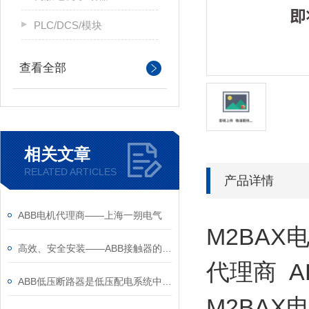
PLC/DCS/模块
查看全部
相关文章
RELATED ARTICLES
产品详情
ABB电机代理商——上海一朔电气
M2BAX
高效、安全安装——ABB接触器的安装注意事项
代理商 A
ABB低压断路器是低压配电系统中的核心保护设备
M2BAX