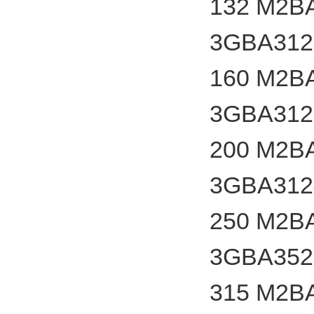
132 M2B
3GBA312
160 M2B
3GBA312
200 M2B
3GBA312
250 M2B
3GBA352
315 M2B