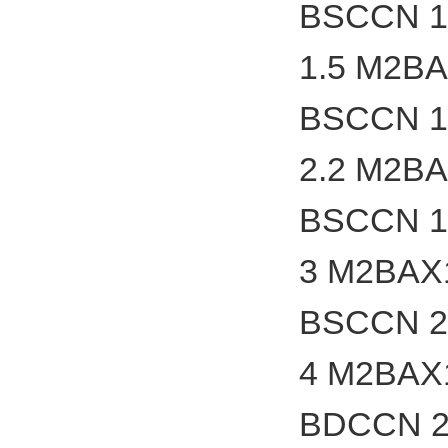
BSCCN 1
1.5 M2B
BSCCN 1
2.2 M2B
BSCCN 1
3 M2BAX
BSCCN 2
4 M2BAX
BDCCN 2