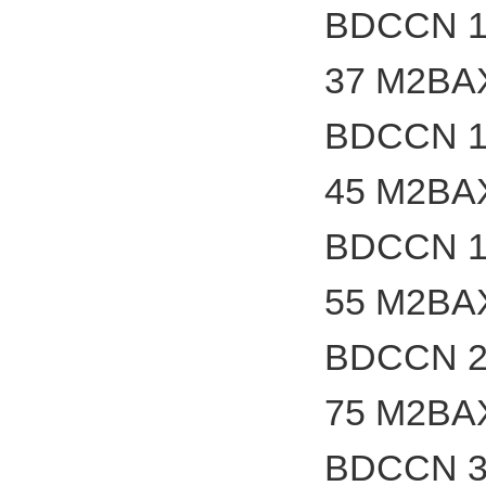
BDCCN 1
37 M2BA
BDCCN 1
45 M2BA
BDCCN 1
55 M2BA
BDCCN 2
75 M2BA
BDCCN 3