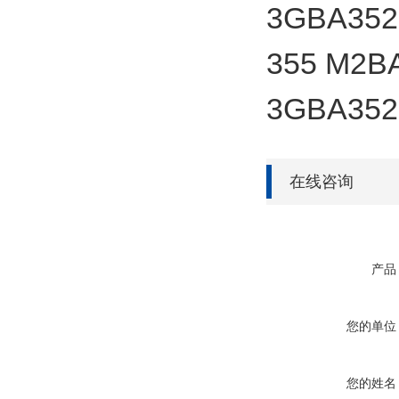
3GBA352
355 M2B
3GBA352
在线咨询
产品
您的单位
您的姓名