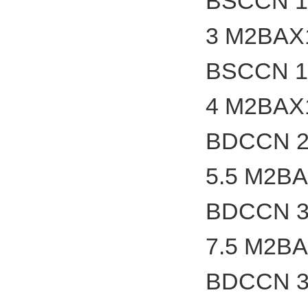
BSCCN 1
3 M2BAX
BSCCN 1
4 M2BAX
BDCCN 2
5.5 M2B
BDCCN 3
7.5 M2B
BDCCN 3