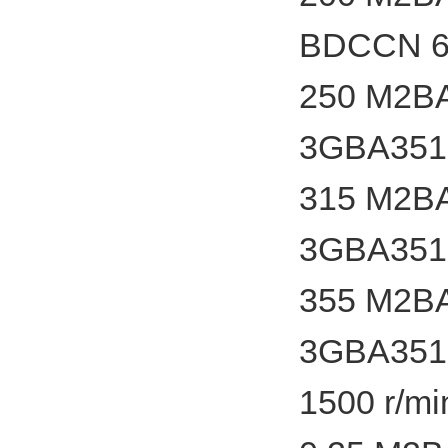
BDCCN 6
250 M2B
3GBA351
315 M2B
3GBA351
355 M2B
3GBA351
1500 r/