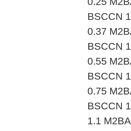
0.25 M2
BSCCN 1
0.37 M2
BSCCN 1
0.55 M2
BSCCN 1
0.75 M2
BSCCN 1
1.1 M2B