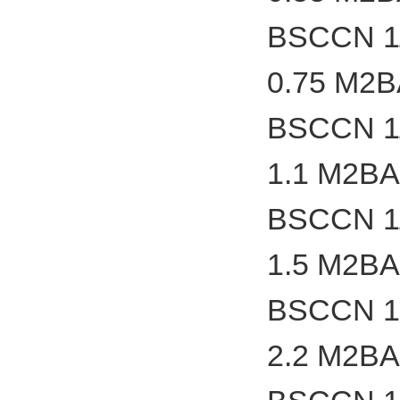
BSCCN 1
0.75 M2
BSCCN 1
1.1 M2B
BSCCN 1
1.5 M2B
BSCCN 1
2.2 M2B