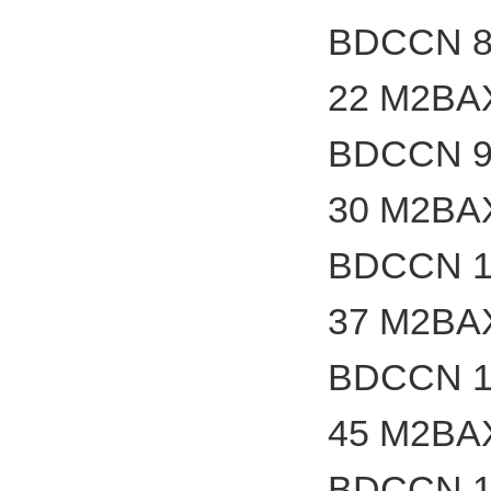
BDCCN 8
22 M2BA
BDCCN 9
30 M2BA
BDCCN 1
37 M2BA
BDCCN 1
45 M2BA
BDCCN 1