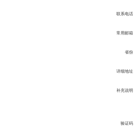
联系电话
常用邮箱
省份
详细地址
补充说明
验证码