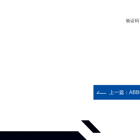
验证码
上一篇：
ABB