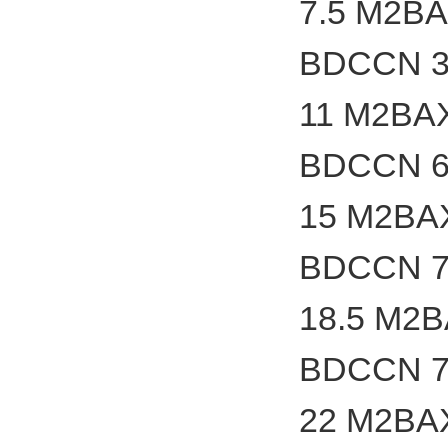
7.5 M2B
BDCCN 3
11 M2BA
BDCCN 6
15 M2BA
BDCCN 7
18.5 M2
BDCCN 7
22 M2BA