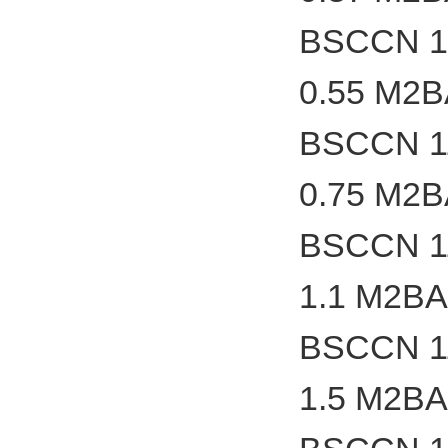
BSCCN 1
0.55 M2
BSCCN 1
0.75 M2
BSCCN 1
1.1 M2B
BSCCN 1
1.5 M2B