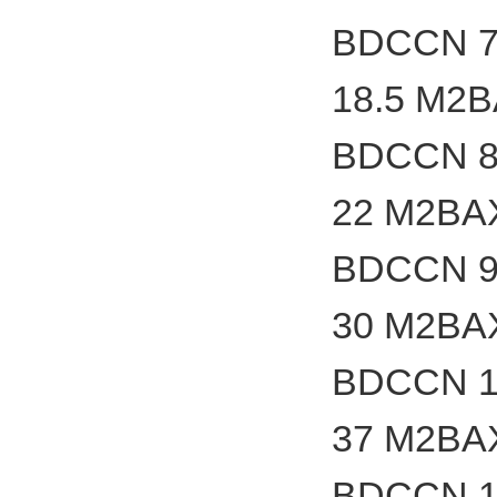
BDCCN 7
18.5 M2
BDCCN 8
22 M2BA
BDCCN 9
30 M2BA
BDCCN 1
37 M2BA
BDCCN 1