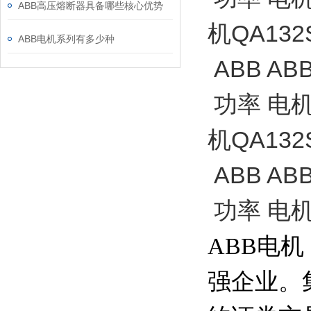
ABB高压熔断器具备哪些核心优势
机QA13
ABB电机系列有多少种
ABB A
功率 电机M
机QA13
ABB A
功率 电机M
ABB电机
强企业。