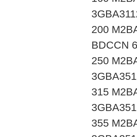
3GBA311
200 M2B
BDCCN 6
250 M2B
3GBA351
315 M2B
3GBA351
355 M2B