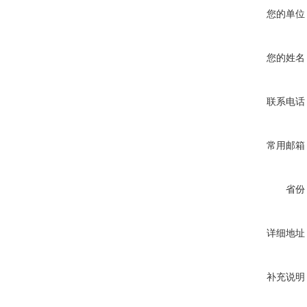
您的单位
您的姓名
联系电话
常用邮箱
省份
详细地址
补充说明