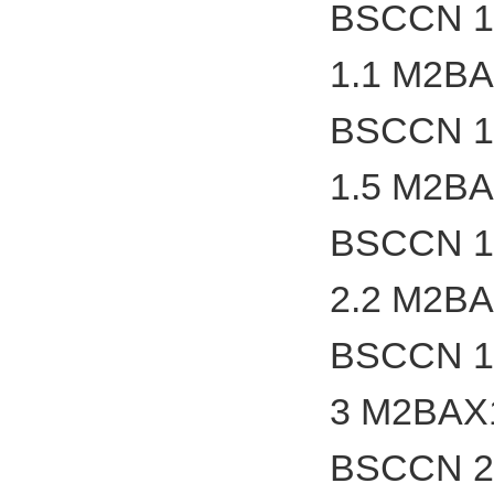
BSCCN 1
1.1 M2B
BSCCN 1
1.5 M2B
BSCCN 1
2.2 M2B
BSCCN 1
3 M2BAX
BSCCN 2