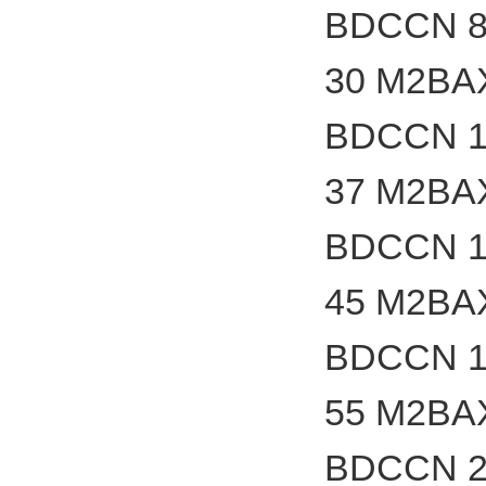
BDCCN 8
30 M2BA
BDCCN 1
37 M2BA
BDCCN 1
45 M2BA
BDCCN 1
55 M2BA
BDCCN 2