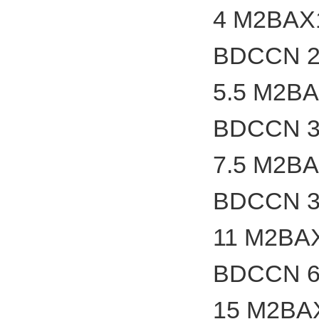
4 M2BAX
BDCCN 2
5.5 M2B
BDCCN 3
7.5 M2B
BDCCN 3
11 M2BA
BDCCN 6
15 M2BA