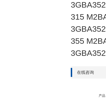
3GBA352
315 M2B
3GBA352
355 M2B
3GBA352
在线咨询
产品