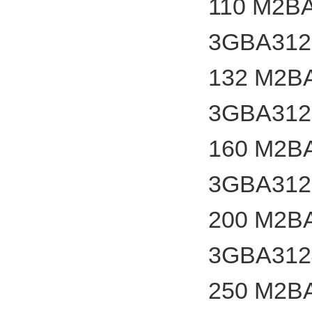
110 M2B
3GBA312
132 M2B
3GBA312
160 M2B
3GBA312
200 M2B
3GBA312
250 M2B