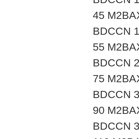
45 M2BA
BDCCN 1
55 M2BA
BDCCN 2
75 M2BA
BDCCN 3
90 M2BA
BDCCN 3