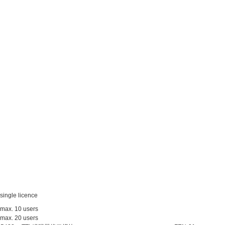
single licence
max. 10 users
max. 20 users