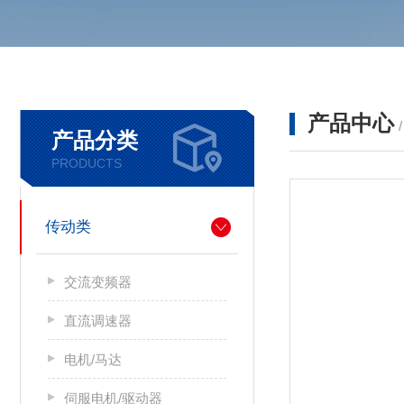
产品中心
产品分类
PRODUCTS
传动类
交流变频器
直流调速器
电机/马达
伺服电机/驱动器