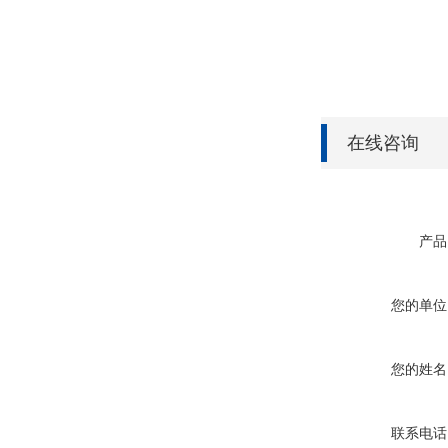
在线咨询
产品
您的单位
您的姓名
联系电话