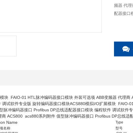
频器 代理商 ACS800 acs880系列附
配器接口
展模块 FAIO-01 HTL脉冲编码器接口模块 外装可选项 ABB变频器 代理商 A
调试软件专业版 旋转编码器接口模块ACS880模拟I/O扩展模块 FAIO-01
值型脉冲编码器接口 Profibus DP总线适配器接口模块 编程软件 调试软件
理商 ACS800 acs880系列附件 值型脉冲编码器接口 Profibus 
ion Name
Type
项名称
型号