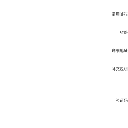
常用邮箱
省份
详细地址
补充说明
验证码