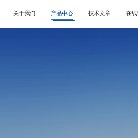
关于我们
产品中心
技术文章
在线