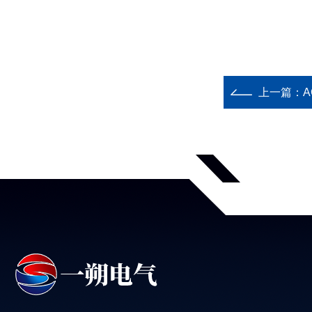
上一篇：
A