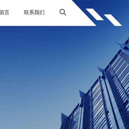
留言
联系我们