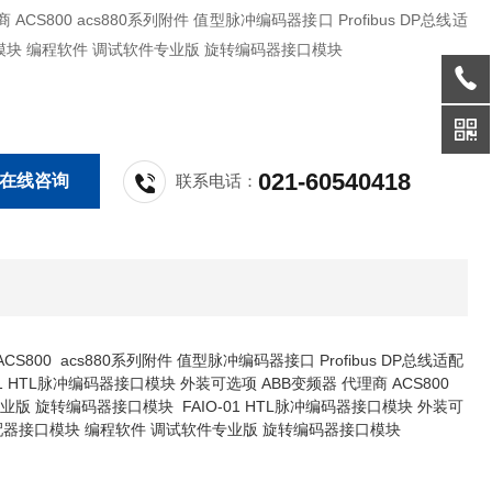
件 值型脉冲编码器接口 Profibus DP总线适
模块 编程软件 调试软件专业版 旋转编码器接口模块
021-60540418
在线咨询
联系电话：
CS800 acs880系列附件 值型脉冲编码器接口 Profibus DP总线适配
 HTL脉冲编码器接口模块 外装可选项 ABB变频器 代理商 ACS800
专业版 旋转编码器接口模块 FAIO-01 HTL脉冲编码器接口模块 外装可
DP总线适配器接口模块 编程软件 调试软件专业版 旋转编码器接口模块