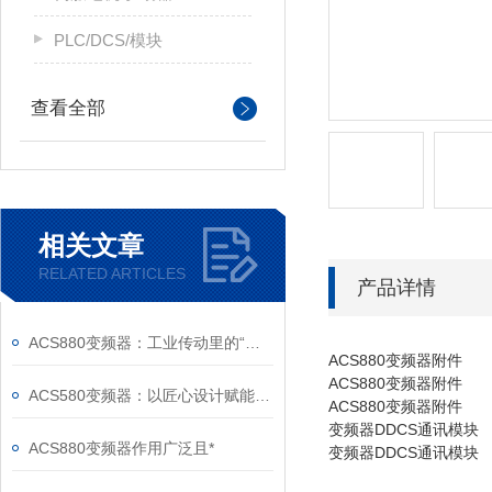
PLC/DCS/模块
查看全部
相关文章
RELATED ARTICLES
产品详情
ACS880变频器：工业传动里的“全能底座”
ACS880变频器附件
ACS880变频器附件
ACS580变频器：以匠心设计赋能高效，以严谨规范筑牢根基
ACS880变频器附件
变频器DDCS通讯模块
ACS880变频器作用广泛且*
变频器DDCS通讯模块