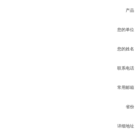
产品
您的单位
您的姓名
联系电话
常用邮箱
省份
详细地址