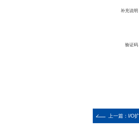
补充说明
验证码
上一篇：
I/