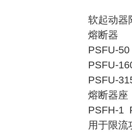
软起动器
熔断器
PSFU-50
PSFU-16
PSFU-31
熔断器座
PSFH-1 
用于限流