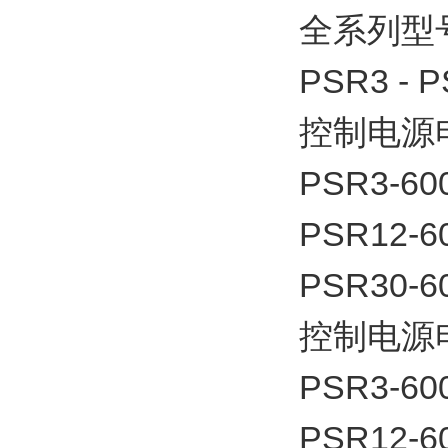
全系列型
PSR3 - 
控制电源电
PSR3-60
PSR12-6
PSR30-6
控制电源电
PSR3-60
PSR12-6