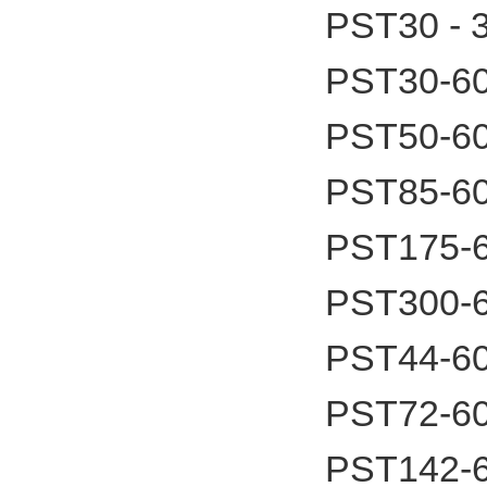
PST30 -
PST30-6
PST50-6
PST85-6
PST175-
PST300-
PST44-6
PST72-6
PST142-