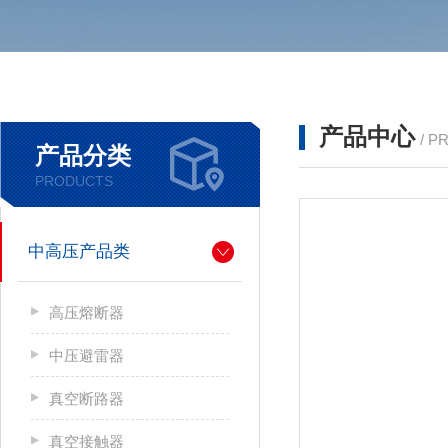
产品中心
/ P
产品分类
PRODUCTS
中高压产品类
高压熔断器
中压避雷器
真空断路器
真空接触器