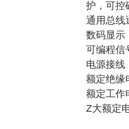
护，可控
通用总线
数码显示
可编程信
电源接线：P
额定绝缘电
额定工作电
Z大额定电