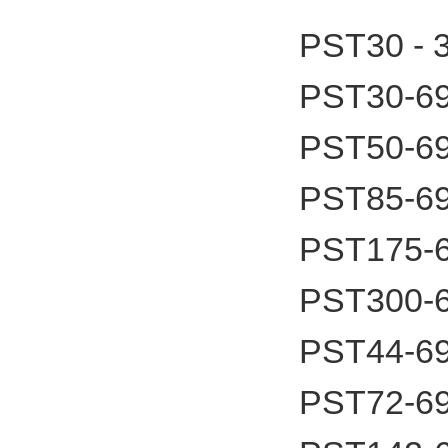
PST30 -
PST30-6
PST50-6
PST85-6
PST175-
PST300-
PST44-6
PST72-6