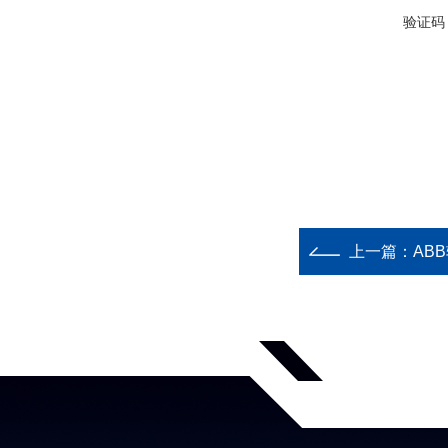
验证码
上一篇：
ABB