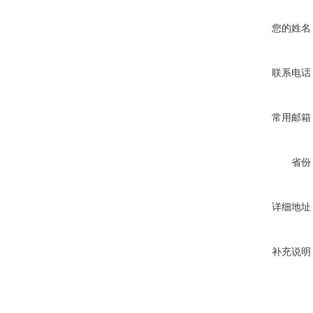
您的姓名
联系电话
常用邮箱
省份
详细地址
补充说明