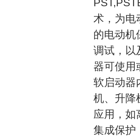
PST,P
术，为电
的电动机
调试，以
器可使用或
软启动器
机、升降
应用，如
集成保护