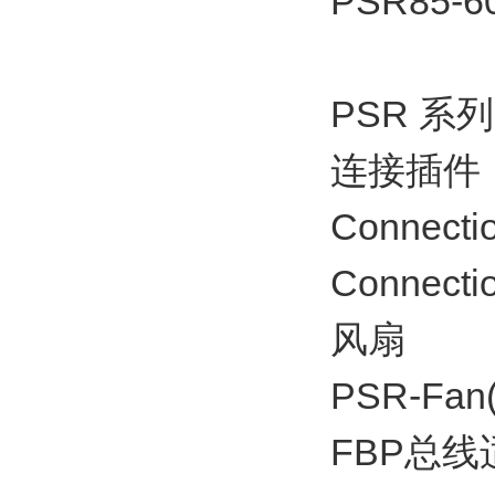
PSR85-6
PSR 系
连接插件
Connecti
Connecti
风扇
PSR-Fan(
FBP总