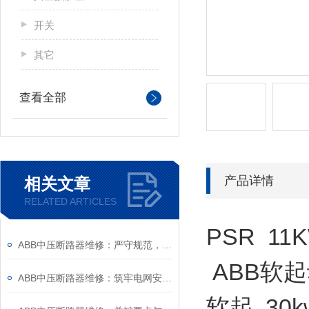
开关
其它
查看全部
产品详情
相关文章
RELATED ARTICLES
PSR 11
ABB中压断路器维修：严守规范，筑牢安全运维底线
ABB软起
ABB中压断路器维修：筑牢电网安全的“隐形防线”
软起 30k