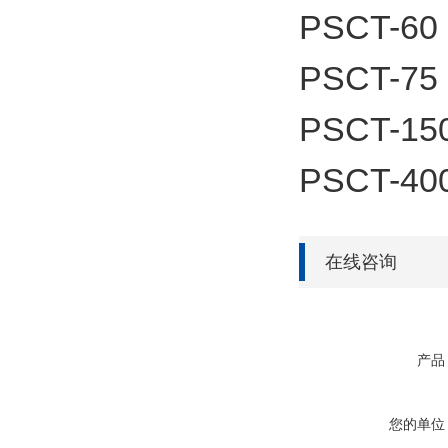
PSCT-60
PSCT-75
PSCT-15
PSCT-40
在线咨询
产品
您的单位