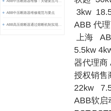
ABB中压断路器维修：关键要点与风险防控
3kw 18
ABB中压断路器维修规范与要点
ABB 代
ABB高压熔断器通过熔断机制实现电路保护，具体作用如下
上海 ABB
5.5kw 4
器代理商 
授权销售商
22kw 7.5
ABB软