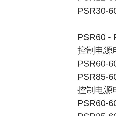
PSR30-6
PSR60 -
控制电源电
PSR60-6
PSR85-6
控制电源电
PSR60-6