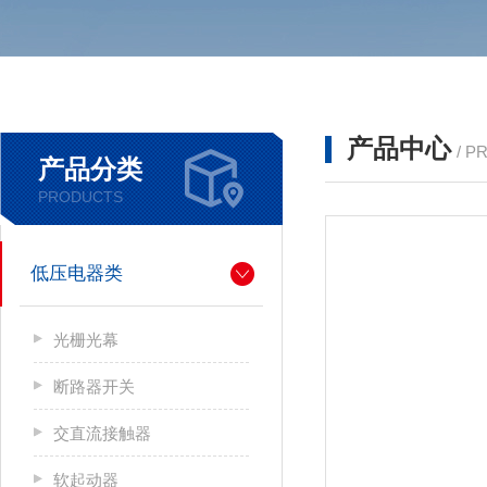
产品中心
/ P
产品分类
PRODUCTS
低压电器类
光栅光幕
断路器开关
交直流接触器
软起动器