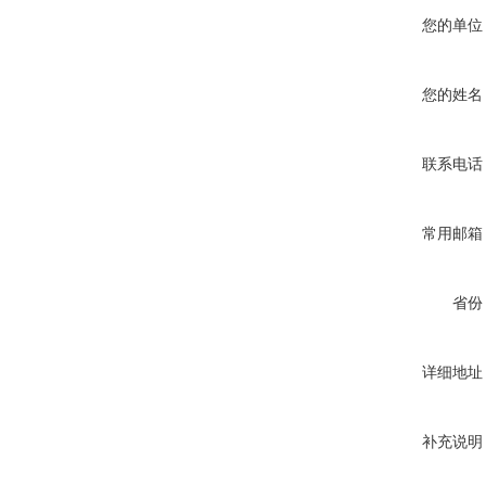
您的单位
您的姓名
联系电话
常用邮箱
省份
详细地址
补充说明