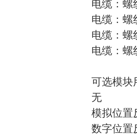
电缆：螺纹 
电缆：螺纹 
电缆：螺纹 
电缆：螺纹 
可选模块
无
模拟位置反
数字位置