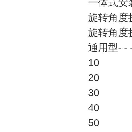
一体式安
旋转角度扩
旋转角度扩
通用型- -
10
20
30
40
50