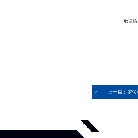
验证码
上一篇：
定位器