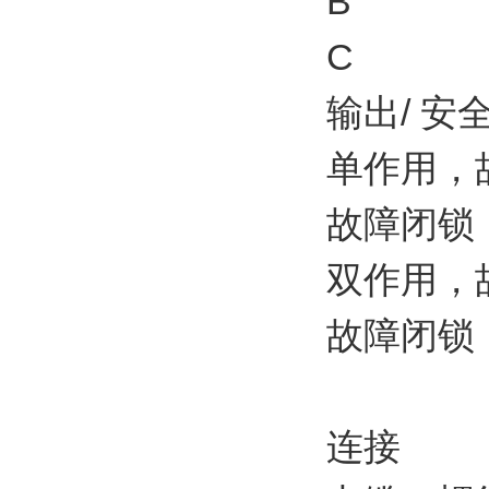
B
C
输出/ 
单作用，
故障闭锁
双作用，
故障闭锁
连接