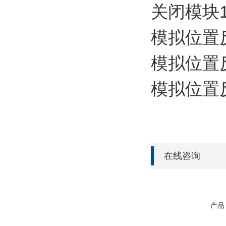
关闭模块1
模拟位置反
模拟位置反
模拟位置反馈
在线咨询
产品