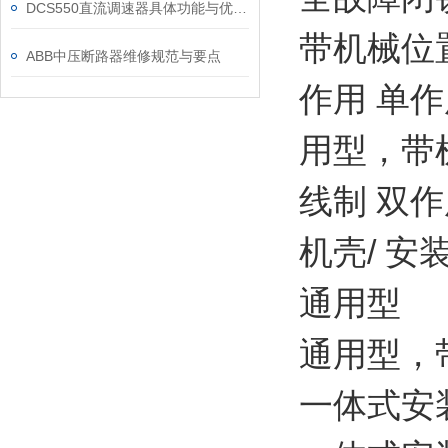
DCS550直流调速器具体功能与优势可归纳为以下方面
带机械位置
ABB中压断路器维修规范与要点
作用 单作
用型，带机
线制 双
机壳/ 安装
通用型
通用型，
一体式安