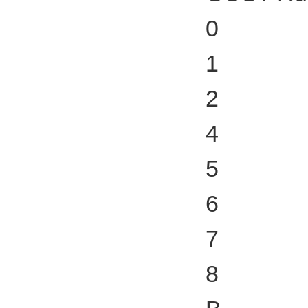
0
1
2
4
5
6
7
8