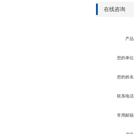
在线咨询
产品
您的单位
您的姓名
联系电话
常用邮箱