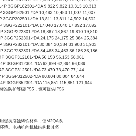
4P 3GGP182301-*DA 9,822 9,822 10,313 10,313
 3GGP182501-*DA 10,483 10,483 11,007 11,007
 3GGP202501-*DA 13,811 13,811 14,502 14,502
 3GGP222101-*DA 17,040 17,040 17,892 17,892
 3GGP222301-*DA 18,867 18,867 19,810 19,810
 3GGP252301-*DA 24,175 24,175 25,384 25,384
 3GGP282101-*DA 30,384 30,384 31,903 31,903
 3GGP282301-*DA 34,463 34,463 36,186 36,186
4P 3GGP312101-*DA 56,153 56,153 58,961
4P 3GGP312301-*DA 62,894 62,894 66,039
4P 3GGP312501-*DA 73,470 73,470 77,144
4P 3GGP312502-*DA 80,804 80,804 84,844
4P 3GGP352301-*DA 115,851 115,851 121,644
准防护等级IP55，也可提供IP56
用强抗腐蚀铸铁材料，使M2QA系
环境。电动机的机械结构极其坚