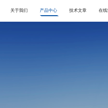
关于我们
产品中心
技术文章
在线