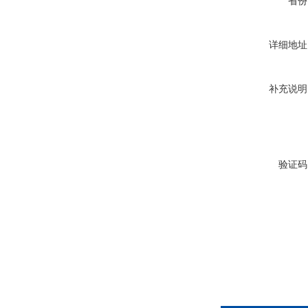
省份
详细地址
补充说明
验证码