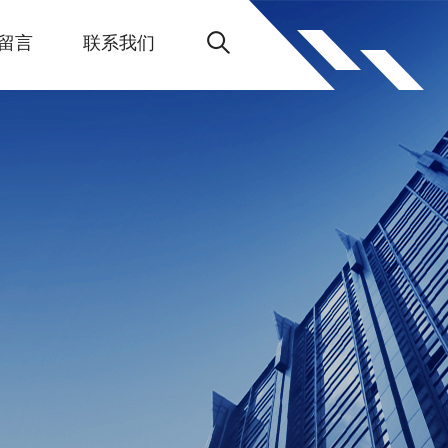
留言
联系我们