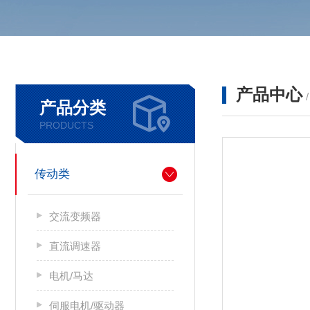
产品中心
产品分类
PRODUCTS
传动类
交流变频器
直流调速器
电机/马达
伺服电机/驱动器