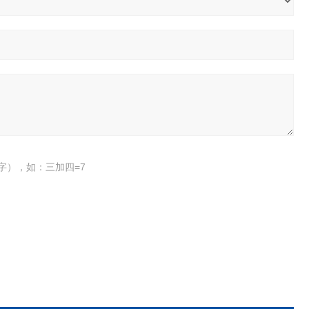
字），如：三加四=7