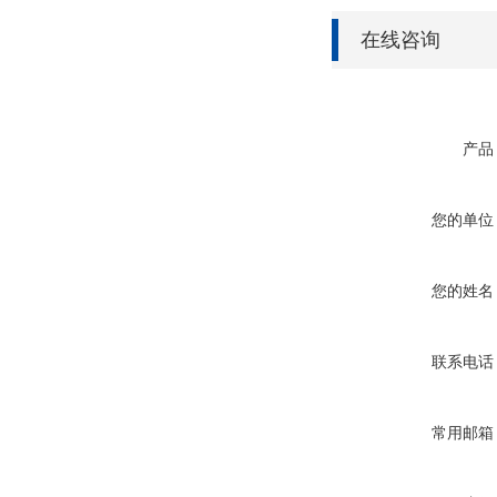
在线咨询
产品
您的单位
您的姓名
联系电话
常用邮箱