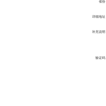
省份
详细地址
补充说明
验证码