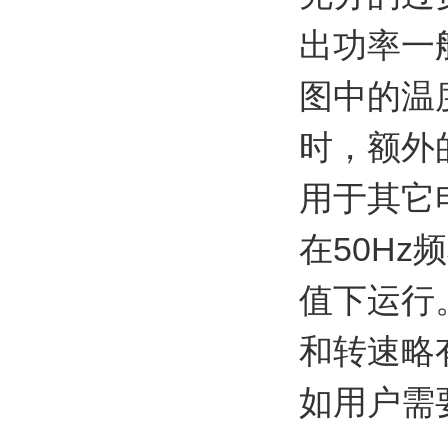
出功率一
图中的温
时，额外
用于其它
在50H
值下运行
和转速略
如用户需