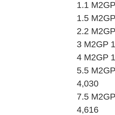
1.1 M2GP
1.5 M2GP
2.2 M2GP
3 M2GP 1
4 M2GP 1
5.5 M2GP
4,030
7.5 M2GP
4,616