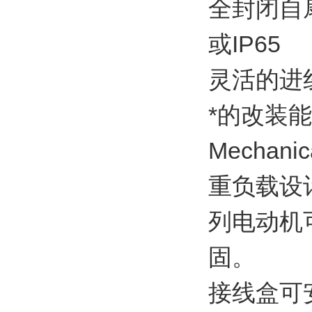
全封闭自扇
或IP65
灵活的进
*的改装
Mechanic
重负载设
列电动机
固。
接线盒可