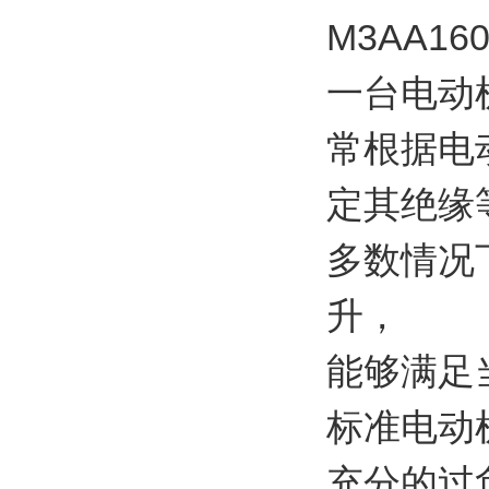
M3AA16
一台电动
常根据电
定其绝缘
多数情况
升，
能够满足
标准电动
充分的过