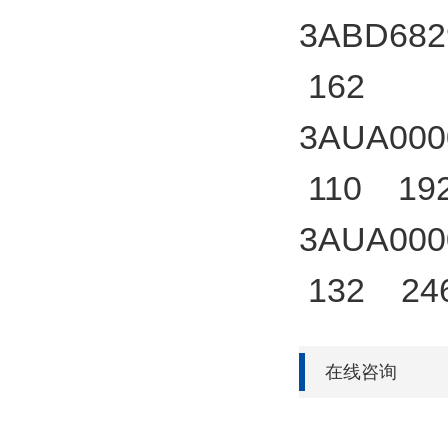
3ABD682
162
3AUA000
110 19
3AUA000
132 24
在线咨询