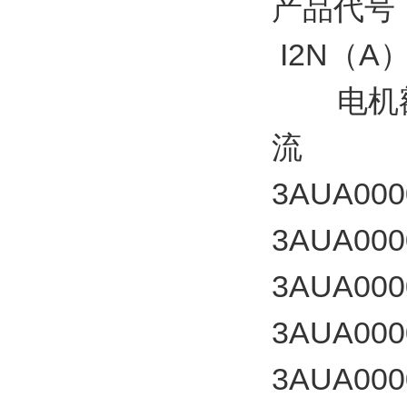
产品代号
I2N（A
电机额
流
3AUA000
3AUA000
3AUA000
3AUA000
3AUA000