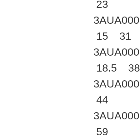
23
3AUA000
15 31
3AUA000
18.5 38
3AUA000
44
3AUA000
59