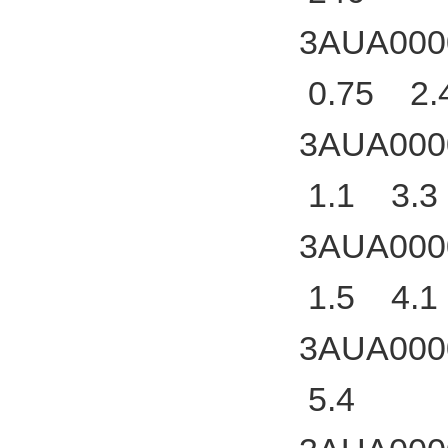
3AUA000
0.75 2.
3AUA000
1.1 3.3
3AUA000
1.5 4.1
3AUA000
5.4