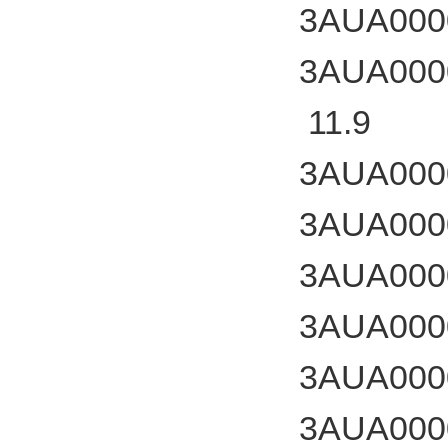
3AUA000
3AUA000
11.9
3AUA000
3AUA000
3AUA000
3AUA000
3AUA000
3AUA000