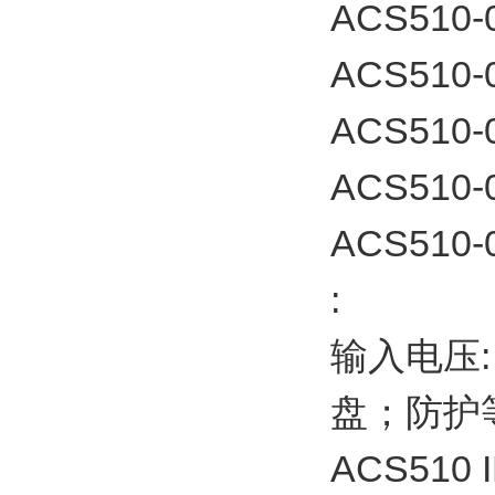
ACS510-
ACS510-
ACS510-
ACS510-
ACS510-0
:
输入电压:
盘；防护等级
ACS510