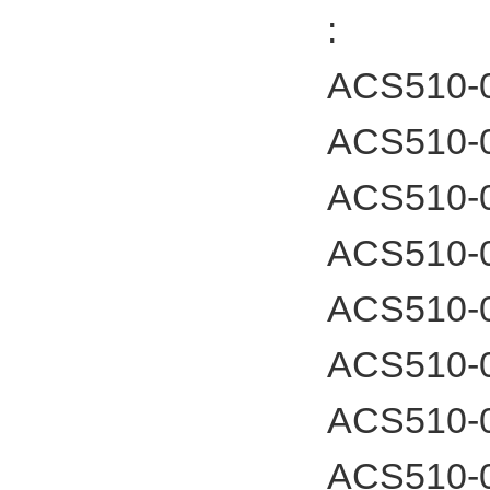
:
ACS510-
ACS510-
ACS510-
ACS510-
ACS510-
ACS510-
ACS510-
ACS510-