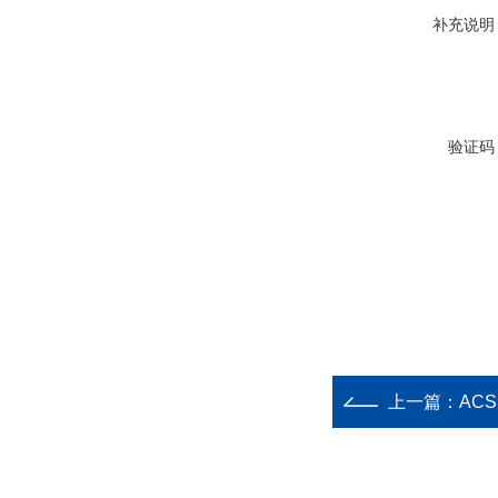
补充说明
验证码
上一篇：
ACS