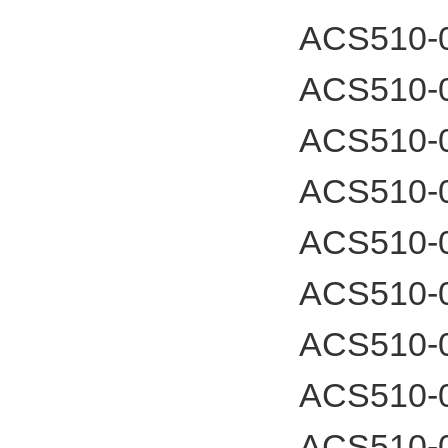
ACS510-0
ACS510-0
ACS510-0
ACS510-
ACS510-
ACS510-
ACS510-
ACS510-
ACS510-