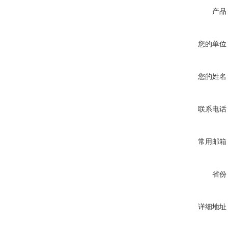
产品
您的单位
您的姓名
联系电话
常用邮箱
省份
详细地址