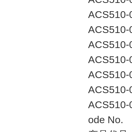
ACS510-
ACS510-
ACS510-
ACS510-
ACS510-
ACS510-
ACS510-
ode N