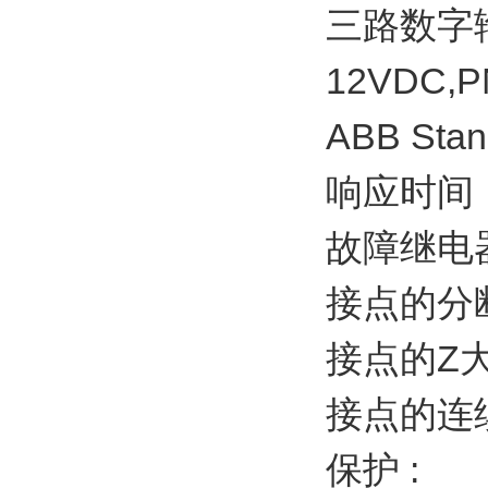
三路数字
12VDC,
ABB Sta
响应时间：
故障继电
接点的分断
接点的Z大
接点的连续
保护 :