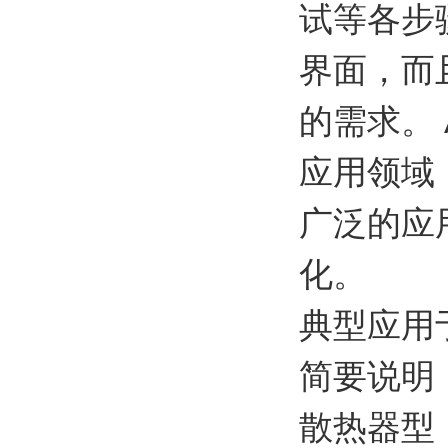
试等各步
界面，而
的需求。 A
应用领域
广泛的应
化。
典型应用
简要说明
散热器型