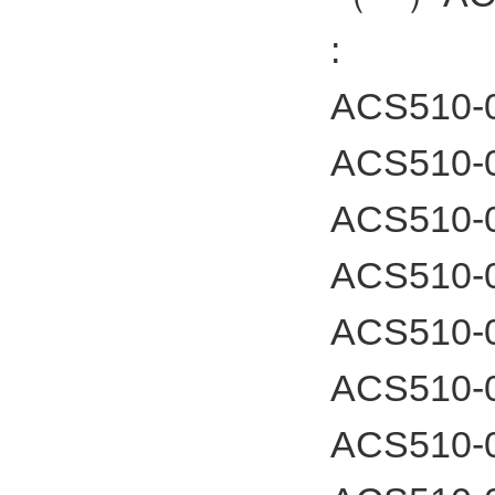
:
ACS510-
ACS510-
ACS510-
ACS510-
ACS510-
ACS510-
ACS510-