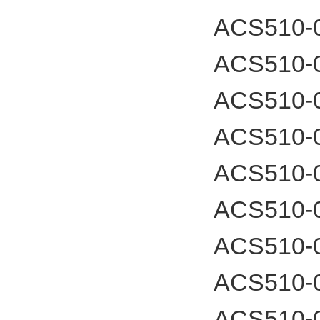
ACS510-0
ACS510-0
ACS510-0
ACS510-
ACS510-
ACS510-
ACS510-
ACS510-
ACS510-