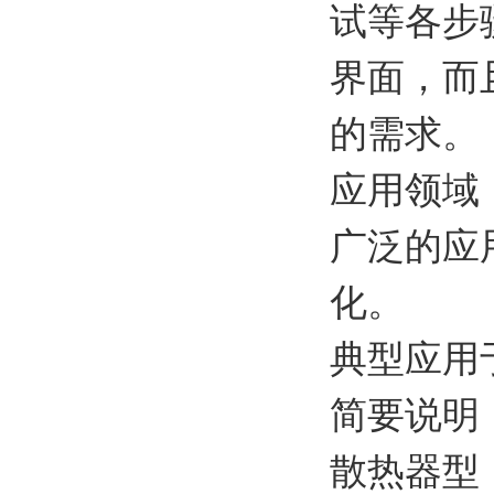
试等各步
界面，而
的需求。
应用领域
广泛的应
化。
典型应用
简要说明
散热器型