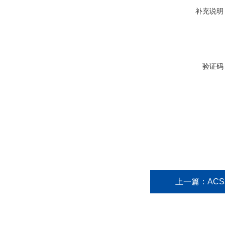
补充说明
验证码
上一篇：
ACS