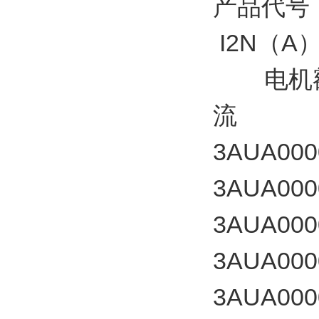
产品代号
I2N（A
电机额
流
3AUA000
3AUA000
3AUA000
3AUA000
3AUA000