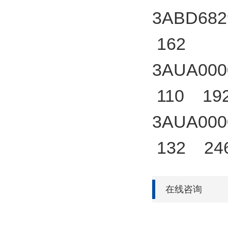
3ABD682
162
3AUA000
110 19
3AUA000
132 24
在线咨询