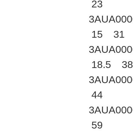
23
3AUA000
15 31
3AUA000
18.5 38
3AUA000
44
3AUA000
59