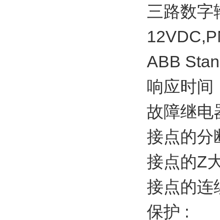
三路数字
12VDC,
ABB Sta
响应时间：
故障继电
接点的分断
接点的Z大
接点的连续
保护 :