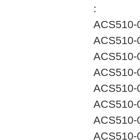
:
ACS510-
ACS510-
ACS510-
ACS510-
ACS510-
ACS510-
ACS510-
ACS510-