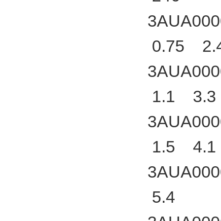
3AUA000
0.75 2.
3AUA000
1.1 3.3
3AUA000
1.5 4.1
3AUA000
5.4