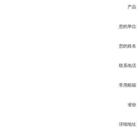
产品
您的单位
您的姓名
联系电话
常用邮箱
省份
详细地址