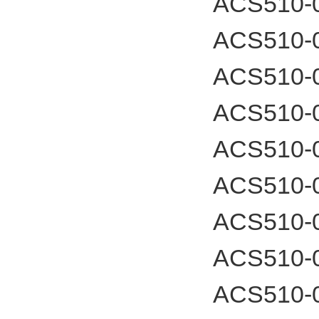
ACS510-
ACS510-
ACS510-
ACS510-
ACS510-
ACS510-
ACS510-
ACS510-
ACS510-