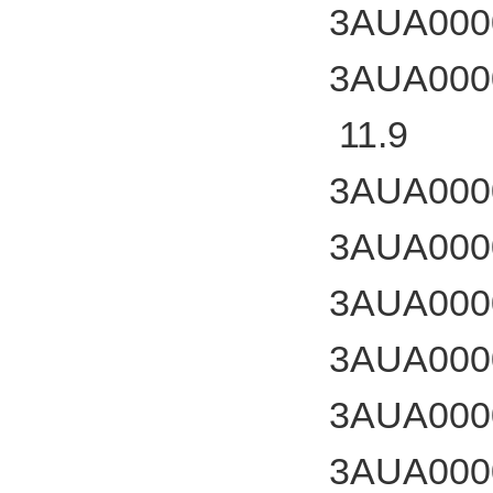
3AUA000
3AUA000
11.9
3AUA000
3AUA000
3AUA000
3AUA000
3AUA000
3AUA000