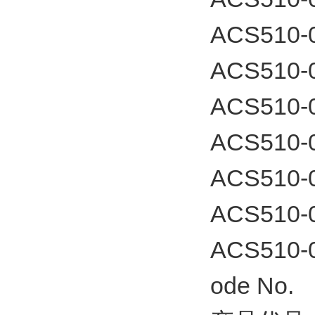
ACS510-
ACS510-
ACS510-
ACS510-
ACS510-
ACS510-
ACS510-
ode N