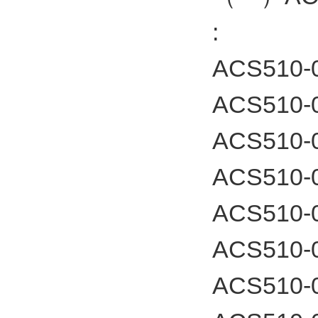
:
ACS510-
ACS510-
ACS510-
ACS510-
ACS510-
ACS510-
ACS510-