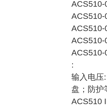
ACS510-
ACS510-
ACS510-
ACS510-
ACS510-0
:
输入电压:
盘；防护等级
ACS510