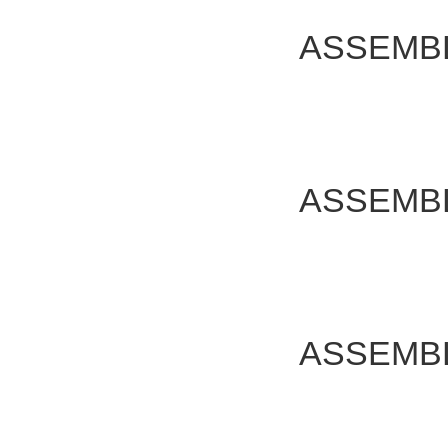
ASSEMB
ASSEMB
ASSEMB