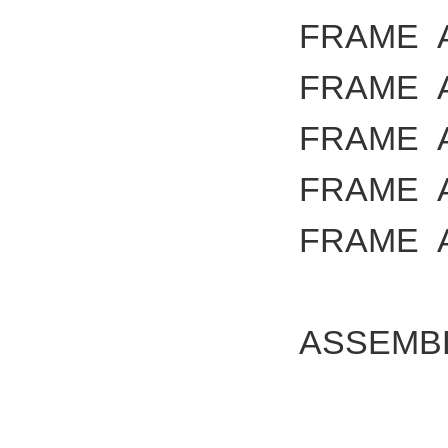
FRAME
FRAME
FRAME
FRAME
FRAME
ASSEMB