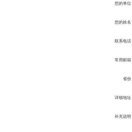
您的单位
您的姓名
联系电话
常用邮箱
省份
详细地址
补充说明