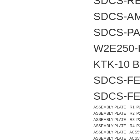
SDCS-RE
SDCS-A
SDCS-PA
W2E250-
KTK-10
SDCS-FE
SDCS-FE
ASSEMBLY PLATE R1 IP
ASSEMBLY PLATE R2 IP
ASSEMBLY PLATE R3 IP
ASSEMBLY PLATE R4 IP
ASSEMBLY PLATE ACS5
ASSEMBLY PLATE ACS5