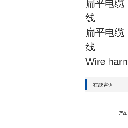
扁平电缆 
线
扁平电缆
线
Wire ha
在线咨询
产品