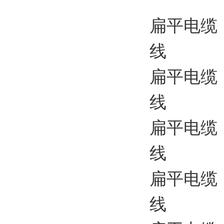
扁平电缆
线
扁平电缆 
线
扁平电缆
线
扁平电缆 
线