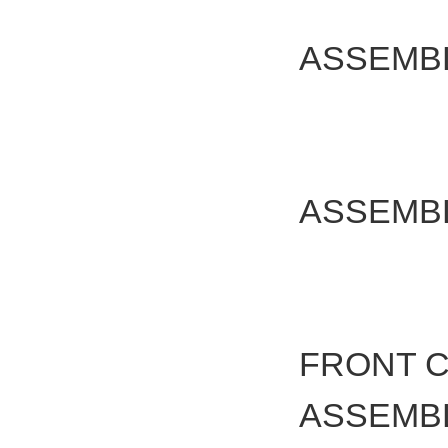
ASSEM
ASSEM
FRONT 
ASSEMB