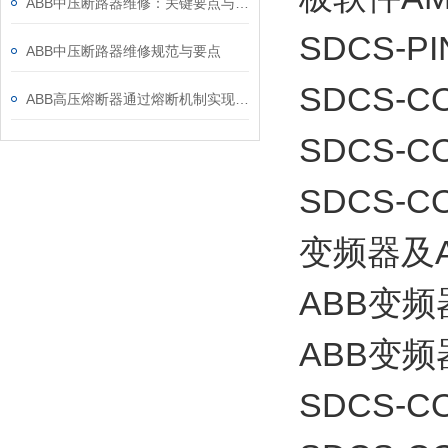
ABB中压断路器维修：关键要点与风险防控
SDCS-PI
ABB中压断路器维修规范与要点
SDCS-CO
ABB高压熔断器通过熔断机制实现电路保护，具体作用如下
SDCS-CO
SDCS-
变频器及
ABB变
ABB变频
SDCS-CO