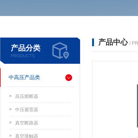
产品中心
/ P
产品分类
PRODUCTS
中高压产品类
高压熔断器
中压避雷器
真空断路器
真空接触器