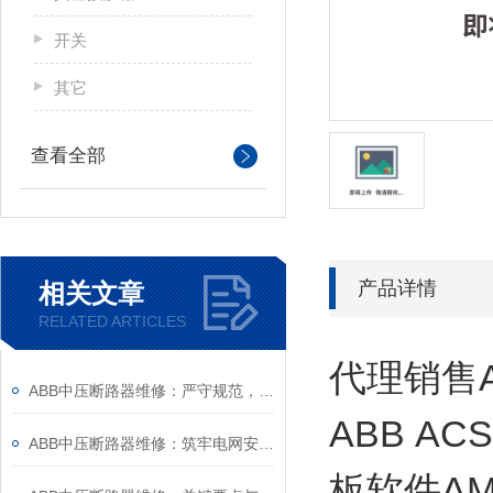
开关
其它
查看全部
产品详情
相关文章
RELATED ARTICLES
代理销售A
ABB中压断路器维修：严守规范，筑牢安全运维底线
ABB AC
ABB中压断路器维修：筑牢电网安全的“隐形防线”
板软件AM