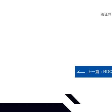
验证码
上一篇：
RDCU