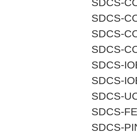
SDCS-CO
SDCS-C
SDCS-C
SDCS-C
SDCS-IO
SDCS-IO
SDCS-UC
SDCS-FE
SDCS-PI