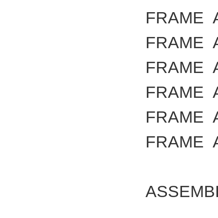
FRAME
FRAME
FRAME
FRAME
FRAME
FRAME
ASSEMB