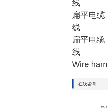
线
扁平电缆 
线
扁平电缆
线
Wire ha
在线咨询
产品