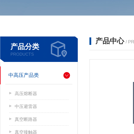
产品中心
/ P
产品分类
PRODUCTS
中高压产品类
高压熔断器
中压避雷器
真空断路器
真空接触器