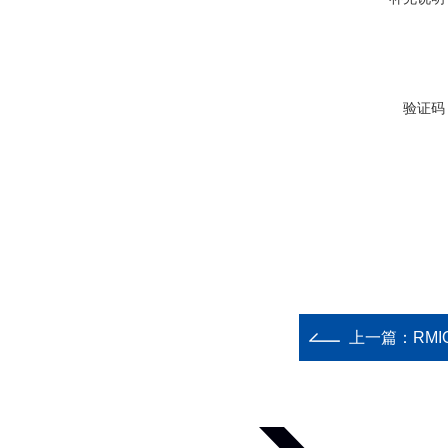
验证码
上一篇：
RMI