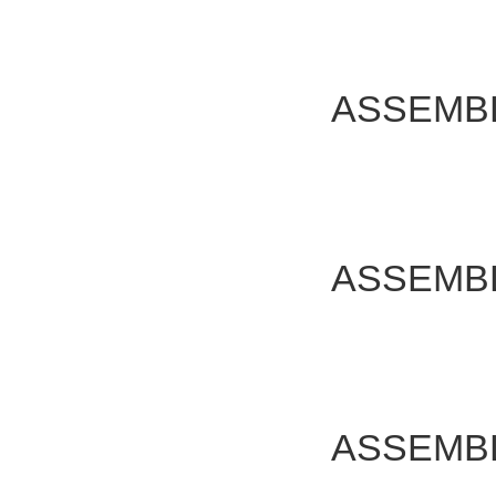
ASSEMB
ASSEMB
ASSEMB