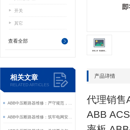
开关
其它
查看全部
产品详情
相关文章
RELATED ARTICLES
代理销售A
ABB中压断路器维修：严守规范，筑牢安全运维底线
ABB AC
ABB中压断路器维修：筑牢电网安全的“隐形防线”
率板 AB