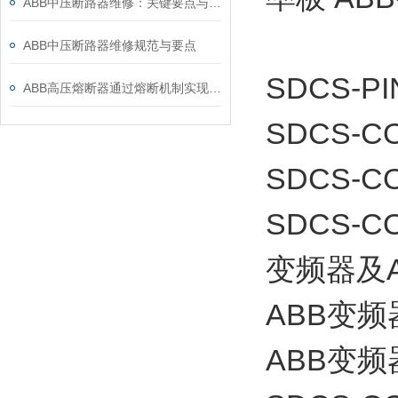
ABB中压断路器维修：关键要点与风险防控
ABB中压断路器维修规范与要点
SDCS-PI
ABB高压熔断器通过熔断机制实现电路保护，具体作用如下
SDCS-CO
SDCS-CO
SDCS-
变频器及
ABB变
ABB变频