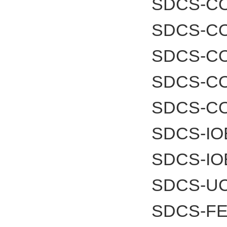
SDCS-CO
SDCS-CO
SDCS-C
SDCS-C
SDCS-C
SDCS-IO
SDCS-IO
SDCS-UC
SDCS-FE