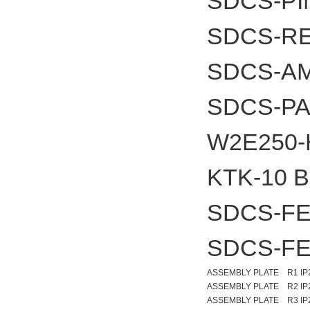
SDCS-PI
SDCS-RE
SDCS-A
SDCS-PA
W2E250-
KTK-10
SDCS-FE
SDCS-FE
ASSEMBLY PLATE R1 IP
ASSEMBLY PLATE R2 IP
ASSEMBLY PLATE R3 IP