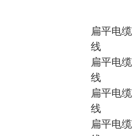
扁平电缆
线
扁平电缆 
线
扁平电缆
线
扁平电缆 