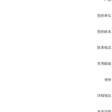
您的单位
您的姓名
联系电话
常用邮箱
省份
详细地址
补充说明