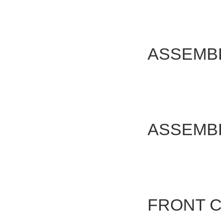
ASSEM
ASSEM
FRONT 