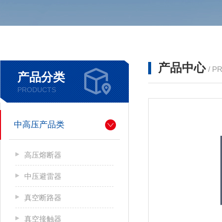
产品中心
/ P
产品分类
PRODUCTS
中高压产品类
高压熔断器
中压避雷器
真空断路器
真空接触器