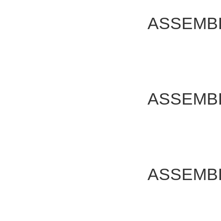
ASSEMB
ASSEMB
ASSEMB