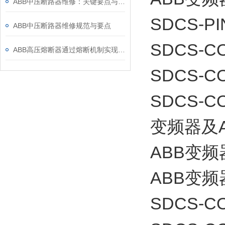
ABB中压断路器维修：关键要点与风险防控
SDCS-PI
ABB中压断路器维修规范与要点
SDCS-CO
ABB高压熔断器通过熔断机制实现电路保护，具体作用如下
SDCS-CO
SDCS-
变频器及
ABB变
ABB变频
SDCS-CO