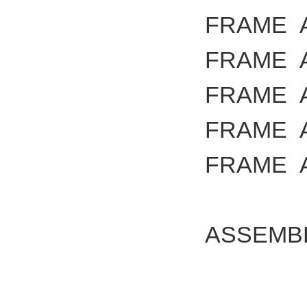
FRAME
FRAME
FRAME
FRAME
FRAME
ASSEMB