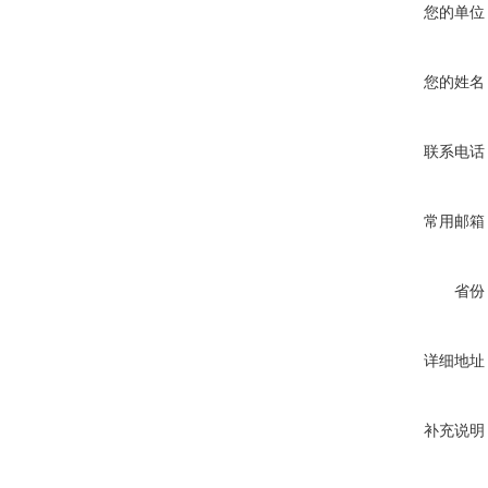
您的单位
您的姓名
联系电话
常用邮箱
省份
详细地址
补充说明