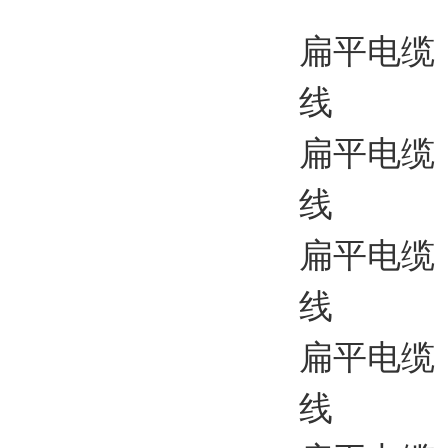
扁平电缆
线
扁平电缆 
线
扁平电缆
线
扁平电缆 
线