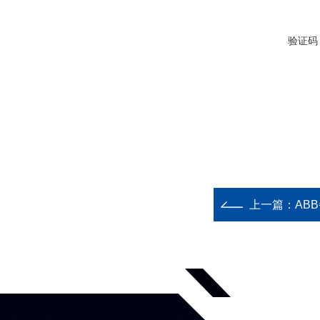
验证码
上一篇：
AB