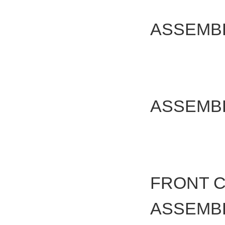
ASSEM
ASSEM
FRONT 
ASSEMB