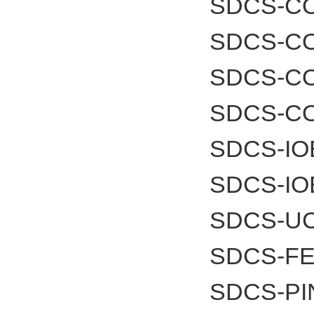
SDCS-CO
SDCS-C
SDCS-C
SDCS-C
SDCS-IO
SDCS-IO
SDCS-UC
SDCS-FE
SDCS-PI