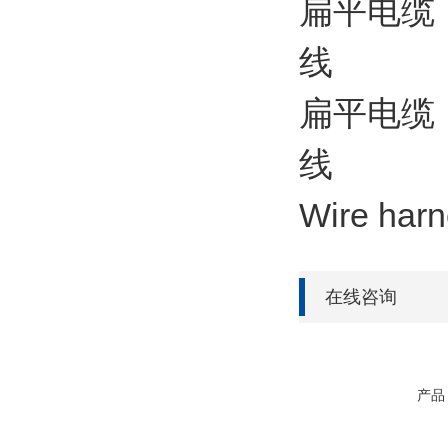
扁平电缆 
线
扁平电缆
线
Wire ha
在线咨询
产品