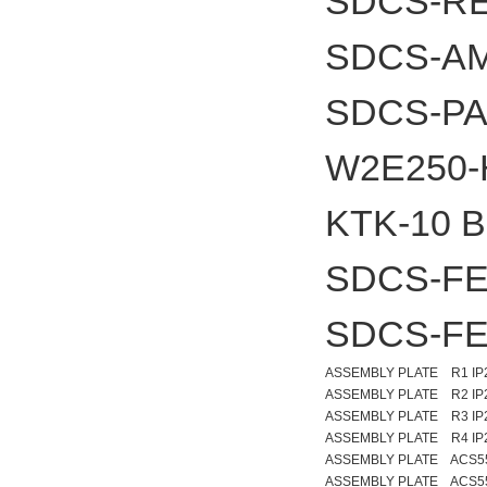
SDCS-RE
SDCS-A
SDCS-PA
W2E250-
KTK-10
SDCS-FE
SDCS-FE
ASSEMBLY PLATE R1 IP
ASSEMBLY PLATE R2 IP
ASSEMBLY PLATE R3 IP
ASSEMBLY PLATE R4 IP
ASSEMBLY PLATE ACS5
ASSEMBLY PLATE ACS5