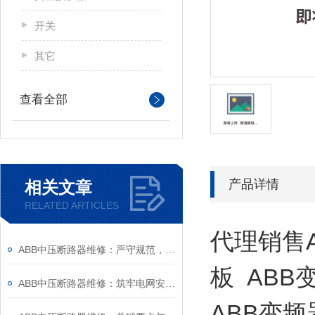
开关
其它
查看全部
产品详情
相关文章
RELATED ARTICLES
代理销售A
ABB中压断路器维修：严守规范，筑牢安全运维底线
板 ABB
ABB中压断路器维修：筑牢电网安全的“隐形防线”
ABB变频