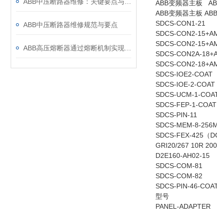
ABB中压断路器维修：关键要点与风险防控
ABB变频器主板 A
ABB变频器主板 A
SDCS-CON1-21
ABB中压断路器维修规范与要点
SDCS-CON2-15+A
SDCS-CON2-15+A
ABB高压熔断器通过熔断机制实现电路保护，具体作用如下
SDCS-CON2A-18+
SDCS-CON2-18+A
SDCS-IOE2-COAT
SDCS-IOE-2-COAT
SDCS-UCM-1-COA
SDCS-FEP-1-COAT
SDCS-PIN-11
SDCS-MEM-8-256
SDCS-FEX-425（
GRI20/267 10R 20
D2E160-AH02-15
SDCS-COM-81
SDCS-COM-82
SDCS-PIN-46-COA
型号
PANEL-ADAPTER