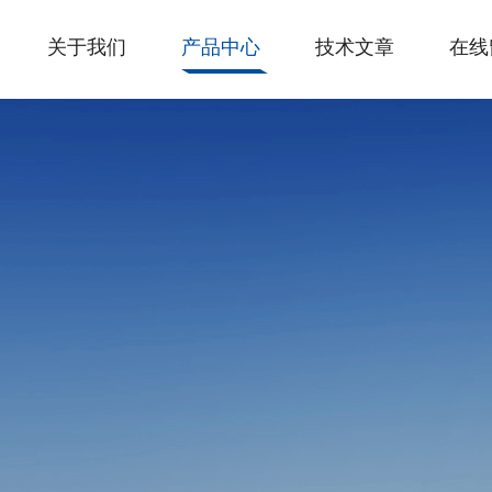
关于我们
产品中心
技术文章
在线