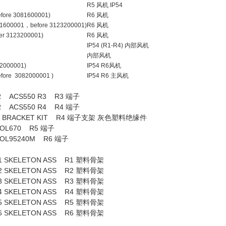
R5 风机 IP54
fore 3081600001)
R6 风机
081600001，before 3123200001)
R6 风机
er 3123200001)
R6 风机
-EQ7
IP54 (R1-R4) 内部风机
内部风机
82000001)
IP54 R6风机
fore 3082000001 )
IP54 R6 主风机
R ACS550 R3 R3 端子
R ACS550 R4 R4 端子
BRACKET KIT R4 端子支架 灰色塑料绝缘件
L670 R5 端子
L95240M R6 端子
0 R1 SKELETON ASS R1 塑料骨架
0 R2 SKELETON ASS R2 塑料骨架
0 R3 SKELETON ASS R3 塑料骨架
0 R4 SKELETON ASS R4 塑料骨架
0 R5 SKELETON ASS R5 塑料骨架
50 R6 SKELETON ASS R6 塑料骨架