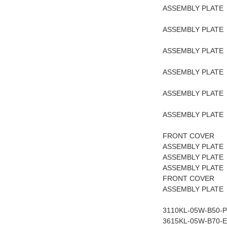
ASSEMBLY PLA
ASSEMBLY PLA
ASSEMBLY PLA
ASSEMBLY PLA
ASSEMBLY PL
ASSEMBLY PL
FRONT COVER A
ASSEMBLY PLAT
ASSEMBLY PLAT
ASSEMBLY PLAT
FRONT COVER A
ASSEMBLY PLATE
3110KL-05
3615KL-05