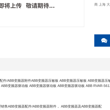
商 上海
配件/ABB变频器附件ABB变频器压敏板 ABB变频器压敏板 ABB变频器压敏
 ABB变频器驱动板 ABB变频器驱动板 ABB变频器驱动板 ABB RVAR-5612 A
2代理销售ABB变频器配件/ABB变频器附件， ABB变频器及ABB变频器配