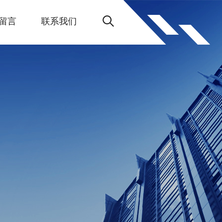
留言
联系我们