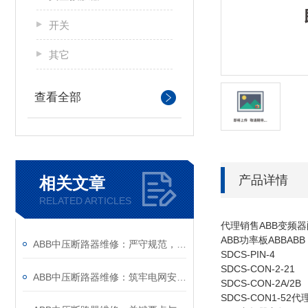
开关
其它
查看全部
产品详情
相关文章
RELATED ARTICLES
代理销售ABB变频器
ABB功率板ABBABB
ABB中压断路器维修：严守规范，筑牢安全运维底线
SDCS-PIN-4
SDCS-CON-2-21
ABB中压断路器维修：筑牢电网安全的“隐形防线”
SDCS-CON-2A/2B
SDCS-CON1-5