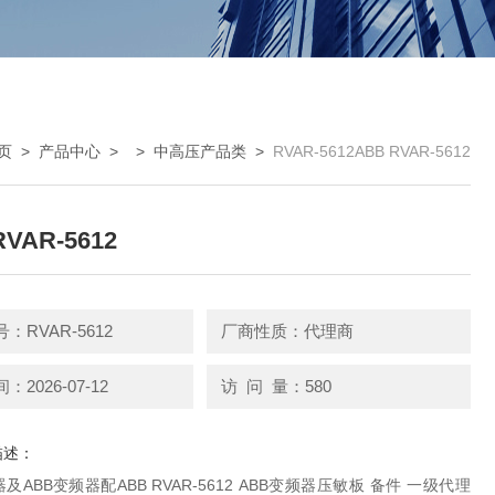
页
>
产品中心
> >
中高压产品类
>
RVAR-5612ABB RVAR-5612
RVAR-5612
：RVAR-5612
厂商性质：代理商
2026-07-12
访 问 量：580
描述：
变频器配ABB RVAR-5612 ABB变频器压敏板 备件 一级代理