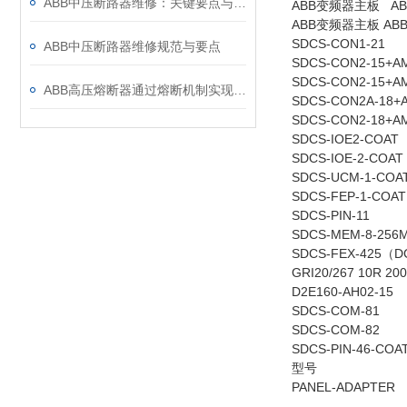
ABB中压断路器维修：关键要点与风险防控
ABB变频器主板 A
ABB变频器主板 A
SDCS-CON1-21
ABB中压断路器维修规范与要点
SDCS-CON2-15+A
SDCS-CON2-15+A
ABB高压熔断器通过熔断机制实现电路保护，具体作用如下
SDCS-CON2A-18+
SDCS-CON2-18+A
SDCS-IOE2-COAT
SDCS-IOE-2-COAT
SDCS-UCM-1-COA
SDCS-FEP-1-COAT
SDCS-PIN-11
SDCS-MEM-8-256
SDCS-FEX-425（
GRI20/267 10R 20
D2E160-AH02-15
SDCS-COM-81
SDCS-COM-82
SDCS-PIN-46-COA
型号
PANEL-ADAPTER