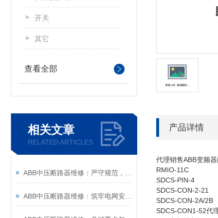
开关
其它
查看全部
产品详情
相关文章
RELATED ARTICLES
代理销售ABB变频器配
RMIO-11C
ABB中压断路器维修：严守规范，筑牢安全运维底线
SDCS-PIN-4
SDCS-CON-2-21
ABB中压断路器维修：筑牢电网安全的“隐形防线”
SDCS-CON-2A/2B
SDCS-CON1-5