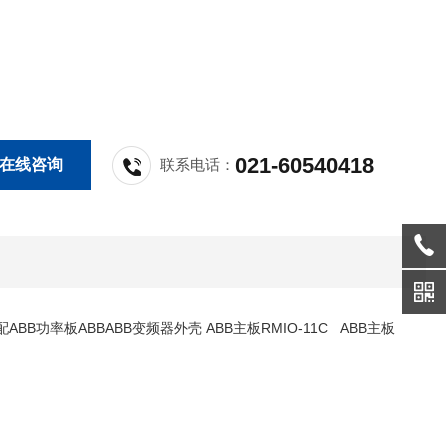
021-60540418
在线咨询
联系电话：
BB功率板ABBABB变频器外壳 ABB主板RMIO-11C ABB主板