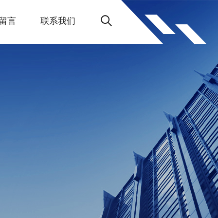
留言
联系我们