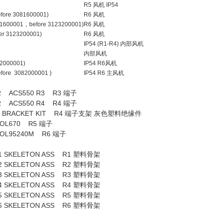
R5 风机 IP54
fore 3081600001)
R6 风机
081600001，before 3123200001)
R6 风机
er 3123200001)
R6 风机
-EQ7
IP54 (R1-R4) 内部风机
内部风机
82000001)
IP54 R6风机
fore 3082000001 )
IP54 R6 主风机
R ACS550 R3 R3 端子
R ACS550 R4 R4 端子
BRACKET KIT R4 端子支架 灰色塑料绝缘件
L670 R5 端子
L95240M R6 端子
0 R1 SKELETON ASS R1 塑料骨架
0 R2 SKELETON ASS R2 塑料骨架
0 R3 SKELETON ASS R3 塑料骨架
0 R4 SKELETON ASS R4 塑料骨架
0 R5 SKELETON ASS R5 塑料骨架
50 R6 SKELETON ASS R6 塑料骨架