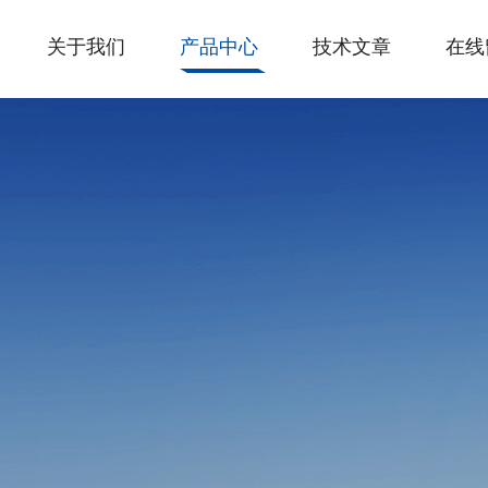
关于我们
产品中心
技术文章
在线