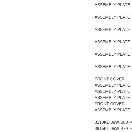
ASSEMBLY PLA
ASSEMBLY PLA
ASSEMBLY PLA
ASSEMBLY PLA
ASSEMBLY PL
ASSEMBLY PL
FRONT COVER A
ASSEMBLY PLAT
ASSEMBLY PLAT
ASSEMBLY PLAT
FRONT COVER A
ASSEMBLY PLATE
3110KL-05
3615KL-05