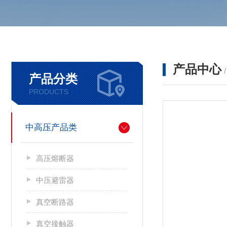
产品中心
产品分类
PRODUCTS
中高压产品类
高压熔断器
中压避雷器
真空断路器
真空接触器