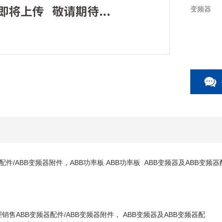
变频器
件/ABB变频器附件，ABB功率板 ABB功率板 ABB变频器及ABB变频器配A
2代理销售ABB变频器配件/ABB变频器附件， ABB变频器及ABB变频器配