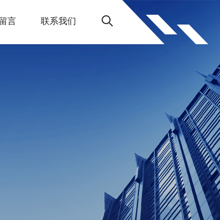
留言
联系我们