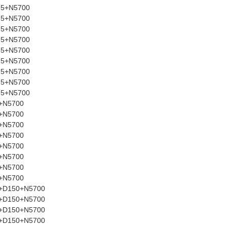
-5+N5700
-5+N5700
-5+N5700
-5+N5700
-5+N5700
-5+N5700
-5+N5700
-5+N5700
-5+N5700
+N5700
+N5700
+N5700
+N5700
+N5700
+N5700
+N5700
+N5700
7+D150+N5700
7+D150+N5700
7+D150+N5700
7+D150+N5700