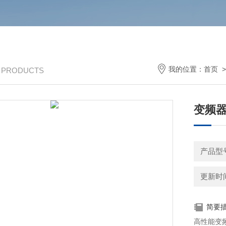
我的位置：
首页
/ PRODUCTS
变频
更新时间：
简要
高性能变频