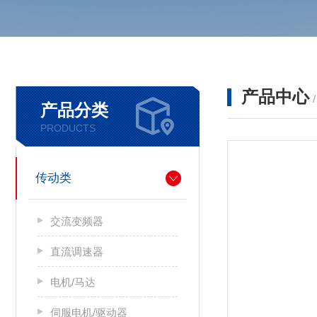
产品中心
产品分类
PRODUCTS
传动类
交流变频器
直流调速器
电机/马达
伺服电机/驱动器