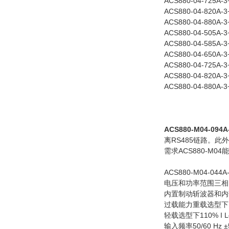
ACS880-04-725A-3
ACS880-04-820A-3
ACS880-04-880A-3
ACS880-04-505A-
ACS880-04-585A-3
ACS880-04-650A-3
ACS880-04-725A-3
ACS880-04-820A-3
ACS880-04-880A-3
ACS88
ACS880-M04-094A
离RS485链路。
需求ACS880-
ACS880-M04-04
电压和功率范围三相，380 
内置制动斩波器和内
过载能力重载选型下15
轻载选型下110% I 
输入频率50/60 Hz ±