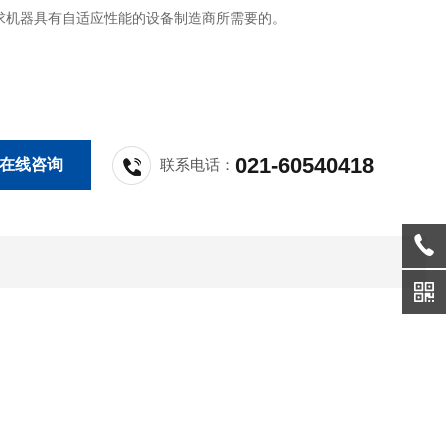
求机器具有自适应性能的设备制造商所需要的。
021-60540418
在线咨询
联系电话：