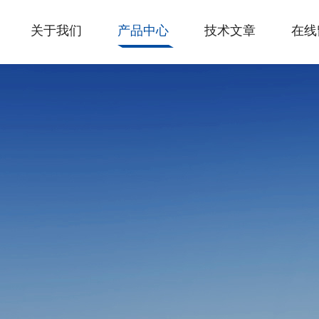
关于我们
产品中心
技术文章
在线