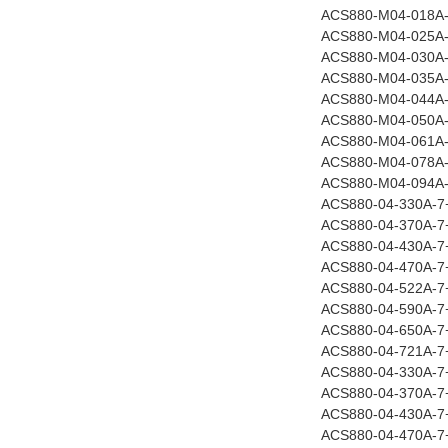
ACS880-M04-018A
ACS880-M04-025A
ACS880-M04-030A
ACS880-M04-035A
ACS880-M04-044A
ACS880-M04-050A
ACS880-M04-061A
ACS880-M04-078A
ACS880-M04-094A
ACS880-04-330A-7
ACS880-04-370A-7
ACS880-04-430A-7
ACS880-04-470A-7
ACS880-04-522A-7
ACS880-04-590A-7
ACS880-04-650A-7
ACS880-04-721A-7
ACS880-04-330A-
ACS880-04-370A-
ACS880-04-430A-
ACS880-04-470A-