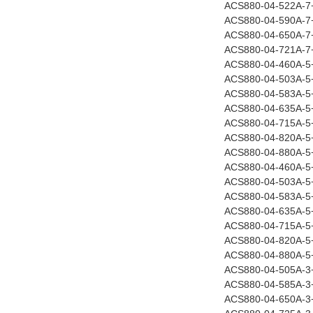
ACS880-04-522A-
ACS880-04-590A-
ACS880-04-650A-
ACS880-04-721A-
ACS880-04-460A-5
ACS880-04-503A-5
ACS880-04-583A-5
ACS880-04-635A-5
ACS880-04-715A-5
ACS880-04-820A-5
ACS880-04-880A-5
ACS880-04-460A-
ACS880-04-503A-
ACS880-04-583A-
ACS880-04-635A-
ACS880-04-715A-
ACS880-04-820A-
ACS880-04-880A-
ACS880-04-505A-3
ACS880-04-585A-3
ACS880-04-650A-3