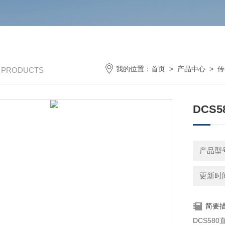
我的位置：
首页
>
产品中心
>
传
/ PRODUCTS
DCS
更新时间：
简要
DCS5