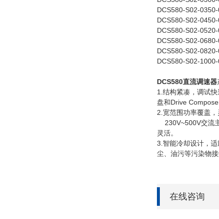
DCS580-S02-0350-
DCS580-S02-0450-
DCS580-S02-0520-
DCS580-S02-0680-
DCS580-S02-0820-
DCS580-S02-1000-
DCS580直流调速器
1.结构紧凑，调试快
盘和Drive Co
2.宽范围功率覆盖，
230V~500V
灵活。
3.智能冷却设计，
尘、油污等污染物接触
在线咨询