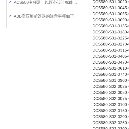
DCS580-S01-0020-
ACS580变频器：以匠心设计赋能高效，以严谨规范筑牢根基
DCS580-S01-0045-
DCS580-S01-0065-
ABB高压熔断器选购注意事项如下
DCS580-S01-0090-
DCS580-S01-0135-
DCS580-S01-0180-
DCS580-S01-0225-
DCS580-S01-0270-
DCS580-S01-0315-
DCS580-S01-0405-
DCS580-S01-0470-
DCS580-S01-0610-
DCS580-S01-0740-
DCS580-S01-0900-
DCS580-S02-0025-
DCS580-S02-0050-
DCS580-S02-0075-
DCS580-S02-0100-
DCS580-S02-0150-
DCS580-S02-0200-
DCS580-S02-0250-
DCS580-S02-0300-