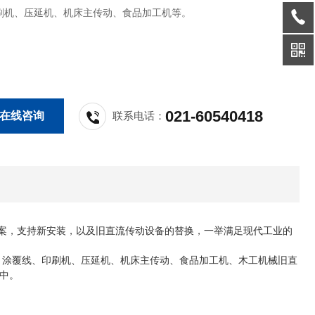
刷机、压延机、机床主传动、食品加工机等。
021-60540418
在线咨询
联系电话：
方案，支持新安装，以及旧直流传动设备的替换，一举满足现代工业的
复卷机、涂覆线、印刷机、压延机、机床主传动、食品加工机、木工机械旧直
中。