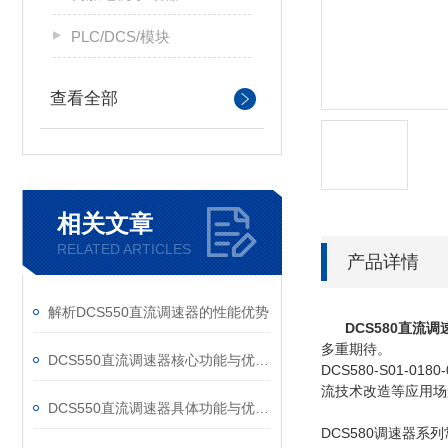
PLC/DCS/模块
查看全部
相关文章
RELATED ARTICLES
产品详情
解析DCS550直流调速器的性能优势
DCS580直流调
多重期待。
DCS550直流调速器核心功能与优势体现在以下方面
DCS580-S01
流技术改造等应用场
DCS550直流调速器具体功能与优势可归纳为以下方面
DCS580调速器系