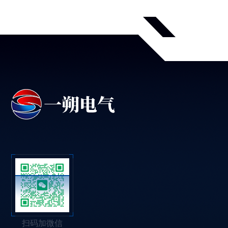
扫码加微信