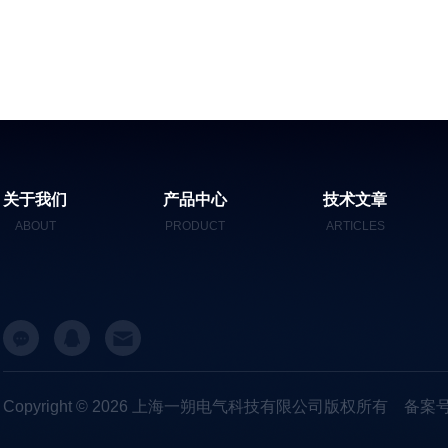
关于我们
产品中心
技术文章
ABOUT
PRODUCT
ARTICLES
Copyright © 2026 上海一朔电气科技有限公司版权所有
备案号