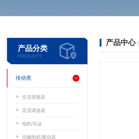
产品中心
产品分类
PRODUCTS
传动类
交流变频器
直流调速器
电机/马达
伺服电机/驱动器