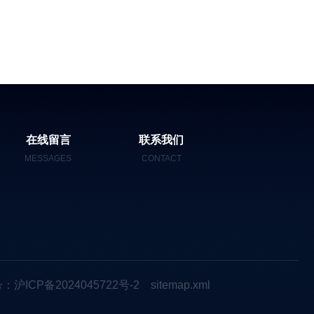
在线留言
联系我们
MESSAGES
CONTACT
：沪ICP备2024045722号-2
sitemap.xml