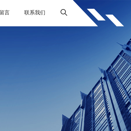
留言
联系我们