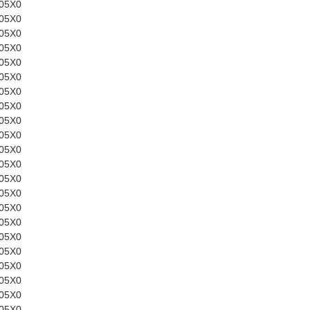
05X0
05X0
05X0
05X0
05X0
05X0
05X0
05X0
05X0
05X0
05X0
05X0
05X0
05X0
05X0
05X0
05X0
05X0
05X0
05X0
05X0
05X0