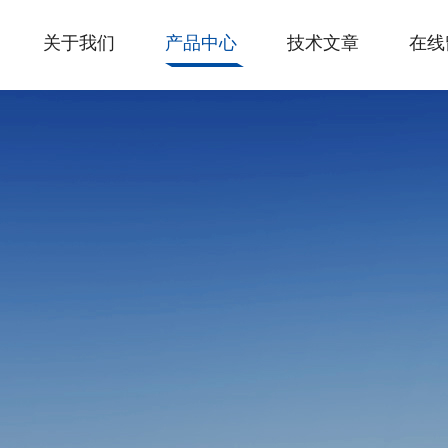
关于我们
产品中心
技术文章
在线