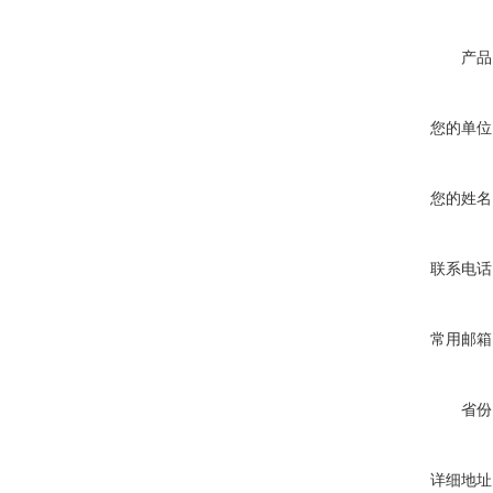
产品
您的单位
您的姓名
联系电话
常用邮箱
省份
详细地址