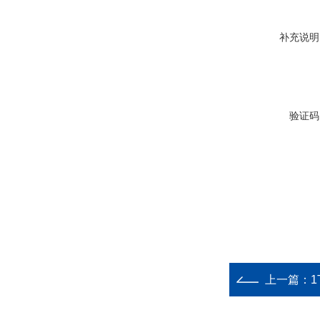
补充说明
验证码
上一篇：
1