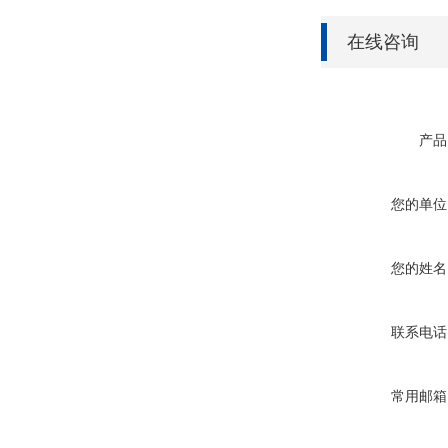
在线咨询
产品
您的单位
您的姓名
联系电话
常用邮箱