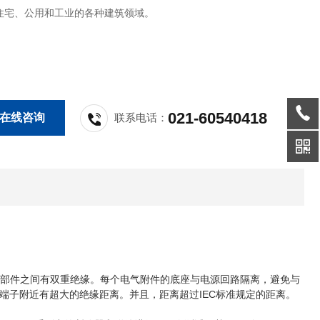
住宅、公用和工业的各种建筑领域。
021-60540418
在线咨询
联系电话：
前端部件之间有双重绝缘。每个电气附件的底座与电源回路隔离，避免与
端子附近有超大的绝缘距离。并且，距离超过IEC标准规定的距离。