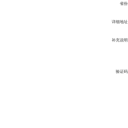
省份
详细地址
补充说明
验证码