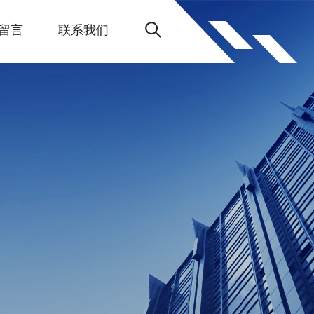
留言
联系我们