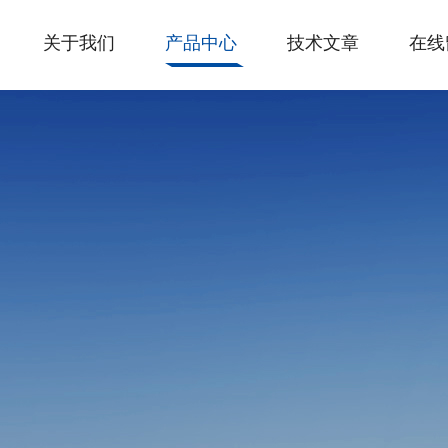
关于我们
产品中心
技术文章
在线