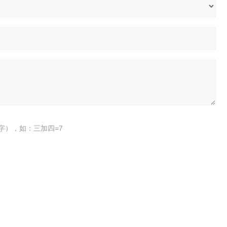
字），如：三加四=7