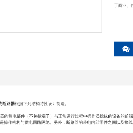
于商业、
壳断路器
根据下列结构特性设计制造。
LD断路器的带电部件（不包括端子）与正常运行过程中操作员操纵的设备的
是操作机构与供电回路隔绝。另外，断路器的带电内部零件之间以及接线