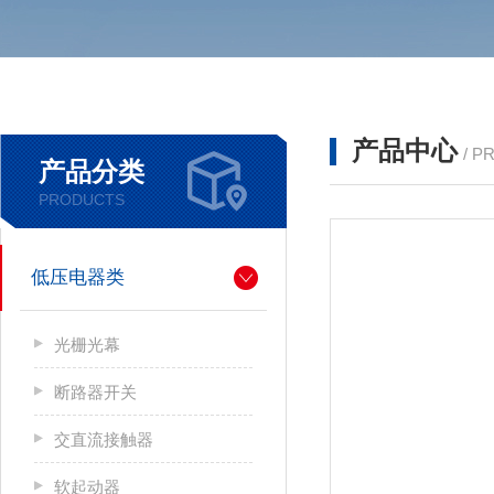
产品中心
/ P
产品分类
PRODUCTS
低压电器类
光栅光幕
断路器开关
交直流接触器
软起动器