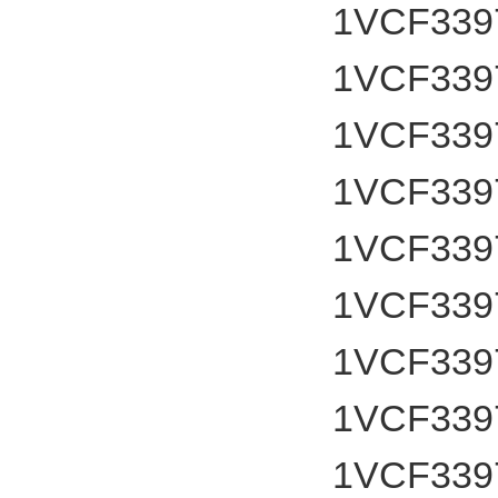
1VCF339
1VCF339
1VCF339
1VCF339
1VCF339
1VCF339
1VCF339
1VCF339
1VCF339