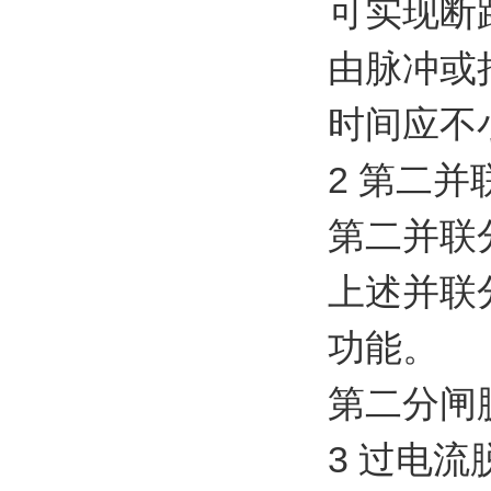
可实现断
由脉冲或
时间应不小
2 第二并
第二并联
上述并联
功能。
第二分闸
3 过电流