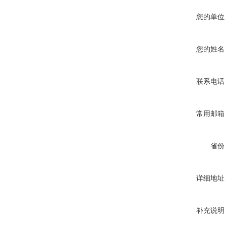
您的单位
您的姓名
联系电话
常用邮箱
省份
详细地址
补充说明