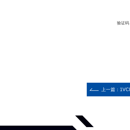
验证码
上一篇：
1VC