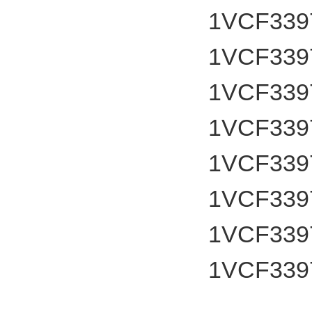
1VCF339
1VCF339
1VCF339
1VCF339
1VCF339
1VCF339
1VCF339
1VCF339