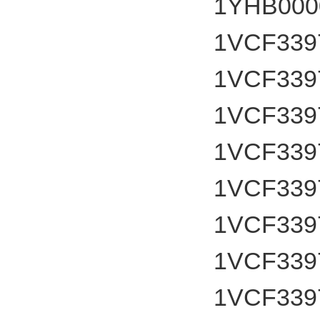
1YHB000
1VCF339
1VCF339
1VCF339
1VCF339
1VCF339
1VCF339
1VCF339
1VCF339