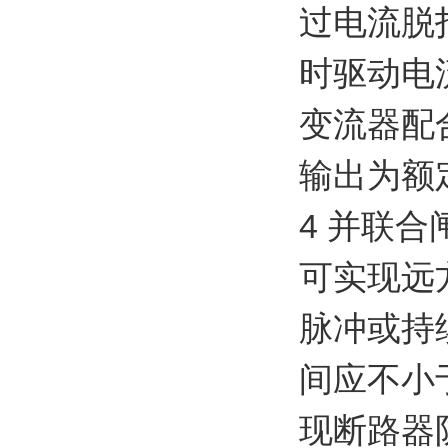
过电流脱
时驱动电
变流器配
输出为额定
4 并联合
可实现远
脉冲或持
间应不小
现断路器