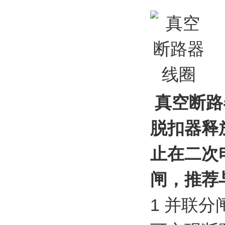
真空断路
脱扣器释
止在二次
闸，推荐
1 并联分