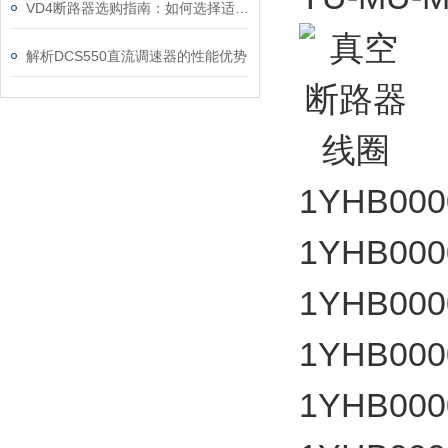
VD4断路器选购指南：如何选择适合的电力保护“卫士”
解析DCS550直流调速器的性能优势
1YHB00
1YHB000
1YHB000
1YHB000
1YHB000