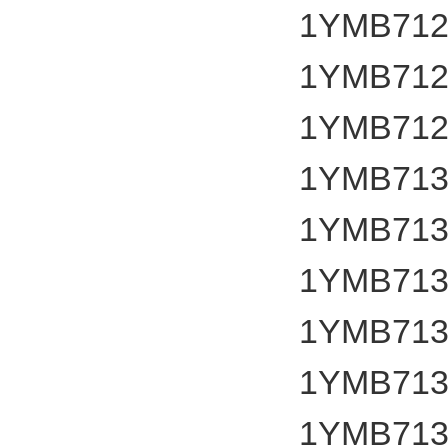
1YMB712
1YMB712
1YMB712
1YMB713
1YMB713
1YMB713
1YMB713
1YMB713
1YMB713