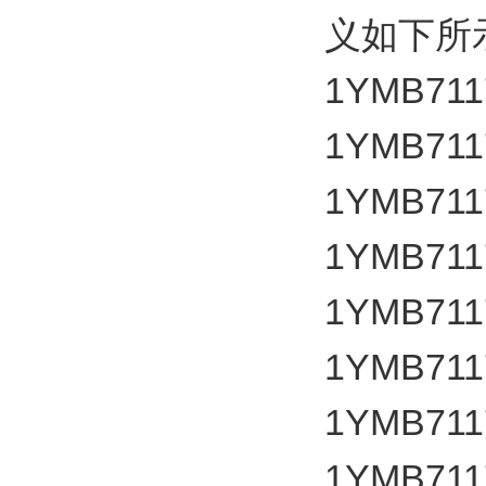
义如下所
1YMB711
1YMB711
1YMB711
1YMB711
1YMB711
1YMB711
1YMB711
1YMB711