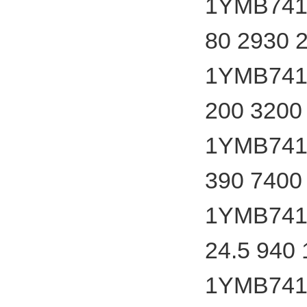
1YMB7412
80 2930 
1YMB7412
200 3200
1YMB7412
390 7400
1YMB7412
24.5 940
1YMB7412