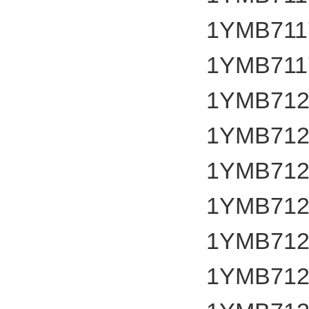
1YMB711
1YMB711
1YMB712
1YMB712
1YMB712
1YMB712
1YMB712
1YMB712