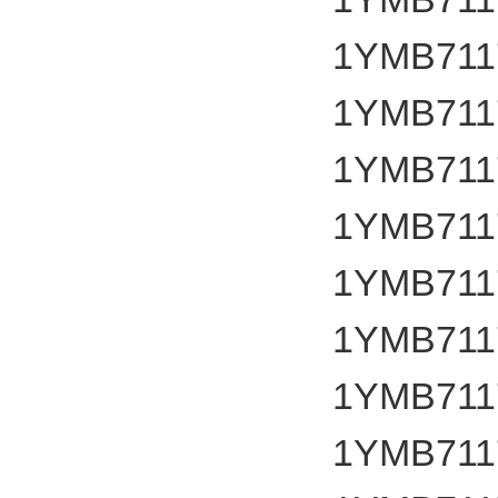
1YMB711
1YMB711
1YMB711
1YMB711
1YMB711
1YMB711
1YMB711
1YMB711