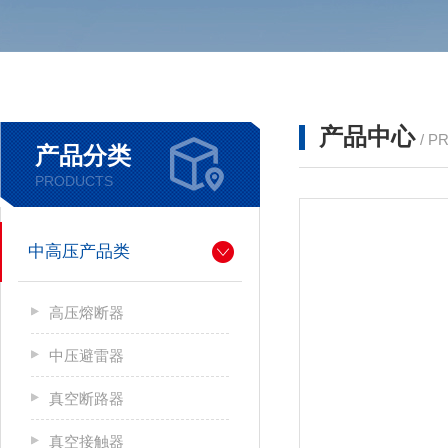
产品中心
/ P
产品分类
PRODUCTS
中高压产品类
高压熔断器
中压避雷器
真空断路器
真空接触器