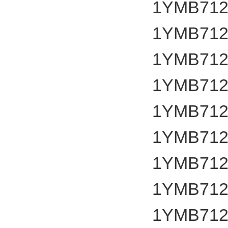
1YMB712
1YMB712
1YMB712
1YMB712
1YMB712
1YMB712
1YMB712
1YMB712
1YMB712