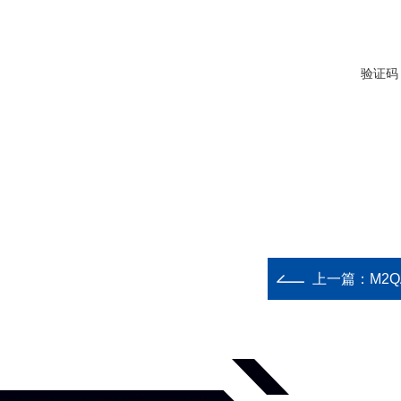
验证码
上一篇：
M2