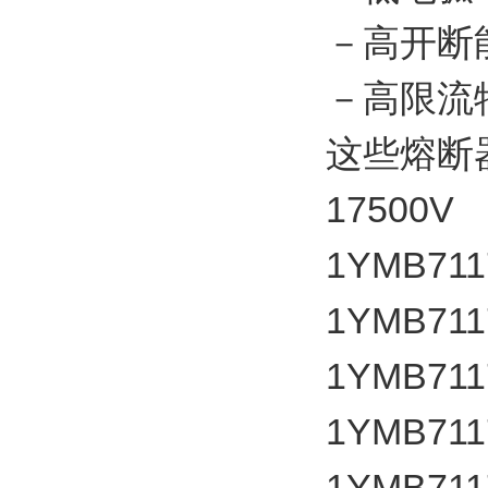
－高开断
－高限流
这些熔断
17500V
1YMB711
1YMB711
1YMB711
1YMB711
1YMB711