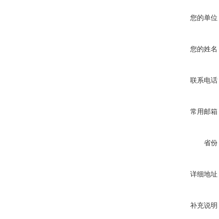
您的单位
您的姓名
联系电话
常用邮箱
省份
详细地址
补充说明