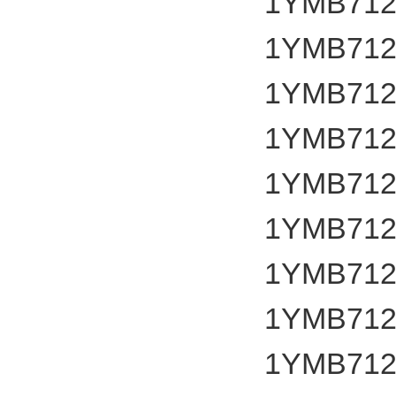
1YMB712
1YMB712
1YMB712
1YMB712
1YMB712
1YMB712
1YMB712
1YMB712
1YMB712