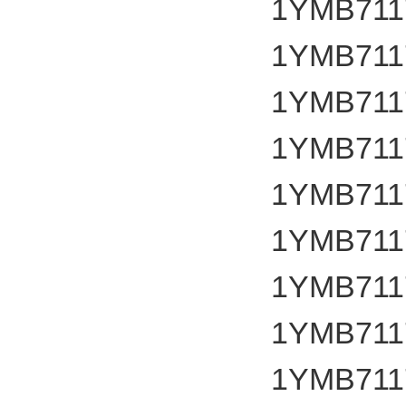
1YMB711
1YMB711
1YMB711
1YMB711
1YMB711
1YMB711
1YMB711
1YMB711
1YMB711