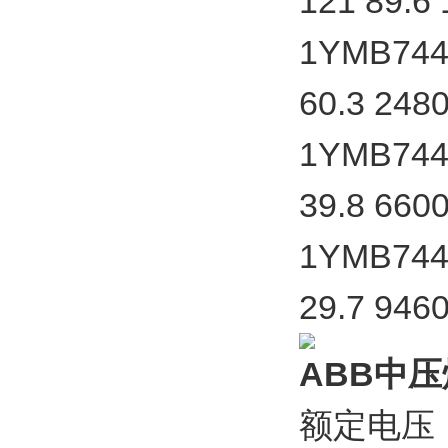
121 89.6
1YMB7440
60.3 248
1YMB7440
39.8 660
1YMB7440
29.7 946
ABB中压熔
额定电压：3