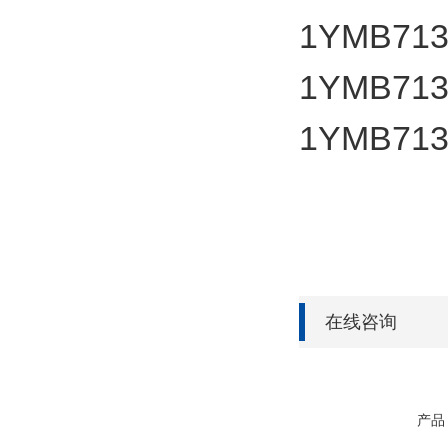
1YMB713
1YMB713
1YMB713
在线咨询
产品