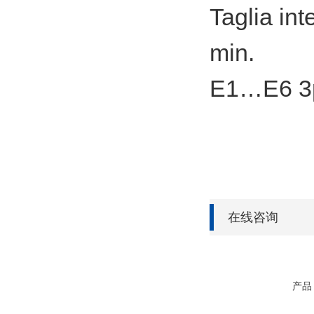
Taglia int
min.
E1…E6 3p
在线咨询
产品