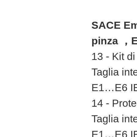
SACE E
pinza ，E
13 - Kit 
Taglia int
E1…E6 IE
14 - Prot
Taglia int
E1…E6 IE