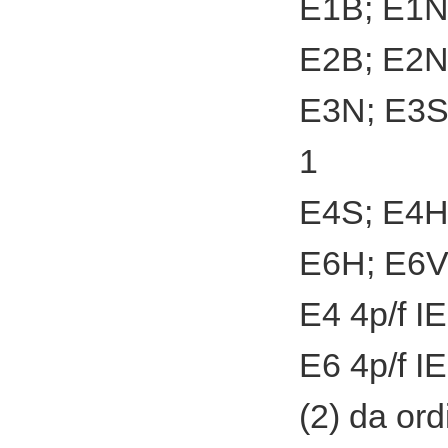
E1B; E1N
E2B; E2N
E3N; E3S
1
E4S; E4H
E6H; E6V
E4 4p/f 
E6 4p/f 
(2) da ord