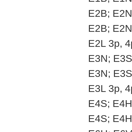
E2B; E2N
E2B; E2N
E2L 3p, 
E3N; E3S
E3N; E3S
E3L 3p, 
E4S; E4H
E4S; E4H