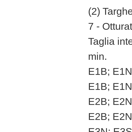
(2) Targhe
7 - Otturat
Taglia int
min.
E1B; E1N
E1B; E1N
E2B; E2N
E2B; E2N
E3N; E3S