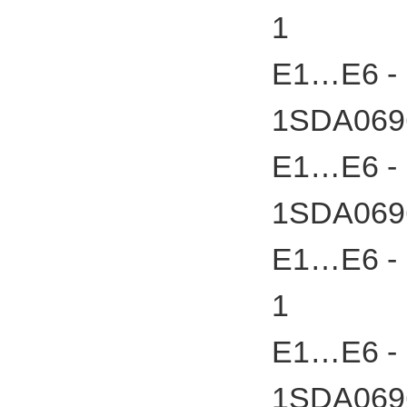
1
E1…E6 - P
1SDA069
E1…E6 - P
1SDA069
E1…E6 - 
1
E1…E6 - P
1SDA069