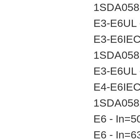
1SDA058
E3-E6UL 
E3-E6IEC 
1SDA058
E3-E6UL 
E4-E6IEC 
1SDA058
E6 - In=5
E6 - In=6