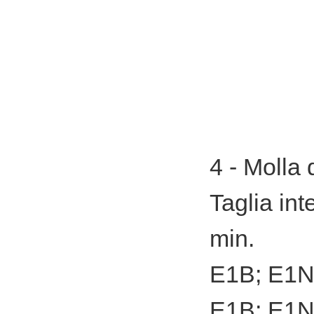
4 - Molla 
Taglia int
min.
E1B; E1N
E1B; E1N