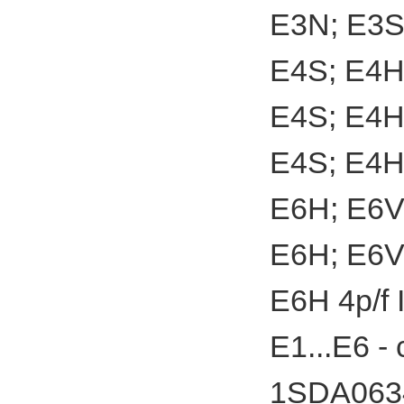
E3N; E3S
E4S; E4H
E4S; E4H
E4S; E4H
E6H; E6V
E6H; E6V
E6H 4p/f
E1...E6 -
1SDA063