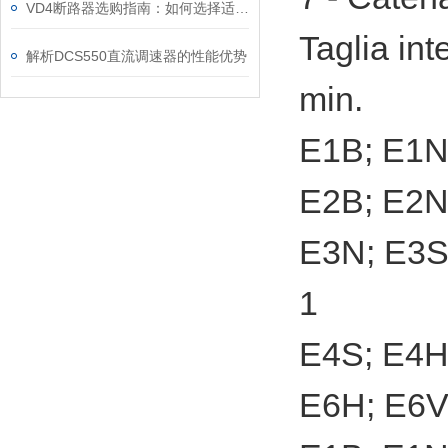
VD4断路器选购指南：如何选择适合的电力保护“卫士”
Taglia int
解析DCS550直流调速器的性能优势
min.
E1B; E1N
E2B; E2N
E3N; E3S
1
E4S; E4H
E6H; E6V