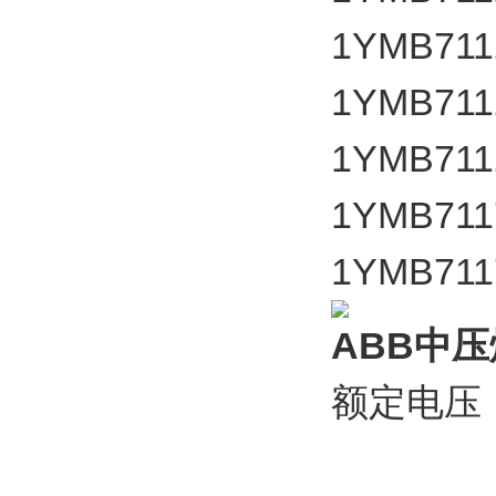
1YMB711
1YMB711
1YMB711
1YMB711
1YMB711
ABB中压熔
额定电压：3
额定电