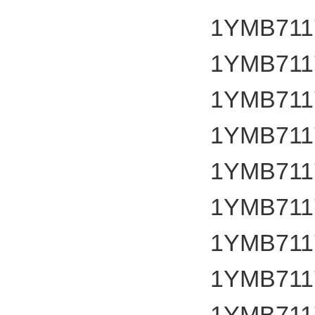
1YMB711
1YMB711
1YMB711
1YMB711
1YMB711
1YMB711
1YMB711
1YMB711
1YMB711