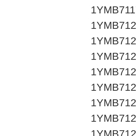
1YMB711
1YMB712
1YMB712
1YMB712
1YMB712
1YMB712
1YMB712
1YMB712
1YMB712