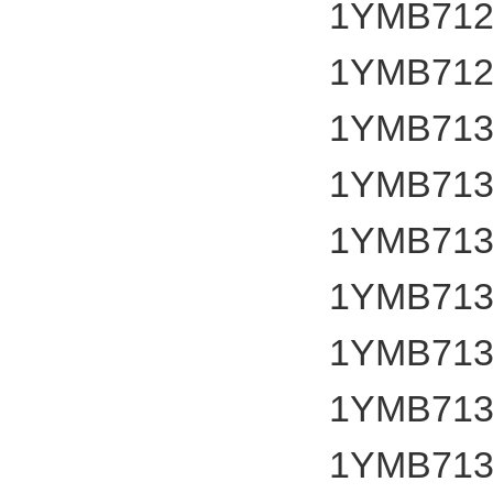
1YMB712
1YMB712
1YMB713
1YMB713
1YMB713
1YMB713
1YMB713
1YMB713
1YMB713