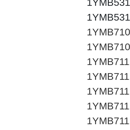
1YMB531
1YMB531
1YMB710
1YMB710
1YMB711
1YMB711
1YMB711
1YMB711
1YMB711