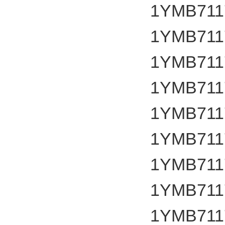
1YMB711
1YMB711
1YMB711
1YMB711
1YMB711
1YMB711
1YMB711
1YMB711
1YMB711