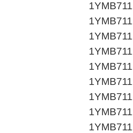
1YMB711
1YMB711
1YMB711
1YMB711
1YMB711
1YMB711
1YMB711
1YMB711
1YMB711