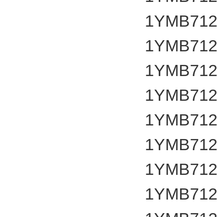
1YMB712
1YMB712
1YMB712
1YMB712
1YMB712
1YMB712
1YMB712
1YMB712