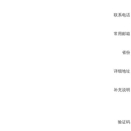
联系电话
常用邮箱
省份
详细地址
补充说明
验证码