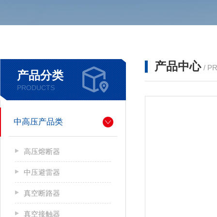
产品中心
/ P
产品分类
PRODUCTS
中高压产品类
高压熔断器
中压避雷器
真空断路器
真空接触器