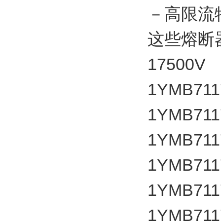
－高限流
这些熔断
17500V
1YMB711
1YMB711
1YMB711
1YMB711
1YMB711
1YMB711