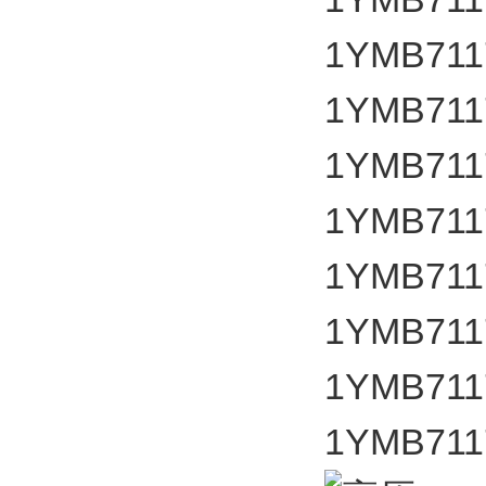
1YMB711
1YMB711
1YMB711
1YMB711
1YMB711
1YMB711
1YMB711
1YMB711