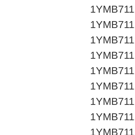
1YMB711
1YMB711
1YMB711
1YMB711
1YMB711
1YMB711
1YMB711
1YMB711
1YMB711