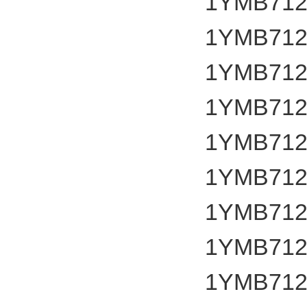
1YMB712
1YMB712
1YMB712
1YMB712
1YMB712
1YMB712
1YMB712
1YMB712
1YMB712