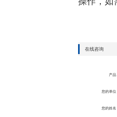
操作，如
在线咨询
产品
您的单位
您的姓名