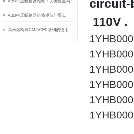
circuit
ABB中压断路器维修：关键要点与风险防控
ABB中压断路器维修规范与要点
110V .
高压熔断器CMF/CEF系列的使用和更换
1YHB00
1YHB00
1YHB00
1YHB00
1YHB00
1YHB00