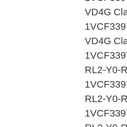
VD4G Cla
1VCF33979
VD4G Cla
1VCF33975
RL2-Y0-RL
1VCF33975
RL2-Y0-RL
1VCF33975