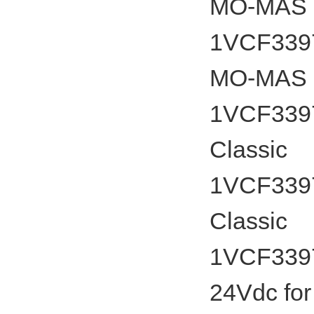
MO-MAS a
1VCF33975
MO-MAS a
1VCF3397
Classic
1VCF3397
Classic
1VCF3397
24Vdc fo