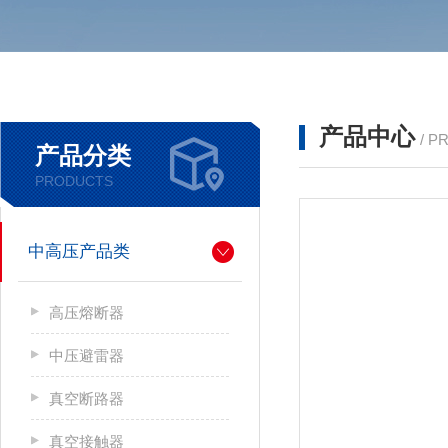
产品中心
/ P
产品分类
PRODUCTS
中高压产品类
高压熔断器
中压避雷器
真空断路器
真空接触器