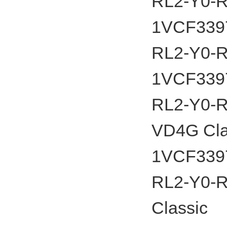
RL2-Y0-RL
1VCF33975
RL2-Y0-RL
1VCF33975
RL2-Y0-RL
VD4G Cla
1VCF33975
RL2-Y0-RL
Classic