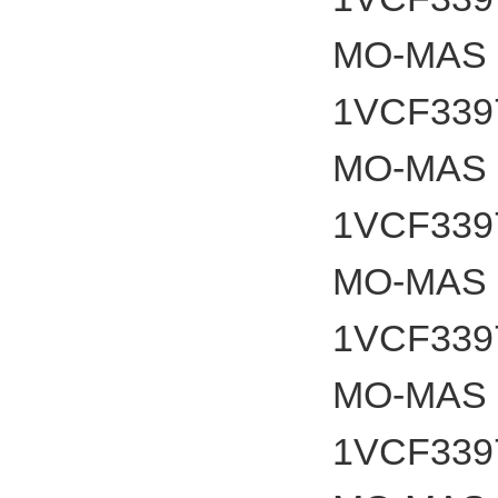
MO-MAS a
1VCF33975
MO-MAS a
1VCF33975
MO-MAS a
1VCF33975
MO-MAS a
1VCF33975