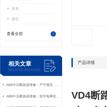
开关
其它
查看全部
产品详情
相关文章
RELATED ARTICLES
ABB中压断路器维修：严守规范，筑牢安全运维底线
VD4断
ABB中压断路器维修：筑牢电网安全的“隐形防线”