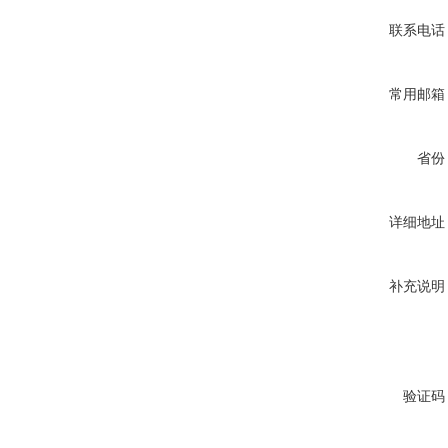
联系电话
常用邮箱
省份
详细地址
补充说明
验证码