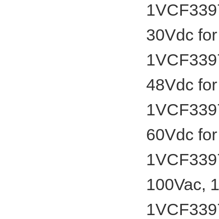
1VCF3397
30Vdc fo
1VCF3397
48Vdc fo
1VCF3397
60Vdc fo
1VCF3397
100Vac, 1
1VCF3397