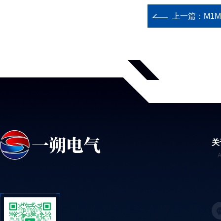
上一篇：
M1
关