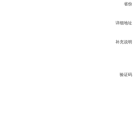
省份
详细地址
补充说明
验证码