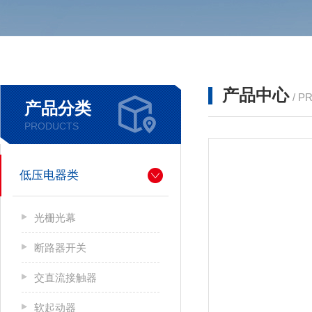
产品中心
/ P
产品分类
PRODUCTS
低压电器类
光栅光幕
断路器开关
交直流接触器
软起动器