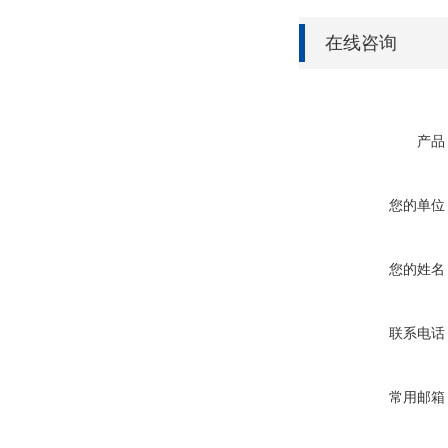
在线咨询
产品
您的单位
您的姓名
联系电话
常用邮箱