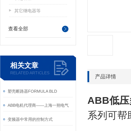
其它继电器等
查看全部
相关文章
RELATED ARTICLES
产品详情
塑壳断路器FORMULA BLD
ABB
低压
ABB电机代理商——上海一朔电气
系列可帮
变频器中常用的控制方式