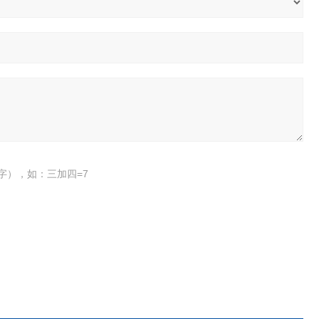
字），如：三加四=7