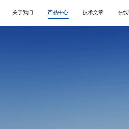
关于我们
产品中心
技术文章
在线