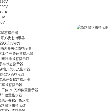
220V
220V
C/DC
10V
10V
 手车状态指示器
 接地开关状态指示器
 断路器状态指示灯
0-B-1隔离开关位置指示器
0-D 三工位开关位置指示器
-K-1 断路器状态指示
灯
01 手车状态指示器
-02 接地开关状态指示器
1 断路器状态指示
灯
-02 接地开关状态指示器
01 手车状态指示器
02 二工位PT 刀闸位置指示器
2 *手车位置指示器
1 *接地开关状态指示器
2 *断路器状态指示
灯
2-1 *手车位置指示器