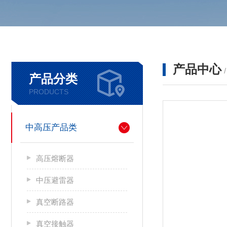
产品中心
产品分类
PRODUCTS
中高压产品类
高压熔断器
中压避雷器
真空断路器
真空接触器