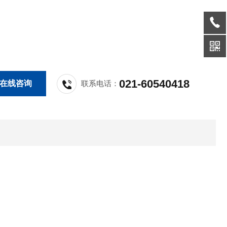
021-60540418
在线咨询
联系电话：