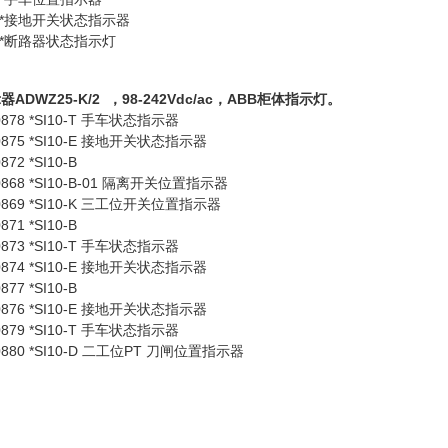
1-1 *接地开关状态指示器
2-1 *断路器状态指示
灯
示器
ADWZ25-K/2 ，98-242Vdc/ac，ABB柜体指示灯。
878 *SI10-T 手车状态指示器
875 *SI10-E 接地开关状态指示器
2 *SI10-B
868 *SI10-B-01 隔离开关位置指示器
869 *SI10-K 三工位开关位置指示器
1 *SI10-B
873 *SI10-T 手车状态指示器
874 *SI10-E 接地开关状态指示器
7 *SI10-B
876 *SI10-E 接地开关状态指示器
879 *SI10-T 手车状态指示器
880 *SI10-D 二工位PT 刀闸位置指示器