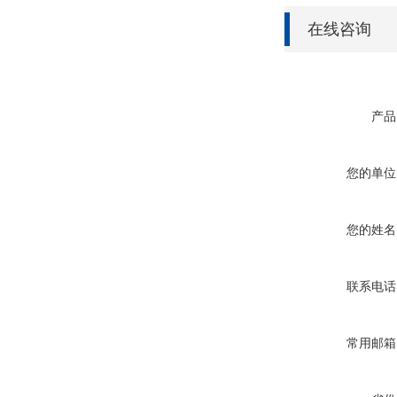
在线咨询
产品
您的单位
您的姓名
联系电话
常用邮箱