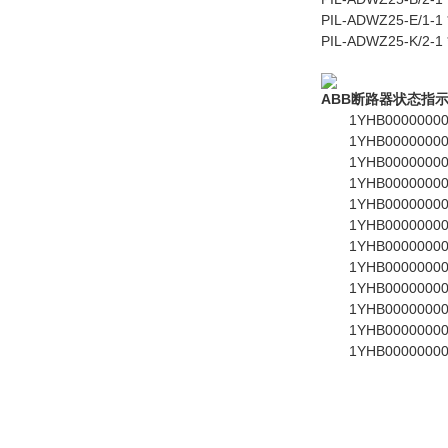
PIL-ADWZ25-E/
PIL-ADWZ25-K/
ABB
断路器状态指
1YHB00000000
1YHB00000000
1YHB0000000087
1YHB00000000
1YHB00000000
1YHB0000000087
1YHB00000000
1YHB00000000
1YHB0000000087
1YHB00000000
1YHB00000000
1YHB00000000