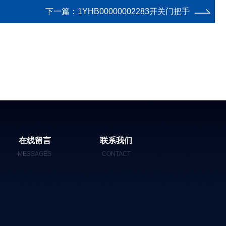
下一篇：
1YHB00000002283开关门把手
在线留言
联系我们
MESSAGES
CONTACT