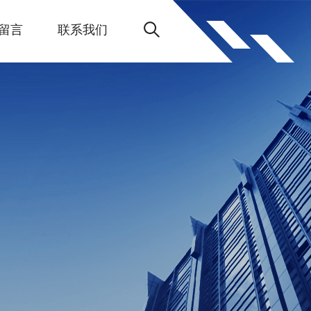
留言
联系我们