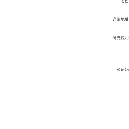
省份
详细地址
补充说明
验证码