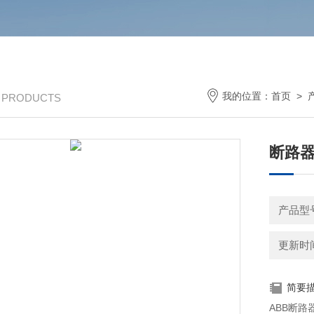
我的位置：
首页
>
/ PRODUCTS
断路
产品型号
更新时间：
简要