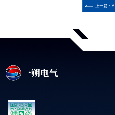
上一篇：
A