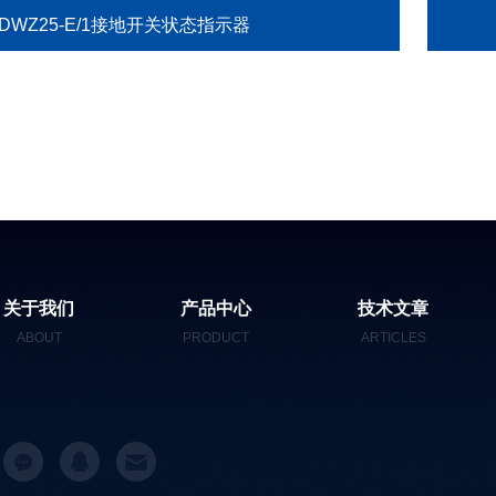
DWZ25-E/1接地开关状态指示器
关于我们
产品中心
技术文章
ABOUT
PRODUCT
ARTICLES