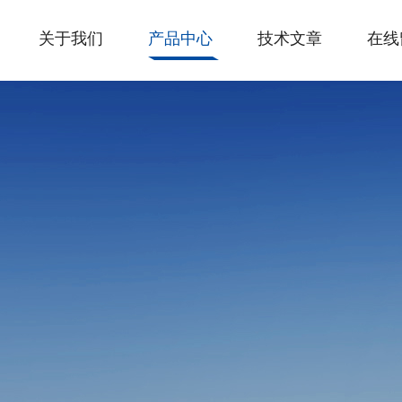
关于我们
产品中心
技术文章
在线