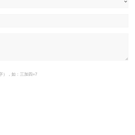
字），如：三加四=7