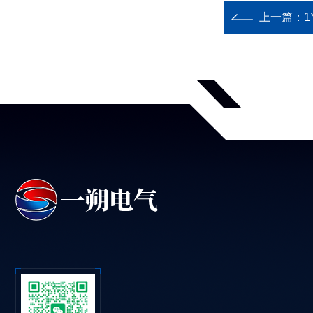
上一篇：
1