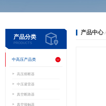
产品中心
产品分类
PRODUCTS
中高压产品类
高压熔断器
中压避雷器
真空断路器
真空接触器