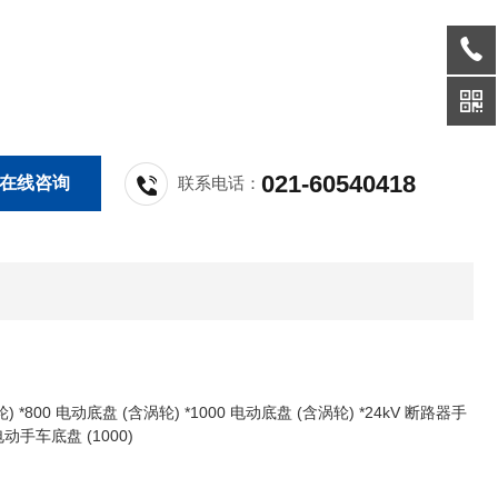
021-60540418
在线咨询
联系电话：
) *800 电动底盘 (含涡轮) *1000 电动底盘 (含涡轮) *24kV 断路器手
电动手车底盘 (1000)