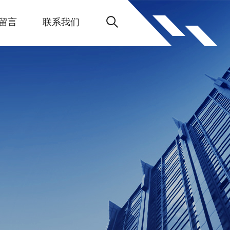
留言
联系我们