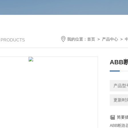
我的位置：
首页
>
产品中心
>
/ PRODUCTS
ABB
产品型号：
更新时间：
简要
ABB断路器