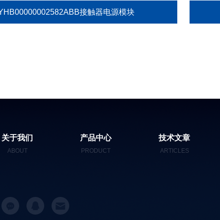
YHB00000002582ABB接触器电源模块
关于我们
产品中心
技术文章
ABOUT
PRODUCT
ARTICLES