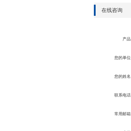
在线咨询
产品
您的单位
您的姓名
联系电话
常用邮箱