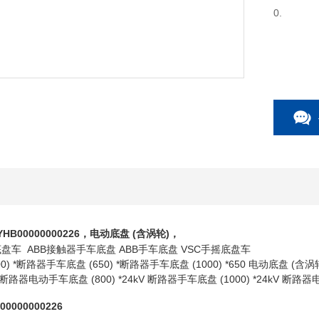
0.
YHB00000000226，电动底盘 (含涡轮)，
盘车 ABB接触器手车底盘 ABB手车底盘 VSC手摇底盘车
) *断路器手车底盘 (650) *断路器手车底盘 (1000) *650 电动底盘 (含涡轮
kV 断路器电动手车底盘 (800) *24kV 断路器手车底盘 (1000) *24kV 断路器
0000000226