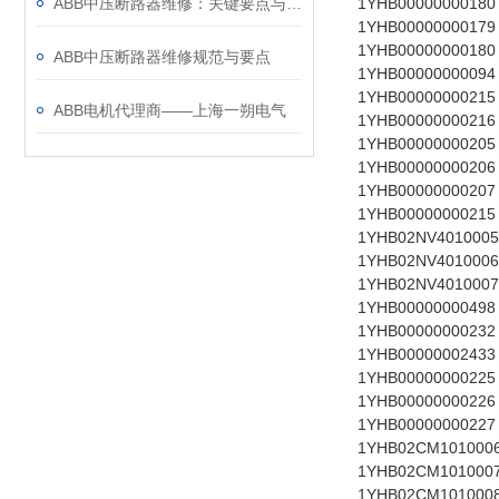
ABB中压断路器维修：关键要点与风险防控
1YHB00000000180
1YHB00000000179
1YHB00000000180
ABB中压断路器维修规范与要点
1YHB00000000094
1YHB00000000215
ABB电机代理商——上海一朔电气
1YHB00000000216
1YHB00000000205
1YHB00000000206
1YHB00000000207
1YHB00000000215
1YHB02NV4010005
1YHB02NV4010006
1YHB02NV4010007
1YHB00000000498
1YHB00000000232
1YHB00000002433
1YHB00000000225
1YHB00000000226
1YHB00000000227
1YHB02CM101000
1YHB02CM101000
1YHB02CM101000