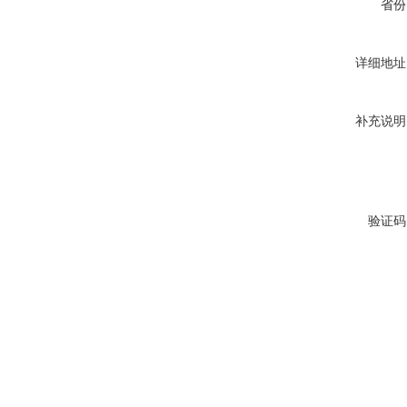
省份
详细地址
补充说明
验证码