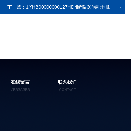
下一篇：
1YHB00000000127HD4断路器储能电机
在线留言
联系我们
MESSAGES
CONTACT