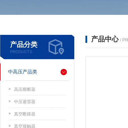
产品中心
/ P
产品分类
PRODUCTS
中高压产品类
高压熔断器
中压避雷器
真空断路器
真空接触器