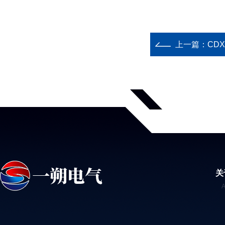
上一篇：
CD
关