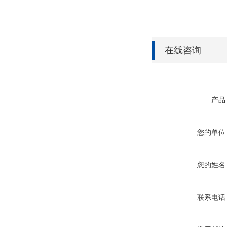
在线咨询
产品
您的单位
您的姓名
联系电话