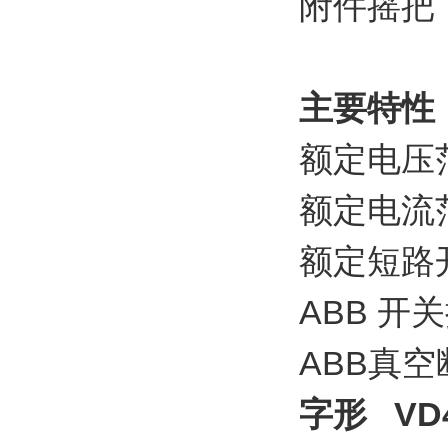
附件摇把
主要特性
额定电压范
额定电流范
额定短路开
ABB 开
ABB真空
字形
V