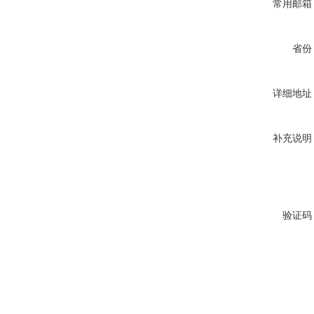
常用邮箱
省份
详细地址
补充说明
验证码