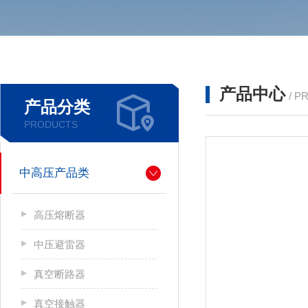
产品中心
/ P
产品分类
PRODUCTS
中高压产品类
高压熔断器
中压避雷器
真空断路器
真空接触器