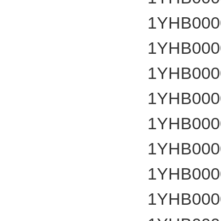
1YHB000
1YHB000
1YHB000
1YHB000
1YHB000
1YHB000
1YHB000
1YHB000