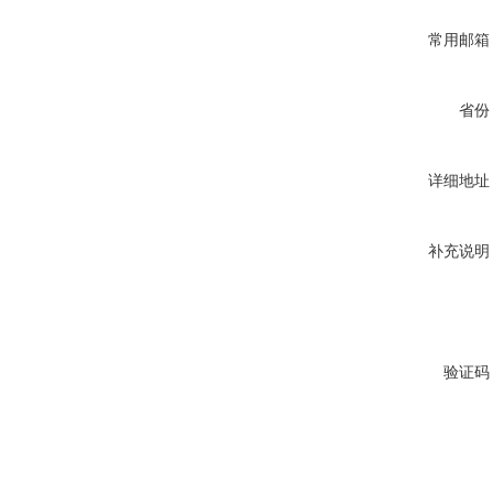
常用邮箱
省份
详细地址
补充说明
验证码