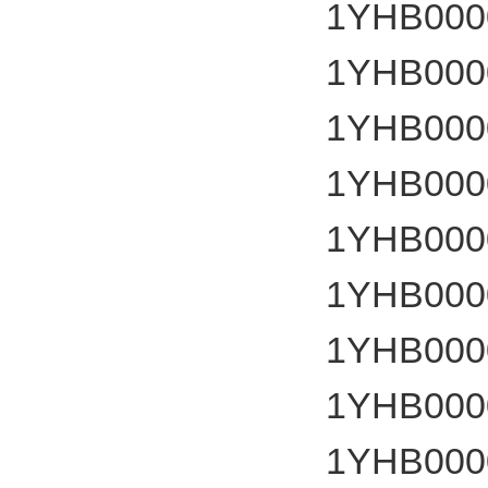
1YHB000
1YHB000
1YHB000
1YHB000
1YHB000
1YHB000
1YHB000
1YHB000
1YHB000