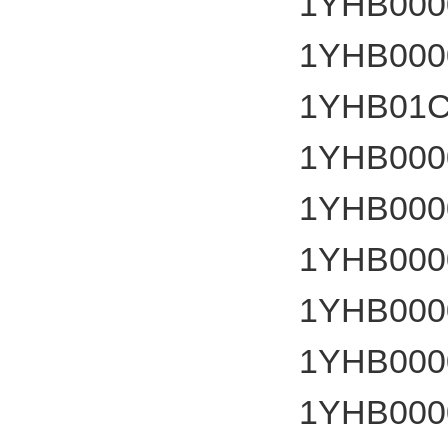
1YHB000
1YHB000
1YHB01C
1YHB000
1YHB000
1YHB000
1YHB000
1YHB000
1YHB000