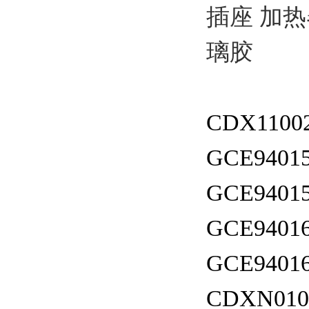
插座 加
璃胶
CDX1100
GCE94015
GCE94015
GCE94016
GCE94016
CDXN010