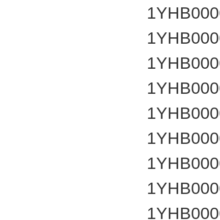
1YHB000
1YHB000
1YHB000
1YHB000
1YHB000
1YHB000
1YHB000
1YHB000
1YHB000