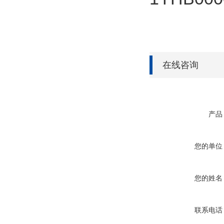
在线咨询
产品
您的单位
您的姓名
联系电话