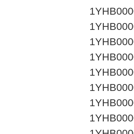
1YHB000
1YHB000
1YHB000
1YHB000
1YHB000
1YHB000
1YHB000
1YHB000
1YHB000