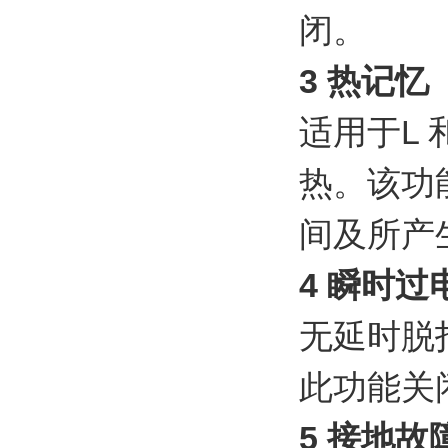
闭。
3 热记忆
适用于L
热。该功能
间及所产
4 瞬时过电流
无延时脱扣
此功能关
5 接地故障保