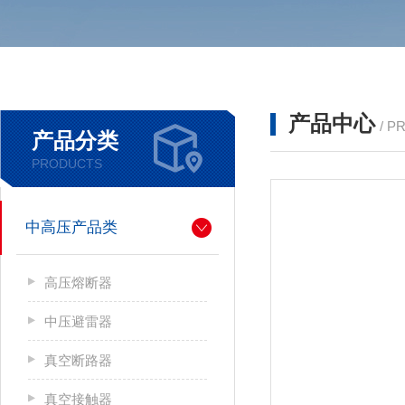
产品中心
/ P
产品分类
PRODUCTS
中高压产品类
高压熔断器
中压避雷器
真空断路器
真空接触器