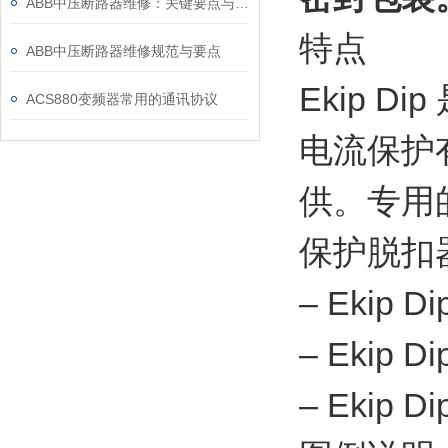
ABB中压断路器维修：关键要点与风险防控
特点
ABB中压断路器维修规范与要点
Ekip 
ACS880变频器常用的通讯协议
电流保护
供。专用
保护脱扣
– Ekip Dip
– Ekip Di
– Ekip Di