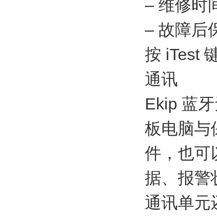
– 维修时
– 故障
按 iTe
通讯
Ekip
板电脑与保
件，也可
据、报警
通讯单元