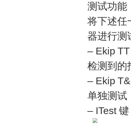
测试功能
将下述任
器进行测
– Eki
检测到的
– Eki
单独测试
– ITe