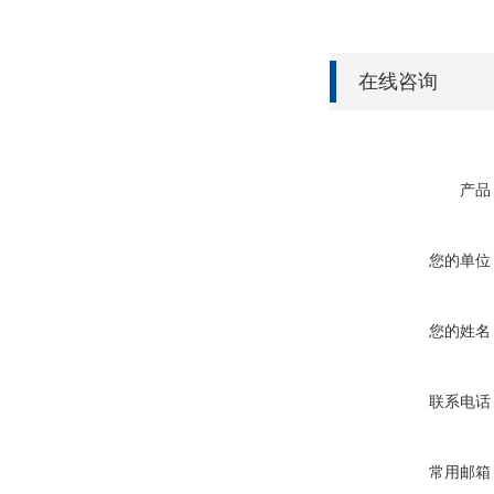
在线咨询
产品
您的单位
您的姓名
联系电话
常用邮箱