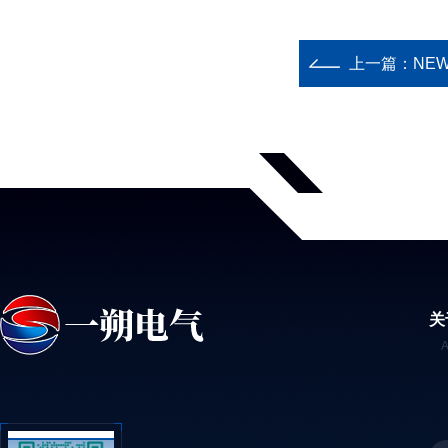
上一篇：
NEW
关