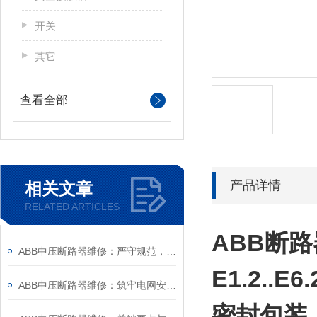
开关
其它
查看全部
产品详情
相关文章
RELATED ARTICLES
ABB断
ABB中压断路器维修：严守规范，筑牢安全运维底线
E1.2.
ABB中压断路器维修：筑牢电网安全的“隐形防线”
密封包装