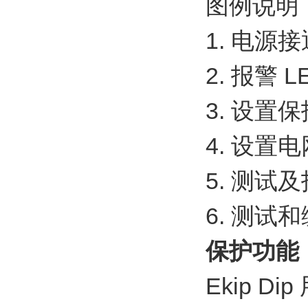
图例说明
1. 电源
2. 报警
3. 设置
4. 设
5. 测试
6. 测试
保护功能
Ekip 