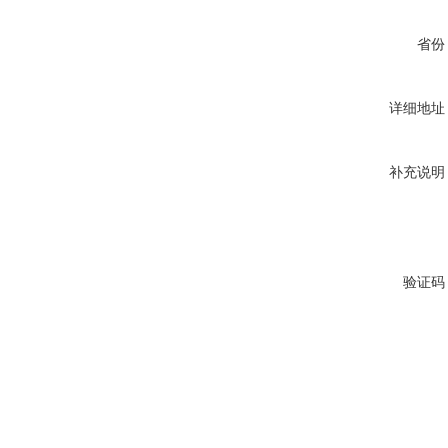
省份
详细地址
补充说明
验证码