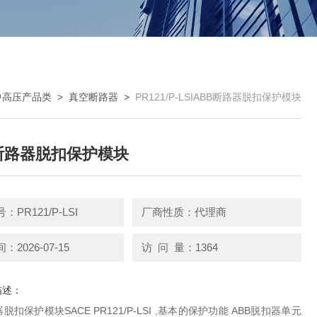
中高压产品类
>
真空断路器
>
PR121/P-LSIABB断路器脱扣保护模块
断路器脱扣保护模块
PR121/P-LSI
厂商性质：代理商
2026-07-15
访 问 量：1364
描述：
脱扣保护模块SACE PR121/P-LSI ,基本的保护功能 ABB脱扣器单元