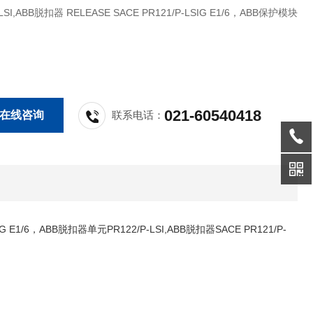
-LSI,ABB脱扣器 RELEASE SACE PR121/P-LSIG E1/6，ABB保护模块
021-60540418
在线咨询
联系电话：
G E1/6，
ABB脱扣器单元PR122/P-LSI,ABB脱扣器SACE PR121/P-