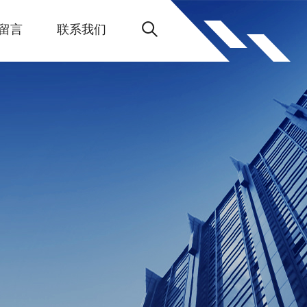
留言
联系我们