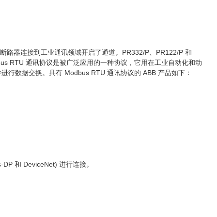
器连接到工业通讯领域开启了通道。PR332/P、PR122/P 和
bus RTU 通讯协议是被广泛应用的一种协议，它用在工业自动化和动
数据交换。具有 Modbus RTU 通讯协议的 ABB 产品如下：
P 和 DeviceNet) 进行连接。