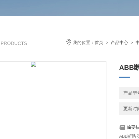
我的位置：
首页
>
产品中心
>
/ PRODUCTS
ABB
产品型号：
更新时间：
简要
ABB断路器