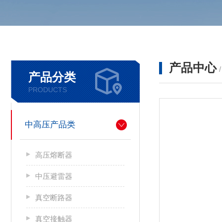
产品中心
产品分类
PRODUCTS
中高压产品类
高压熔断器
中压避雷器
真空断路器
真空接触器