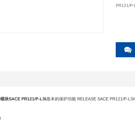
PR121/P
护模块
SACE PR121/P-LSI
基本的保护功能
RELEASE SACE PR121/P-LSI
)