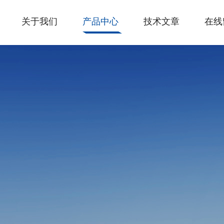
关于我们
产品中心
技术文章
在线