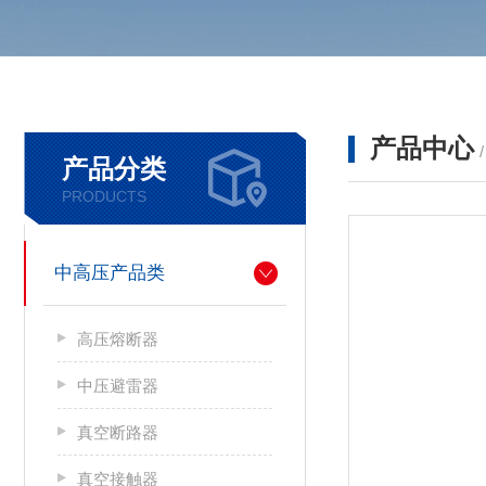
产品中心
产品分类
PRODUCTS
中高压产品类
高压熔断器
中压避雷器
真空断路器
真空接触器