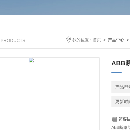
我的位置：
首页
>
产品中心
/ PRODUCTS
ABB
产品型号
更新时间：
简要
ABB断路器