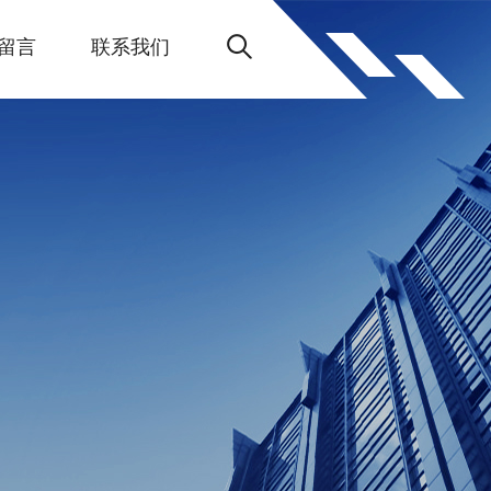
留言
联系我们