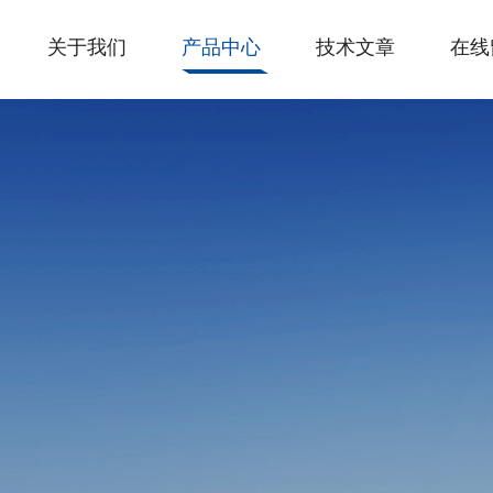
关于我们
产品中心
技术文章
在线