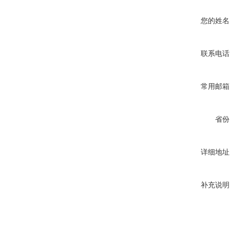
您的姓名
联系电话
常用邮箱
省份
详细地址
补充说明