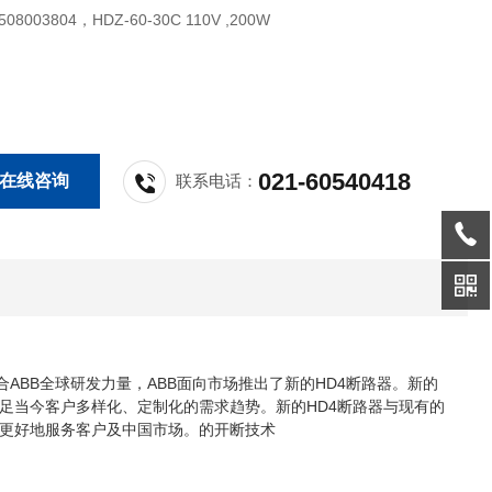
508003804，HDZ-60-30C 110V ,200W
021-60540418
在线咨询
联系电话：
ABB全球研发力量，ABB面向市场推出了新的HD4断路器。新的
足当今客户多样化、定制化的需求趋势。新的HD4断路器与现有的
，更好地服务客户及中国市场。的开断技术