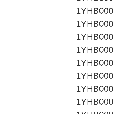
1YHB000
1YHB000
1YHB000
1YHB000
1YHB000
1YHB000
1YHB000
1YHB000