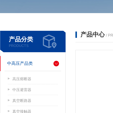
产品中心
/ P
产品分类
PRODUCTS
中高压产品类
高压熔断器
中压避雷器
真空断路器
真空接触器