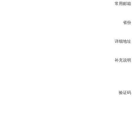
常用邮箱
省份
详细地址
补充说明
验证码