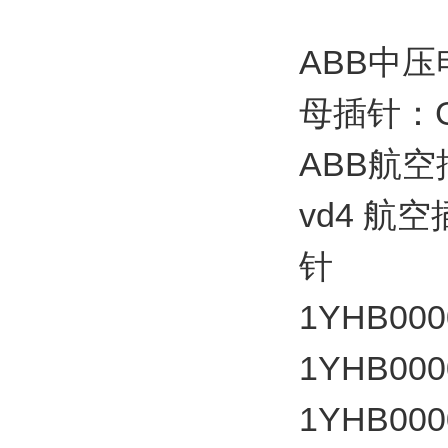
ABB中压
母插针：GC
ABB航空
vd4 航
针
1YHB000
1YHB000
1YHB000