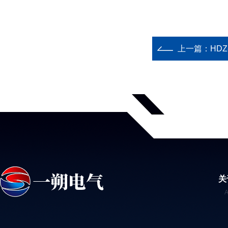
上一篇：
HD
关