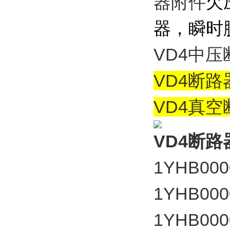
器附件
欠
器，瞬时
VD4中
VD4断路
VD4真空
VD4断路
1YHB000
1YHB000
1YHB000