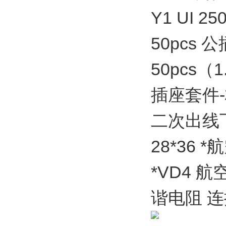
Y1
UI 25
50pcs
50pcs
插座套件-
二次出线
28*36 
*VD4 
谐电阻 