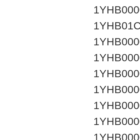
1YHB000
1YHB01C
1YHB000
1YHB000
1YHB000
1YHB000
1YHB000
1YHB000
1YHB000