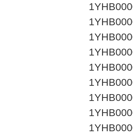
1YHB000
1YHB000
1YHB000
1YHB000
1YHB000
1YHB000
1YHB000
1YHB000
1YHB000