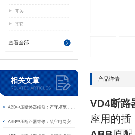
开关
其它
查看全部
产品详情
相关文章
RELATED ARTICLES
VD4断路
ABB中压断路器维修：严守规范，筑牢安全运维底线
座用的插
ABB中压断路器维修：筑牢电网安全的“隐形防线”
ABB
原配