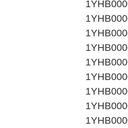
1YHB000
1YHB000
1YHB000
1YHB000
1YHB000
1YHB000
1YHB000
1YHB000
1YHB000