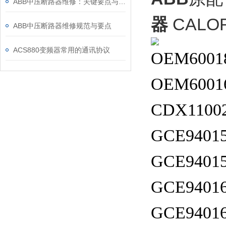
ABB中压断路器维修：关键要点与风险防控
器
CALO
ABB中压断路器维修规范与要点
ACS880变频器常用的通讯协议
OEM6001
OEM6001
CDX1100
GCE94015
GCE94015
GCE94016
GCE94016