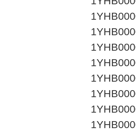
1YHB000
1YHB000
1YHB000
1YHB000
1YHB000
1YHB000
1YHB000
1YHB000
1YHB000