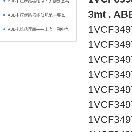
ABB中压断路器维修：关键要点与风险防控
3mt ,
ABB中压断路器维修规范与要点
1VCF349
ABB电机代理商——上海一朔电气
1VCF349
1VCF349
1VCF349
1VCF349
1VCF349
1VCF349