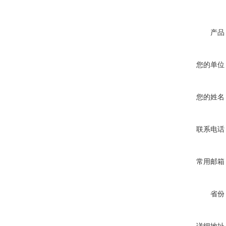
产品
您的单位
您的姓名
联系电话
常用邮箱
省份