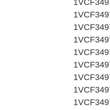
1VCF349
1VCF349
1VCF349
1VCF349
1VCF349
1VCF349
1VCF349
1VCF349
1VCF349