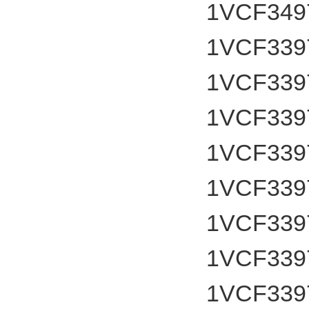
1VCF349
1VCF339
1VCF339
1VCF339
1VCF339
1VCF339
1VCF339
1VCF339
1VCF339