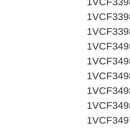
1VCF339
1VCF339
1VCF339
1VCF349
1VCF349
1VCF349
1VCF349
1VCF349
1VCF349