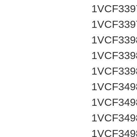
1VCF339
1VCF339
1VCF339
1VCF339
1VCF339
1VCF349
1VCF349
1VCF349
1VCF349