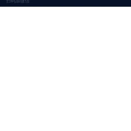
扫码加微信