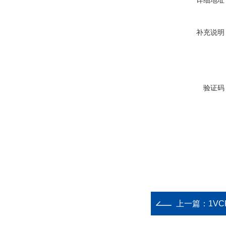
详细地址
补充说明
验证码
上一篇：
1VC