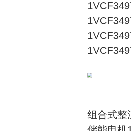
1VCF349
1VCF349
1VCF349
1VCF349
组合式整流元
储能电机11