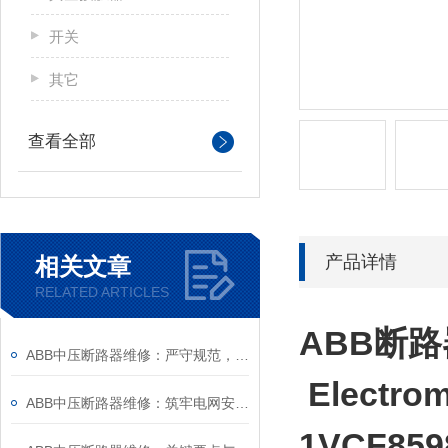
开关
其它
查看全部
产品详情
相关文章
RELATED ARTICLES
ABB
断路
ABB中压断路器维修：严守规范，筑牢安全运维底线
Electrom
ABB中压断路器维修：筑牢电网安全的“隐形防线”
1VCF8598