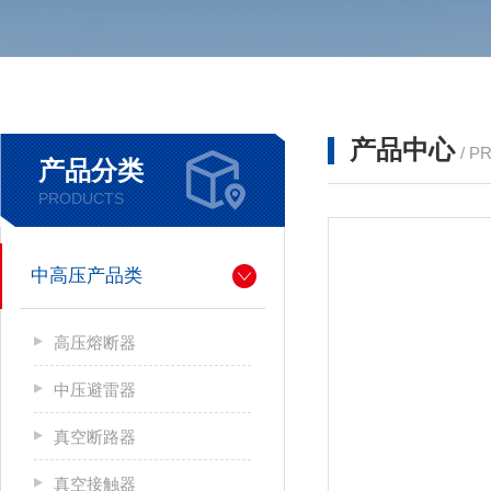
产品中心
/ P
产品分类
PRODUCTS
中高压产品类
高压熔断器
中压避雷器
真空断路器
真空接触器