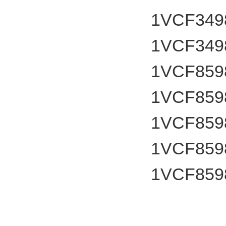
1VCF349
1VCF349
1VCF859
1VCF859
1VCF859
1VCF859
1VCF859