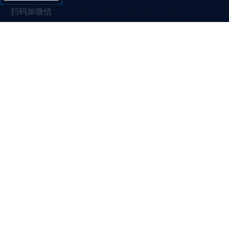
扫码加微信