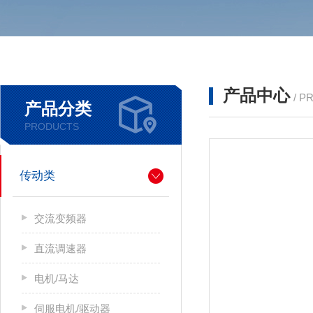
产品中心
/ P
产品分类
PRODUCTS
传动类
交流变频器
直流调速器
电机/马达
伺服电机/驱动器