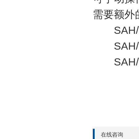
需要额外
SAH/S 8
SAH/S 1
SAH/S 2
在线咨询