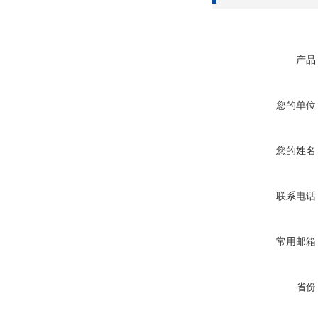
产品
您的单位
您的姓名
联系电话
常用邮箱
省份