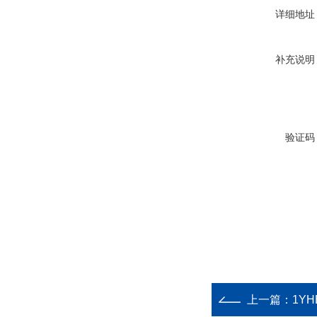
详细地址
补充说明
验证码
上一篇：
1YH