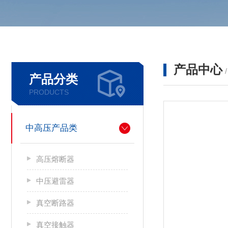
产品中心
产品分类
PRODUCTS
中高压产品类
高压熔断器
中压避雷器
真空断路器
真空接触器