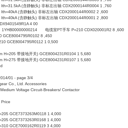
Ith=31.5kA (含静触头) 非标左出轴 CDX2000144R0004 1 ,760
Ith=40kA (含静触头) 非标左出轴 CDX2000144R0002 2 ,600
Ith=40kA (含静触头) 非标左出轴 CDX2000144R0001 2 ,800
401549R1A 4 00
1YHB00000000214 电缆室PT手车 P=210 CDX020001R2 8 ,600
GCE8004795R0102 8 ,450
 GCE8004795R0112 1 0,500
H=205 带接地开关) GCE8004231R0104 1 5,680
H=275 带接地开关) GCE8004231R0107 1 5,680
ed
14/01 - page 3/4
ear Co., Ltd. Accessories
um Voltage Circuit-Breakers/ Contactor
 Price
H=205 GCE7373263M0118 1 4,000
H=205 GCE7373263R0168 1 4,000
H=310 GCE7000162R0119 3 4,000