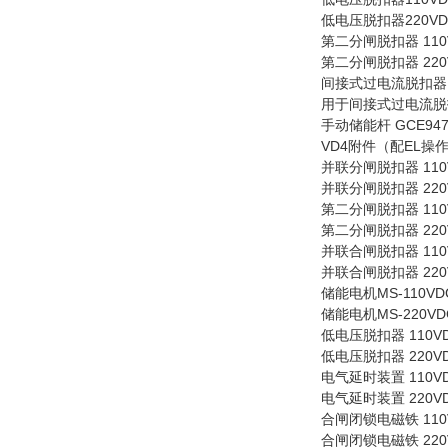
低电压脱扣器220VDC/A
第二分闸脱扣器 110VAC
第二分闸脱扣器 220VAC
间接式过电流脱扣器 (5A)
用于间接式过电流脱扣器
手动储能杆 GCE94773
VD4附件（配EL操
并联分闸脱扣器 110VDC
并联分闸脱扣器 220VDC
第二分闸脱扣器 110VDC
第二分闸脱扣器 220VDC
并联合闸脱扣器 110VDC
并联合闸脱扣器 220VDC
储能电机MS-110VDC/
储能电机MS-220VDC/
低电压脱扣器 110VDC/
低电压脱扣器 220VDC/
电气延时装置 110VDC/A
电气延时装置 220VDC/A
合闸闭锁电磁铁 110VDC
合闸闭锁电磁铁 220VDC