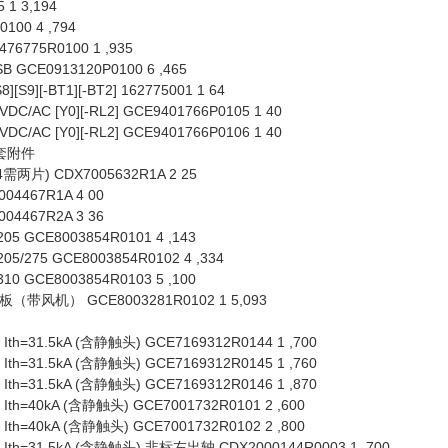
1 3,194
100 4 ,794
775R0100 1 ,935
GCE0913120P0100 6 ,465
9][-BT1][-BT2] 162775001 1 64
AC [Y0][-RL2] GCE9401766P0105 1 40
AC [Y0][-RL2] GCE9401766P0106 1 40
配套附件
片) CDX7005632R1A 2 25
4467R1A 4 00
4467R2A 3 36
5 GCE8003854R0101 4 ,143
5/275 GCE8003854R0102 4 ,334
0 GCE8003854R0103 5 ,100
带风机） GCE8003281R0102 1 5,093
th=31.5kA (含静触头) GCE7169312R0144 1 ,700
th=31.5kA (含静触头) GCE7169312R0145 1 ,760
th=31.5kA (含静触头) GCE7169312R0146 1 ,870
th=40kA (含静触头) GCE7001732R0101 2 ,600
th=40kA (含静触头) GCE7001732R0102 2 ,800
Ith=31.5kA (含静触头) 非标左出轴 CDX2000144R0003 1 ,700