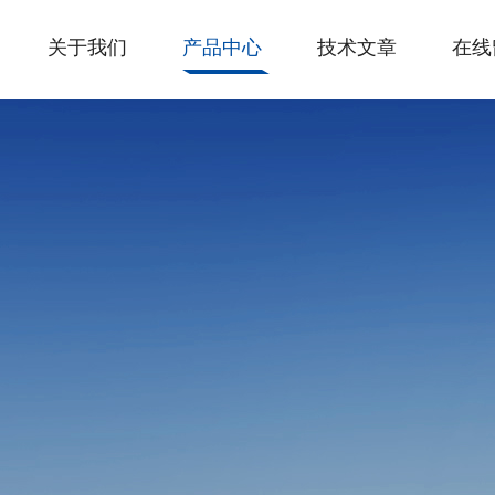
关于我们
产品中心
技术文章
在线