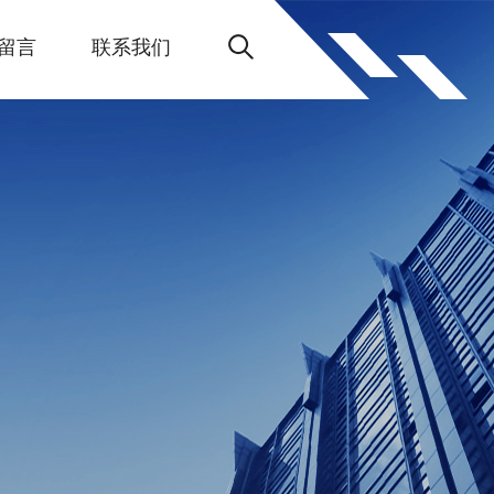
留言
联系我们