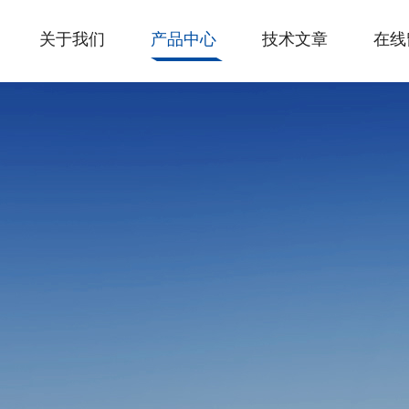
关于我们
产品中心
技术文章
在线