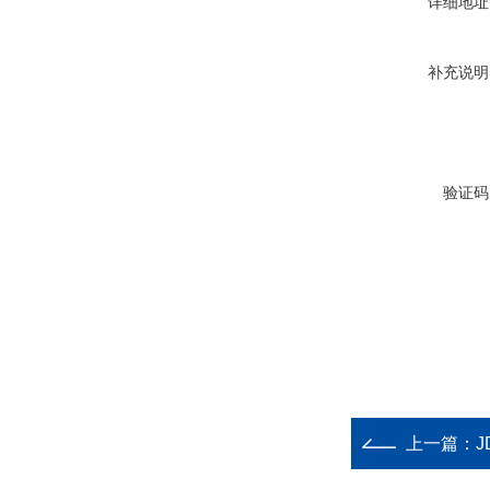
详细地址
补充说明
验证码
上一篇：
J