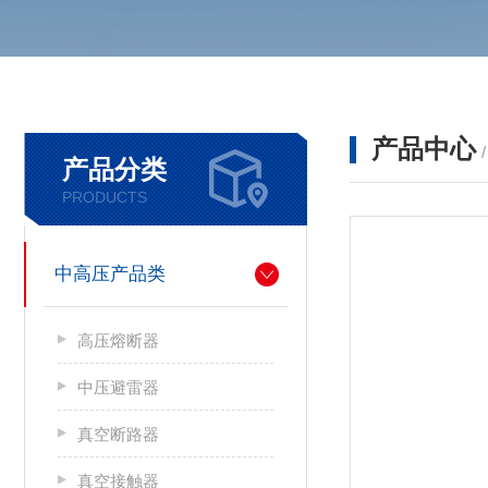
产品中心
产品分类
PRODUCTS
中高压产品类
高压熔断器
中压避雷器
真空断路器
真空接触器