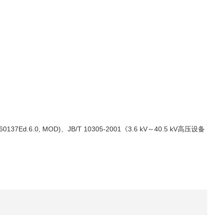
6.0, MOD)、JB/T 10305-2001《3.6 kV～40.5 kV高压设备