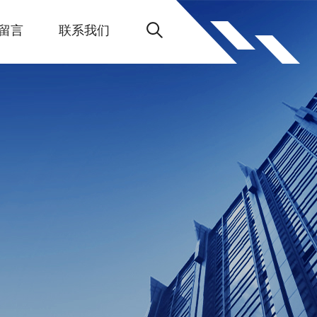
留言
联系我们