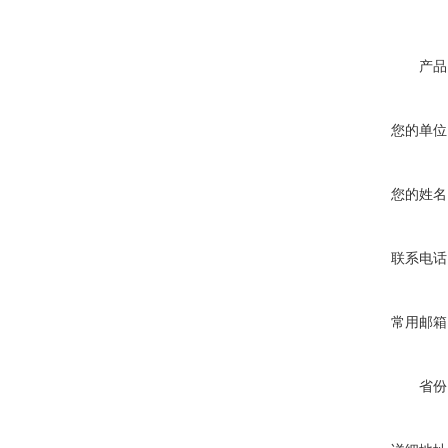
产品
您的单位
您的姓名
联系电话
常用邮箱
省份