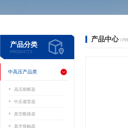
产品中心
/ P
产品分类
PRODUCTS
中高压产品类
高压熔断器
中压避雷器
真空断路器
真空接触器