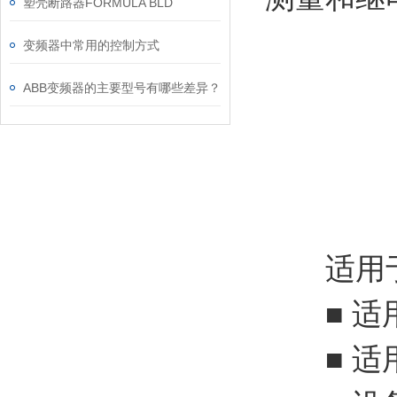
塑壳断路器FORMULA BLD
变频器中常用的控制方式
ABB变频器的主要型号有哪些差异？
适用
■ 适用
■ 适用