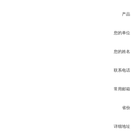
产品
您的单位
您的姓名
联系电话
常用邮箱
省份
详细地址