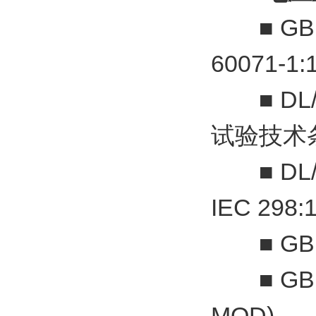
■ GB 
60071-1:
■ DL/
试验技术
■ DL/
IEC 298:
■ GB 1
■ GB 1
MOD)