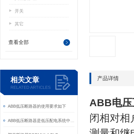
开关
其它
查看全部
产品详情
相关文章
RELATED ARTICLES
ABB电
ABB低压断路器的使用要求如下
闭相对相户
ABB低压断路器是低压配电系统中的核心保护设备
测量和继