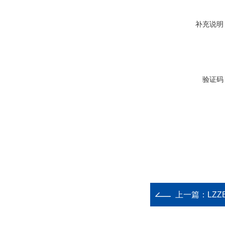
补充说明
验证码
上一篇：
LZZ