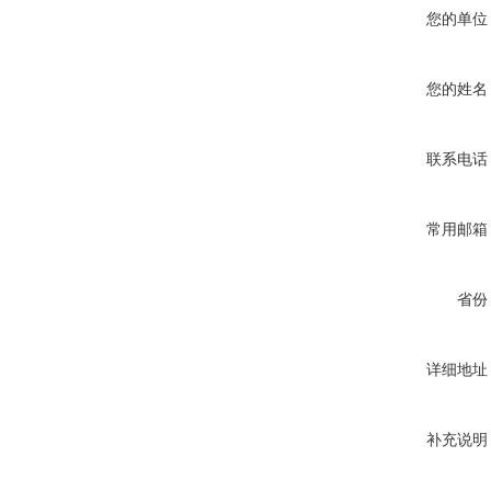
您的单位
您的姓名
联系电话
常用邮箱
省份
详细地址
补充说明