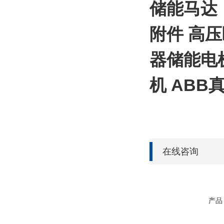
储能马达 
附件 高压断
器储能电
机 AB
在线咨询
产品