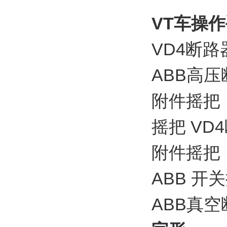
VT车操
VD4断
ABB高
附件摇把
摇把 V
附件摇把
ABB 开
ABB真空