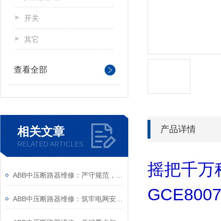
开关
其它
查看全部
产品详情
相关文章
RELATED ARTICLES
摇把千万
ABB中压断路器维修：严守规范，筑牢安全运维底线
GCE8007
ABB中压断路器维修：筑牢电网安全的“隐形防线”