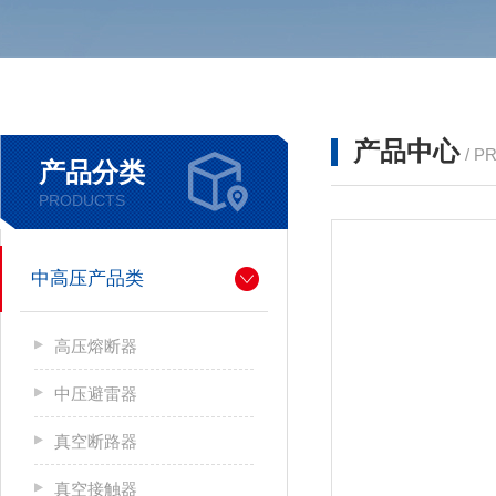
产品中心
/ P
产品分类
PRODUCTS
中高压产品类
高压熔断器
中压避雷器
真空断路器
真空接触器