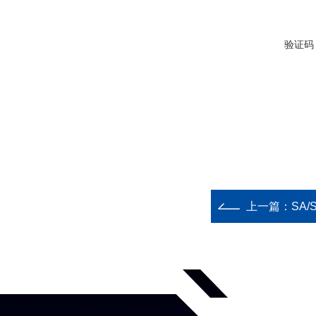
验证码
上一篇：
SA/