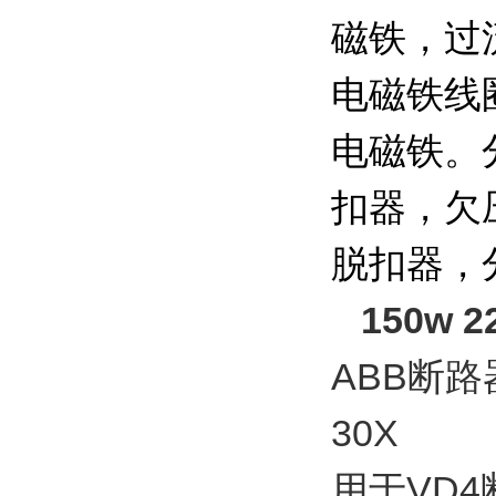
磁铁，过
电磁铁线
电磁铁。
扣器，欠
脱扣器，
150w 2
ABB断路
30X
用于VD4