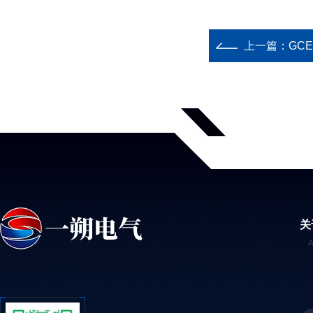
上一篇：
GCE
关