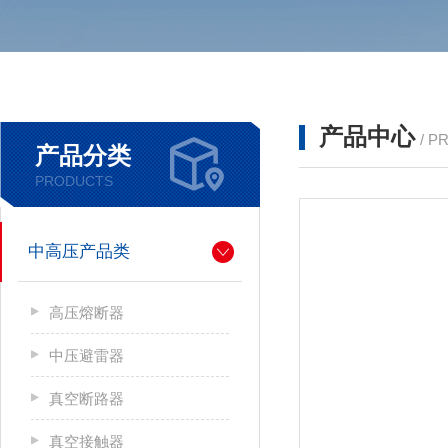
产品中心
/ P
产品分类
PRODUCTS
中高压产品类
高压熔断器
中压避雷器
真空断路器
真空接触器