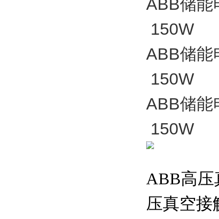
ABB储能电
150W
ABB储能电
150W
ABB储能电
150W
ABB高压真空
压真空接触器