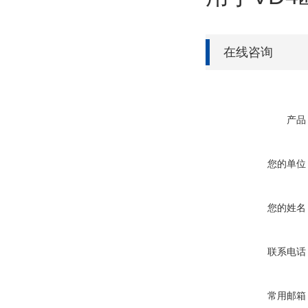
在线咨询
产品
您的单位
您的姓名
联系电话
常用邮箱