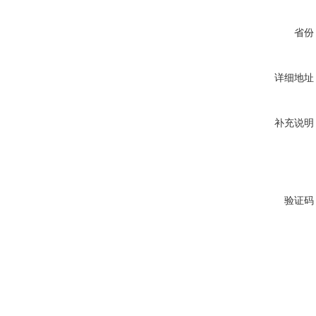
省份
详细地址
补充说明
验证码