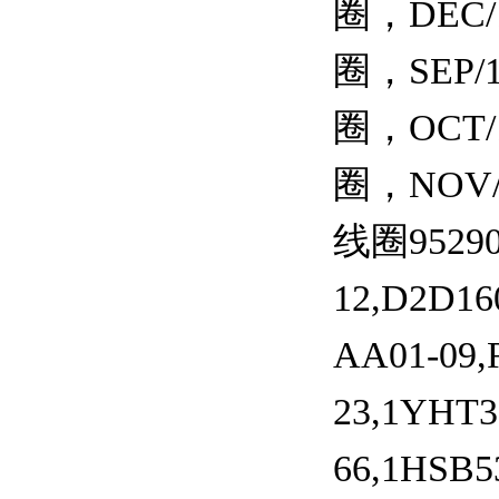
圈，DEC
圈，SEP
圈，OCT
圈，NOV
线圈95290
12,D2D16
AA01-09,
23,1YHT3
66,1HSB5