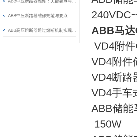
ABB中压断路器维修：关键要点与风险防控
240VDC
ABB中压断路器维修规范与要点
ABB马达G
ABB高压熔断器通过熔断机制实现电路保护，具体作用如下
VD4附件G
VD4附件储
VD4断路器
VD4手车
ABB储能马
150W