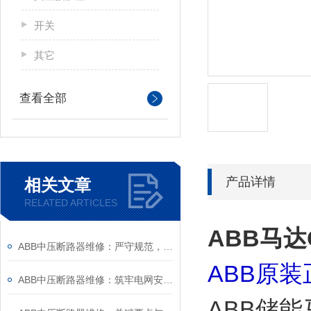
开关
其它
查看全部
产品详情
相关文章
RELATED ARTICLES
ABB马达G
ABB中压断路器维修：严守规范，筑牢安全运维底线
ABB原
ABB中压断路器维修：筑牢电网安全的“隐形防线”
ABB储能马