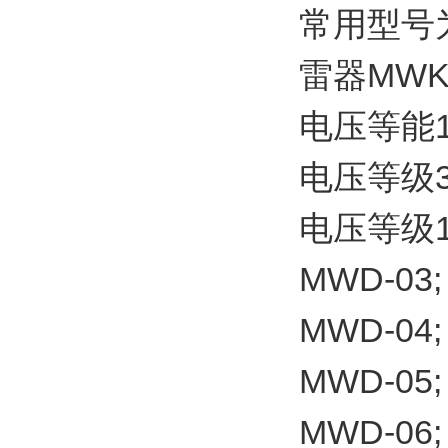
常用型号为
雷器MWK
电压等能1
电压等级3
电压等级1
MWD-03;
MWD-04;
MWD-05;
MWD-06;