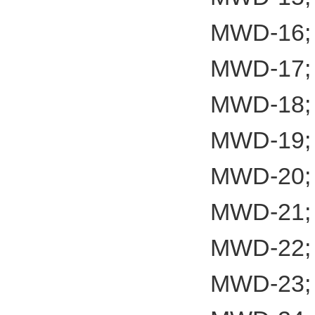
MWD-16;
MWD-17;
MWD-18;
MWD-19;
MWD-20;
MWD-21;
MWD-22;
MWD-23;