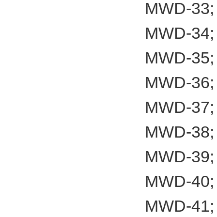
MWD-33;
MWD-34;
MWD-35;
MWD-36;
MWD-37;
MWD-38;
MWD-39;
MWD-40;
MWD-41;