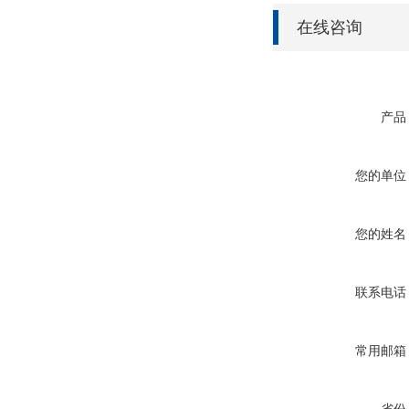
在线咨询
产品
您的单位
您的姓名
联系电话
常用邮箱