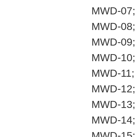
MWD-07;
MWD-08;
MWD-09;
MWD-10;
MWD-11;
MWD-12;
MWD-13;
MWD-14;
MWD-15;