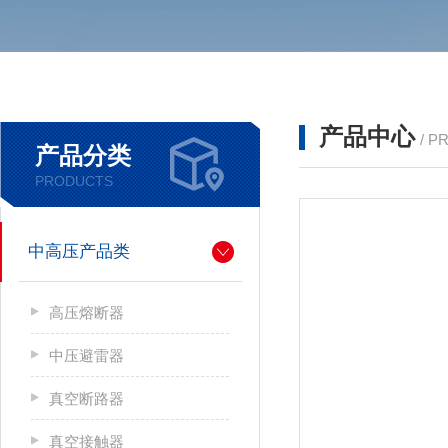
产品中心
/ P
产品分类
PRODUCTS
中高压产品类
高压熔断器
中压避雷器
真空断路器
真空接触器