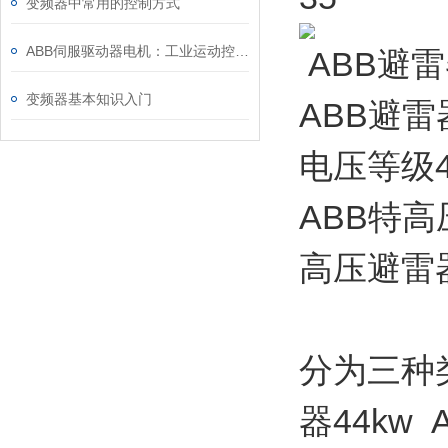
变频器中常用的控制方式
ABB伺服驱动器电机：工业运动控制的“动力中枢”与场景赋能之道
ABB避雷器
变频器基本知识入门
ABB避
电压等级4-
ABB特高
高压避雷
分为三种类
器44kw 