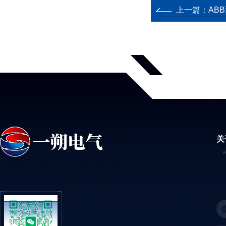
上一篇：
AB
关