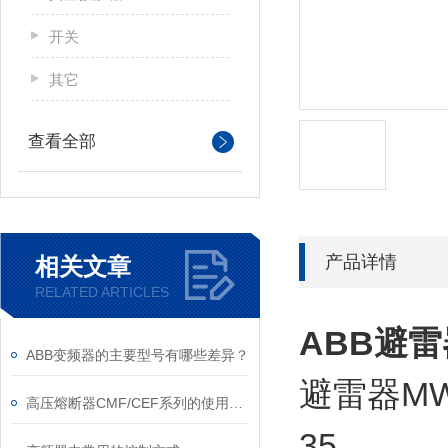
开关
其它
查看全部
产品详情
相关文章
RELATED ARTICLES
ABB避雷
ABB变频器的主要型号有哪些差异？
避雷器MW
高压熔断器CMF/CEF系列的使用和更换
35