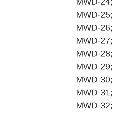
MWD-24;
MWD-25;
MWD-26;
MWD-27;
MWD-28;
MWD-29;
MWD-30;
MWD-31;
MWD-32;