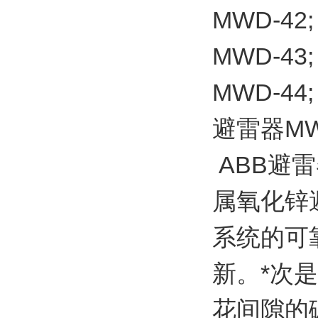
MWD-42;
MWD-43;
MWD-44;
避雷器MW
ABB避雷
属氧化锌
系统的可
新。*次
花间隙的