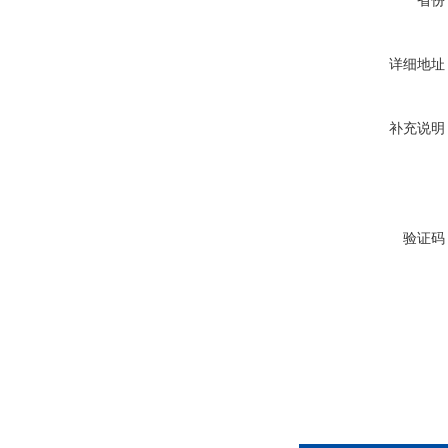
省份
详细地址
补充说明
验证码