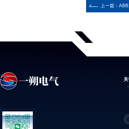
上一篇：
AB
关