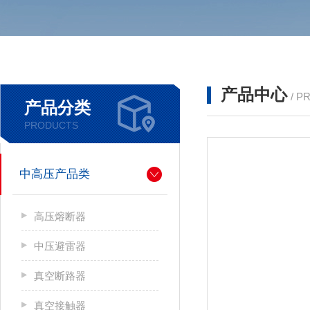
产品中心
/ P
产品分类
PRODUCTS
中高压产品类
高压熔断器
中压避雷器
真空断路器
真空接触器