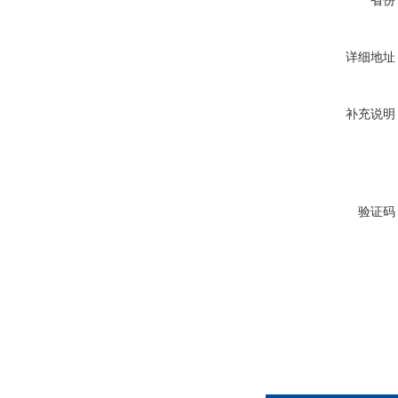
省份
详细地址
补充说明
验证码