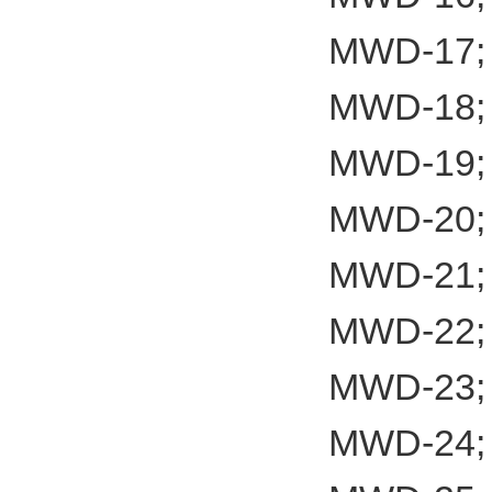
MWD-17;
MWD-18;
MWD-19;
MWD-20;
MWD-21;
MWD-22;
MWD-23;
MWD-24;