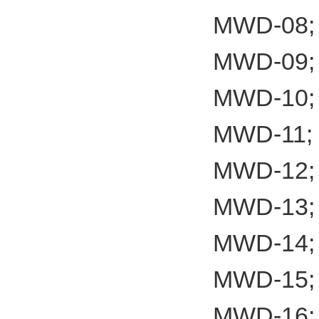
MWD-08;
MWD-09;
MWD-10;
MWD-11;
MWD-12;
MWD-13;
MWD-14;
MWD-15;
MWD-16;