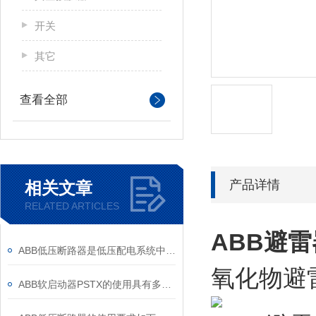
开关
其它
查看全部
产品详情
相关文章
RELATED ARTICLES
ABB避雷
ABB低压断路器是低压配电系统中的核心保护设备
氧化物避雷
ABB软启动器PSTX的使用具有多方面的重要意义