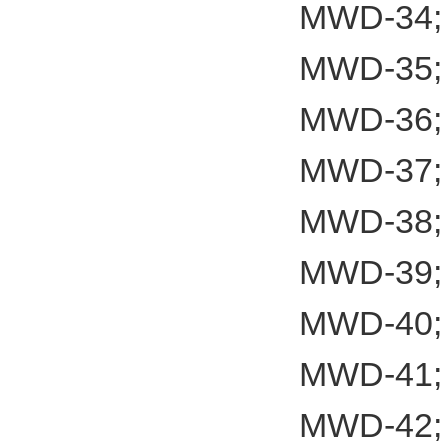
MWD-34;
MWD-35;
MWD-36;
MWD-37;
MWD-38;
MWD-39;
MWD-40;
MWD-41;
MWD-42;