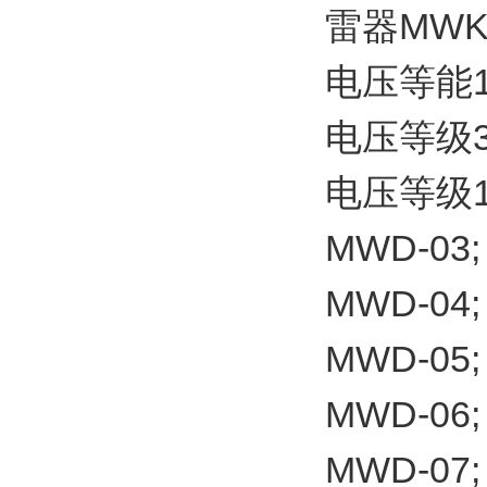
雷器MWK
电压等能1
电压等级3
电压等级11
MWD-03;
MWD-04;
MWD-05;
MWD-06;
MWD-07;