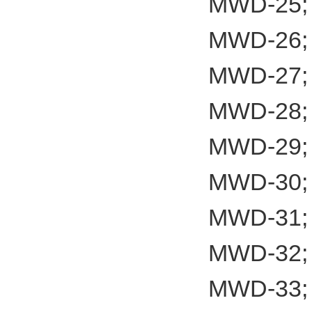
MWD-25;
MWD-26;
MWD-27;
MWD-28;
MWD-29;
MWD-30;
MWD-31;
MWD-32;
MWD-33;