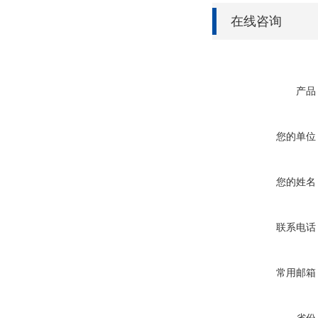
在线咨询
产品
您的单位
您的姓名
联系电话
常用邮箱