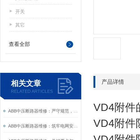
开关
其它
查看全部
产品详情
相关文章
RELATED ARTICLES
VD4附件
ABB中压断路器维修：严守规范，筑牢安全运维底线
VD4附件
ABB中压断路器维修：筑牢电网安全的“隐形防线”
VD4附件