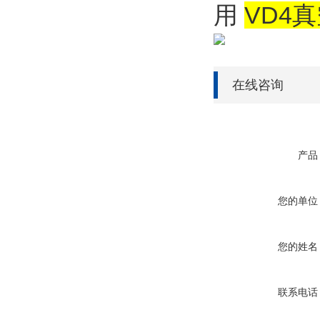
用
VD4真
在线咨询
产品
您的单位
您的姓名
联系电话