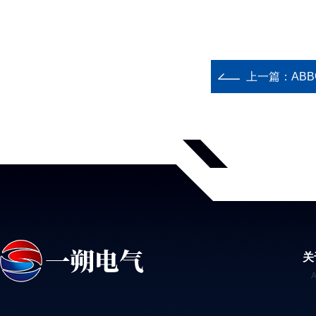
上一篇：
ABB
关