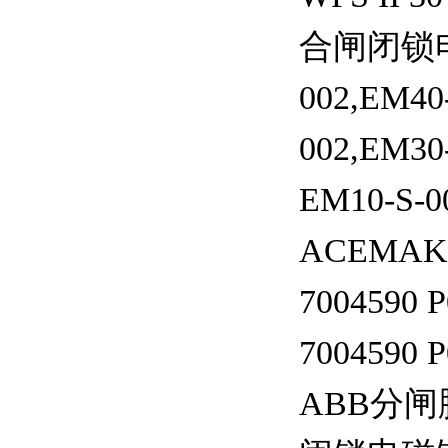
合闸闭锁电磁铁
002,EM4
002,EM3
EM10-S-
ACEMAK
7004590 
7004590 
ABB分闸