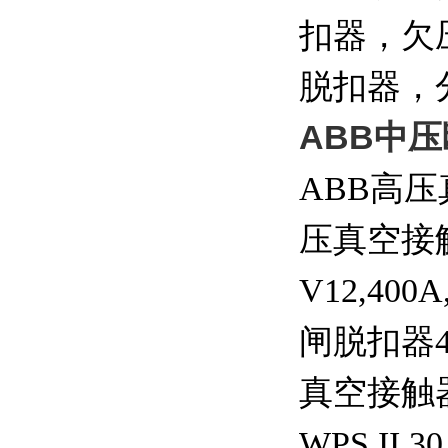
扣器，欠
脱扣器，
ABB中压
ABB高压真空
压真空接触器
V12,40
闸脱扣器46
真空接触器
WPS II