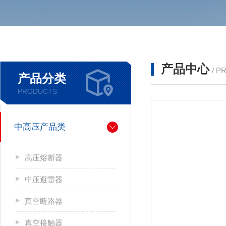
产品中心
/ P
产品分类
PRODUCTS
中高压产品类
高压熔断器
中压避雷器
真空断路器
真空接触器