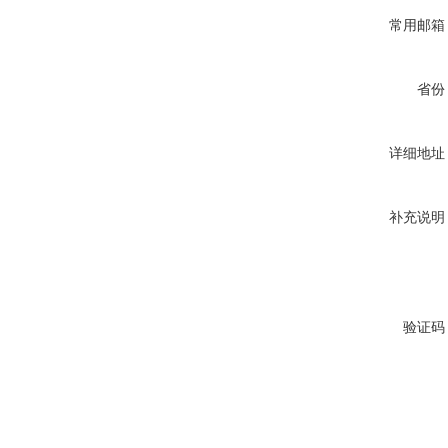
常用邮箱
省份
详细地址
补充说明
验证码