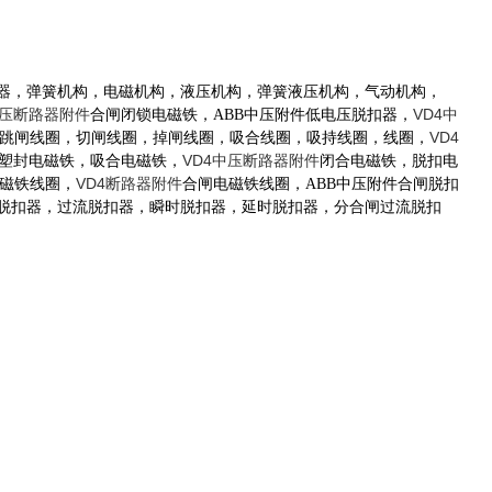
路器，弹簧机构，电磁机构，液压机构，弹簧液压机构，气动机构，
中压断路器附件
VD4中
合闸闭锁电磁铁，A
BB中压附件
低电压脱扣器，
VD4
跳闸线圈，切闸线圈，掉闸线圈，吸合线圈，吸持线圈，线圈，
VD4中压断路器附件
塑封电磁铁，吸合电磁铁，
闭合电磁铁，脱扣电
VD4断路器附件
电磁铁线圈，
合闸电磁铁线圈，
A
BB中压附件
合闸脱扣
脱扣器，过流脱扣器，瞬时脱扣器，延时脱扣器，分合闸过流脱扣