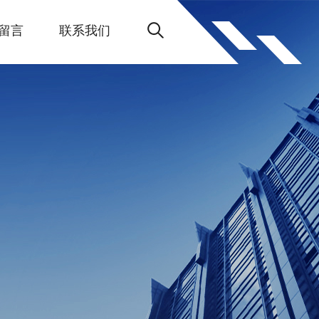
留言
联系我们