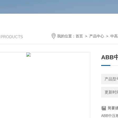
我的位置：
首页
>
产品中心
>
中高
/ PRODUCTS
ABB中
产品型
更新时间：
简要
ABB中压