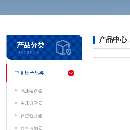
产品中心
产品分类
PRODUCTS
中高压产品类
高压熔断器
中压避雷器
真空断路器
真空接触器