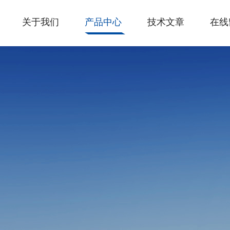
关于我们
产品中心
技术文章
在线