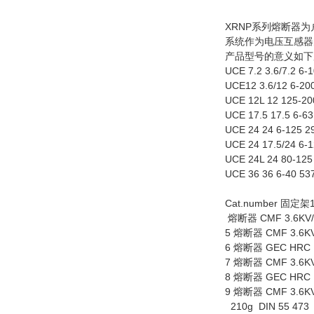
XRNP系列熔断器为户
系统作为电压互感器
产品型号的意义如下
UCE 7.2 3.6/7.2 6
UCE12 3.6/12 6-20
UCE 12L 12 125-20
UCE 17.5 17.5 6-6
UCE 24 24 6-125 2
UCE 24 17.5/24 6-
UCE 24L 24 80-125
UCE 36 36 6-40 53
Cat.number 固定架
熔断器 CMF 3.6KV/1
5 熔断器 CMF 3.6KV
6 熔断器 GEC HRC F
7 熔断器 CMF 3.6KV
8 熔断器 GEC HRC F
9 熔断器 CMF 3.6KV
210g DIN 55 473