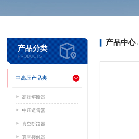
产品中心
产品分类
PRODUCTS
中高压产品类
高压熔断器
中压避雷器
真空断路器
真空接触器