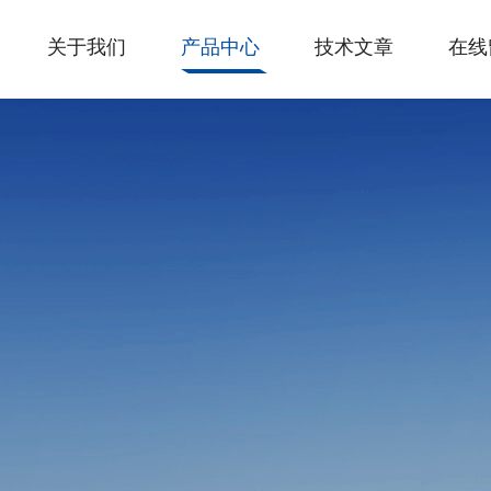
关于我们
产品中心
技术文章
在线