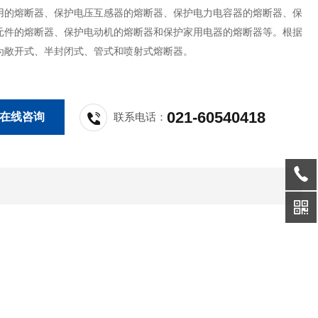
用的熔断器、保护电压互感器的熔断器、保护电力电容器的熔断器、保
元件的熔断器、保护电动机的熔断器和保护家用电器的熔断器等。根据
为敞开式、半封闭式、管式和喷射式熔断器。
021-60540418
在线咨询
联系电话：