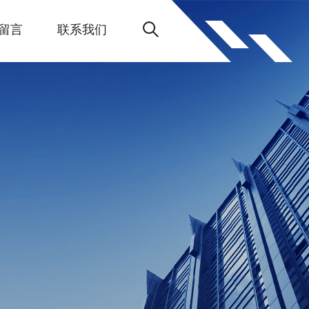
留言
联系我们