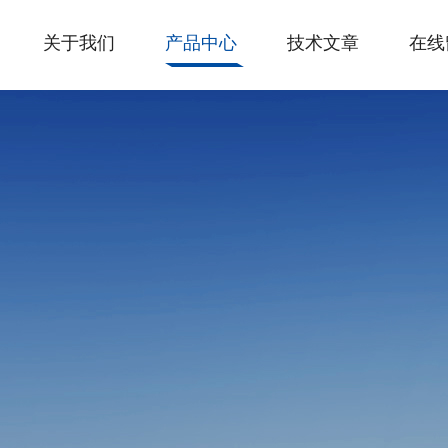
关于我们
产品中心
技术文章
在线