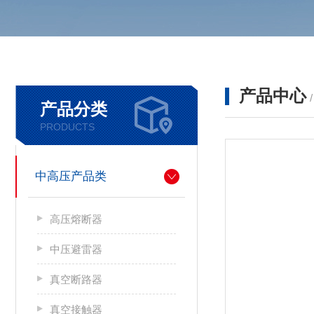
产品中心
产品分类
PRODUCTS
中高压产品类
高压熔断器
中压避雷器
真空断路器
真空接触器