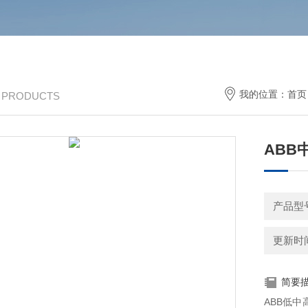
我的位置：
首页
/ PRODUCTS
ABB
产品型号：
更新时间：
简要
ABB低中高压