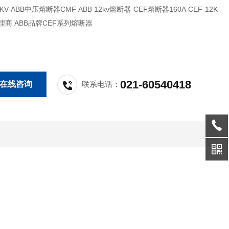
代理商 ABB品牌CEF系列熔断器
021-60540418
在线咨询
联系电话：