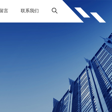
留言
联系我们