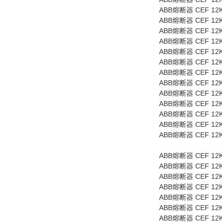
ABB
CEF 12
熔断器
ABB
CEF 12
熔断器
ABB
CEF 12
熔断器
ABB
CEF 12
熔断器
ABB
CEF 12K
熔断器
ABB
CEF 12
熔断器
ABB
CEF 12
熔断器
ABB
CEF 12
熔断器
ABB
CEF 12
熔断器
ABB
CEF 12
熔断器
ABB
CEF 12
熔断器
ABB
CEF 12
熔断器
ABB
CEF 12
熔断器
ABB
CEF 12
熔断器
ABB
CEF 12
熔断器
ABB
CEF 12
熔断器
ABB
CEF 12
熔断器
ABB
CEF 12
熔断器
ABB
CEF 12K
熔断器
ABB
CEF 12
熔断器