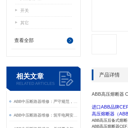
开关
其它
查看全部
产品详情
相关文章
RELATED ARTICLES
ABB高压熔断器 CEF
ABB中压断路器维修：严守规范，筑牢安全运维底线
进口ABB品牌CEF
高压熔断器（ABB
ABB中压断路器维修：筑牢电网安全的“隐形防线”
ABB高压后备式熔断
ABB高压熔断器CEF上