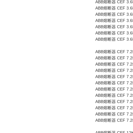
ABB
CEF 3.6
熔断器
ABB
CEF 3.6
熔断器
ABB
CEF 3.6
熔断器
ABB
CEF 3.6
熔断器
ABB
CEF 3.6
熔断器
ABB
CEF 3.6
熔断器
ABB
CEF 3.6
熔断器
ABB
CEF 7.
熔断器
ABB
CEF 7.2
熔断器
ABB
CEF 7.2
熔断器
ABB
CEF 7.2
熔断器
ABB
CEF 7.2
熔断器
ABB
CEF 7.2
熔断器
ABB
CEF 7.2
熔断器
ABB
CEF 7.2
熔断器
ABB
CEF 7.2
熔断器
ABB
CEF 7.2
熔断器
ABB
CEF 7.2
熔断器
ABB
CEF 7.2
熔断器
ABB
CEF 12
熔断器