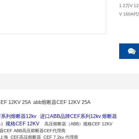
1.2万V 12KV ABB中压熔断器CMF ABB 12kv熔断器 CEF熔断器160A CEF 12K
V 160A
 12KV 25A abb熔断器CEF 12KV 25A
系列熔断器12kv 进口ABB品牌CEF系列12kv 熔断器
）规格CEF 12KV
高压熔断器（ABB）规格CEF 12KV
器CEF ABB高压熔断器CEF代理商
海 CEF高压熔断器 CEF 7.2kv 代理商