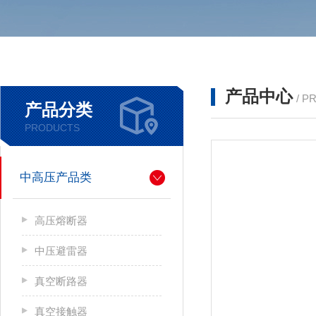
产品中心
/ P
产品分类
PRODUCTS
中高压产品类
高压熔断器
中压避雷器
真空断路器
真空接触器