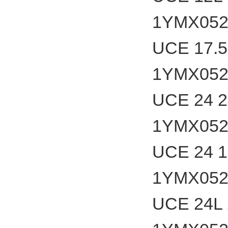
1YMX052
UCE 17.5 
1YMX052
UCE 24 2
1YMX052
UCE 24 17
1YMX052
UCE 24L 