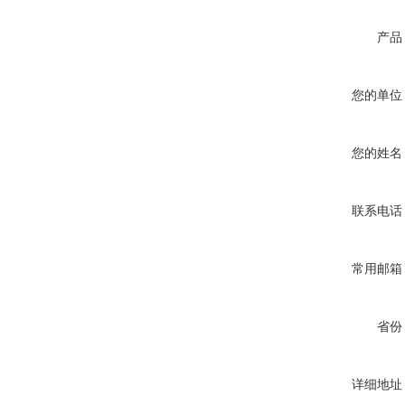
产品
您的单位
您的姓名
联系电话
常用邮箱
省份
详细地址