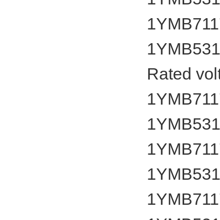
1YMB7117
1YMB531
Rated vol
1YMB7117
1YMB531
1YMB7117
1YMB531
1YMB7117