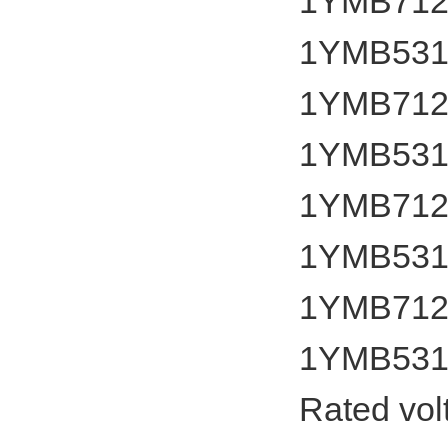
1YMB7124
1YMB531
1YMB7124
1YMB531
1YMB7124
1YMB531
1YMB7124
1YMB531
Rated vol