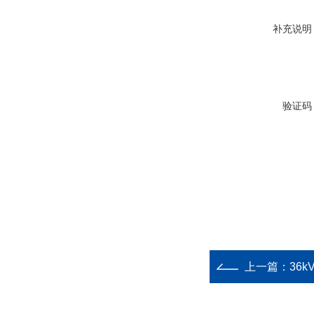
补充说明
验证码
上一篇：
36