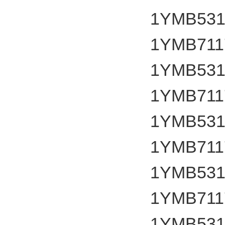
1YMB531
1YMB7117
1YMB531
1YMB7117
1YMB531
1YMB7117
1YMB531
1YMB7117
1YMB531