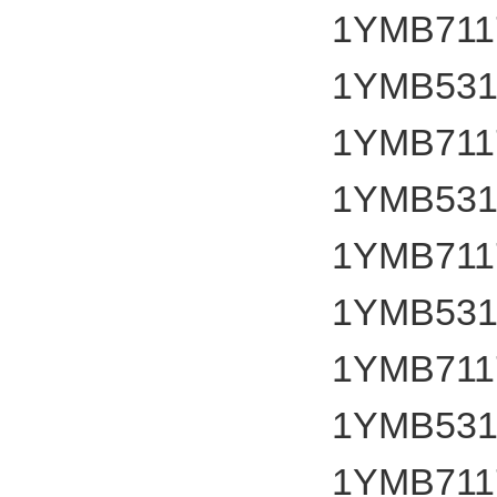
1YMB7117
1YMB531
1YMB7117
1YMB531
1YMB7117
1YMB531
1YMB7117
1YMB531
1YMB7117