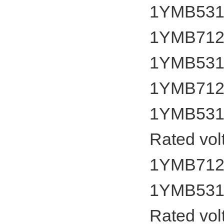
1YMB531
1YMB7127
1YMB531
1YMB7127
1YMB531
Rated vol
1YMB7127
1YMB531
Rated vol