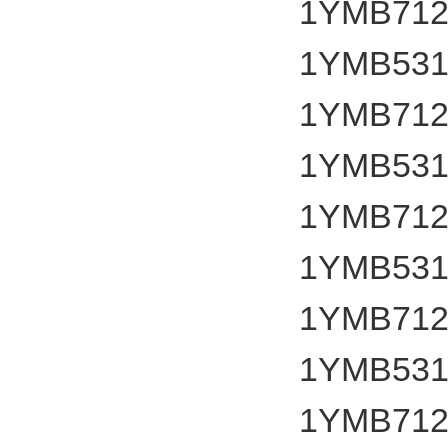
1YMB7127
1YMB531
1YMB7127
1YMB531
1YMB7127
1YMB531
1YMB7127
1YMB531
1YMB7127