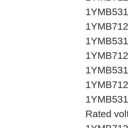
1YMB531
1YMB7124
1YMB531
1YMB7124
1YMB531
1YMB7124
1YMB531
Rated vol