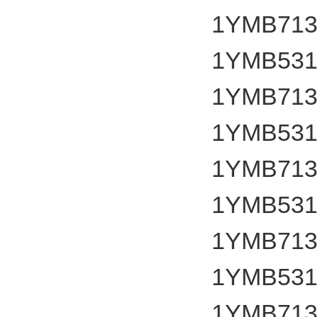
1YMB7136
1YMB531
1YMB7136
1YMB531
1YMB7136
1YMB531
1YMB7136
1YMB531
1YMB7136