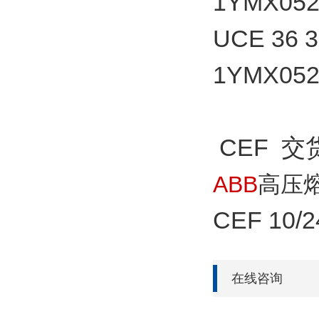
1YMX052
UCE 36 3
1YMX052
CEF 交货
ABB
高压
CEF 10/
在线咨询