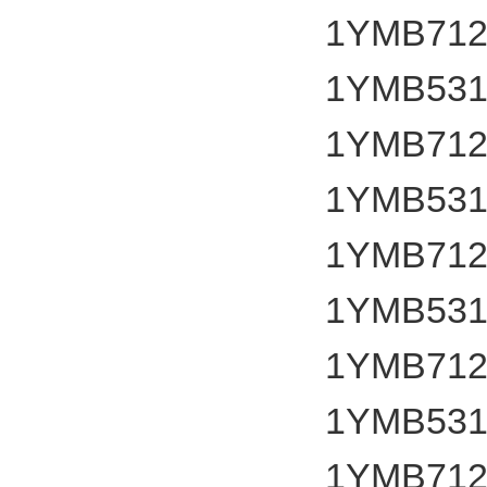
1YMB7124
1YMB531
1YMB7124
1YMB531
1YMB7124
1YMB531
1YMB7124
1YMB531
1YMB7124