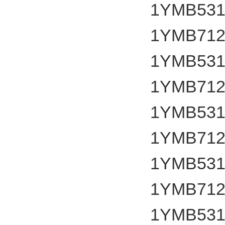
1YMB531
1YMB7124
1YMB531
1YMB7124
1YMB531
1YMB7124
1YMB531
1YMB7124
1YMB531