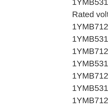
1YMB531
Rated vol
1YMB7124
1YMB531
1YMB7124
1YMB531
1YMB7124
1YMB531
1YMB7124