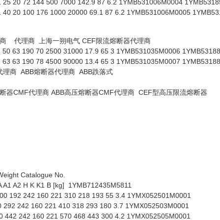
25 20 72 144 500 7000 142.9 87 6.2 1YMB531006M0004 1YMB531
40 20 100 176 1000 20000 69.1 87 6.2 1YMB531006M0005 1YMB5
理商 代理商 上海一朔电气 CEF限流熔断器代理商
50 63 190 70 2500 31000 17.9 65 3 1YMB531035M0006 1YMB5318
63 63 190 78 4500 90000 13.4 65 3 1YMB531035M0007 1YMB5318
理商 ABB熔断器代理商 ABB跌落式
B熔断器CMF代理商 ABB高压熔断器CMF代理商 CEF型高压限流熔断器
eight Catalogue No.
] A A1 A2 H K K1 B [kg] 1YMB712435M5811
-100 192 242 160 221 310 218 193 55 3.4 1YMX052501M0001
0 292 242 160 221 410 318 293 180 3.7 1YMX052503M0001
0 442 242 160 221 570 468 443 300 4.2 1YMX052505M0001