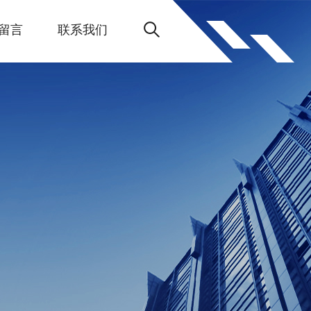
留言
联系我们