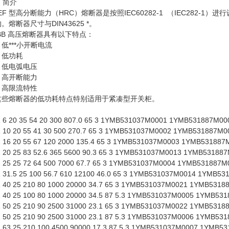
简介
力（HRC）熔断器是按照IEC60282-1 （IEC282-1）进
与DIN43625 *。
熔断器具有以下特点：
小开断电流
功耗
弧电压
断能力
流特性
低功耗特点特别适用于紧凑型开关柜。
6 20 35 54 20 300 807.0 65 3 1YMB531037M0001 1YMB531887M00
10 20 55 41 30 500 270.7 65 3 1YMB531037M0002 1YMB531887M0
16 20 55 67 120 2000 135.4 65 3 1YMB531037M0003 1YMB531887
20 25 83 52.6 365 5600 90.3 65 3 1YMB531037M0013 1YMB53188
25 25 72 64 500 7000 67.7 65 3 1YMB531037M0004 1YMB531887M
31.5 25 100 56.7 610 12100 46.0 65 3 1YMB531037M0014 1YMB53
40 25 210 80 1000 20000 34.7 65 3 1YMB531037M0021 1YMB5318
40 25 100 80 1000 20000 34.5 87 5.3 1YMB531037M0005 1YMB53
50 25 210 90 2500 31000 23.1 65 3 1YMB531037M0022 1YMB5318
50 25 210 90 2500 31000 23.1 87 5.3 1YMB531037M0006 1YMB53
63 25 210 100 4500 90000 17.3 87 5.3 1YMB531037M0007 1YMB5