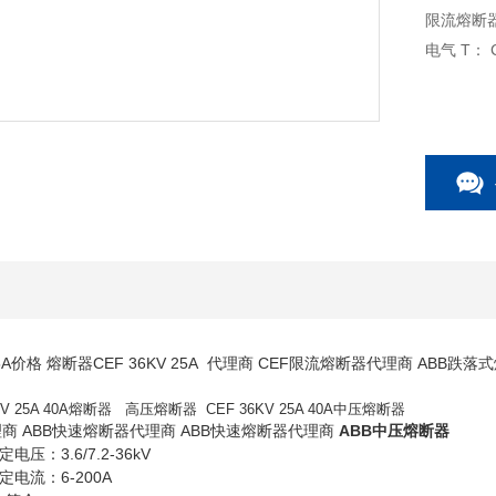
限流熔断器代理商 A
电
25A价格 熔断器CEF 36KV 25A 代理商 CEF限流熔断器代理商 ABB跌
KV 25A 40A熔断器 高压熔断器 CEF 36KV 25A 40A中压熔断器
商 ABB快速熔断器代理商 ABB快速熔断器代理商
ABB中压熔断器
/7.2-36kV
-200A