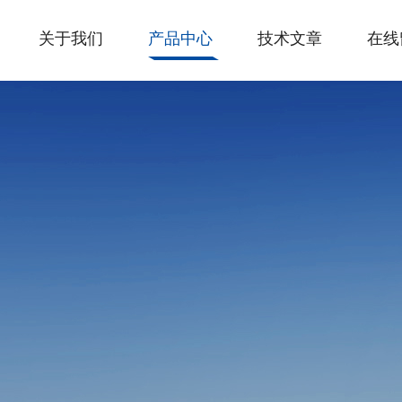
关于我们
产品中心
技术文章
在线