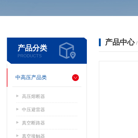
产品中心
产品分类
PRODUCTS
中高压产品类
高压熔断器
中压避雷器
真空断路器
真空接触器