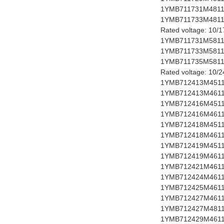
1YMB711731M4811 
1YMB711733M4811 
Rated voltage: 10/1
1YMB711731M5811 
1YMB711733M5811 
1YMB711735M5811 
Rated voltage: 10/
1YMB712413M4511 
1YMB712413M4611 
1YMB712416M4511 
1YMB712416M4611 
1YMB712418M4511 
1YMB712418M4611 
1YMB712419M4511 
1YMB712419M4611 
1YMB712421M4611 
1YMB712424M4611 
1YMB712425M4611 
1YMB712427M4611 
1YMB712427M4811 
1YMB712429M4611 