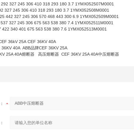
3 292 327 245 306 410 318 293 180 3.7 1YMX052507M0001
92 327 245 306 410 318 293 180 3.7 1YMX052508M0001
125 442 327 245 306 570 468 443 300 6.9 1YMX052509M0001
 537 327 245 306 675 563 538 380 7.4 1YMX052511M0001
7 422 340 401 675 563 538 380 7.6 1YMX052513M0001
 36kV 25A CEF 36KV 40A
 36KV 40A ABB品牌CEF 36KV 25A
6KV 25A 40A熔断器 高压熔断器 CEF 36KV 25A 40A中压熔断器
：
：