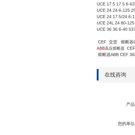
UCE 17.5 17.5 6-6
UCE 24 24 6-125 2
UCE 24 17.5/24 6-
UCE 24L 24 80-125
UCE 36 36 6-40 53
CEF 交货 熔断器CEF
CEF
ABB
高压熔断器
熔断器ABB CEF 3
在线咨询
产品
您的单位