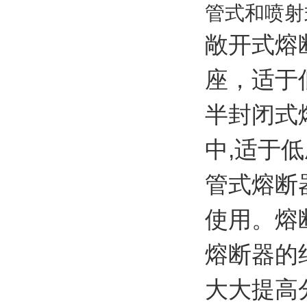
管式和喷射
敞开式熔
座，适于
半封闭式
中,适于
管式熔断
使用。熔
熔断器的
大大提高