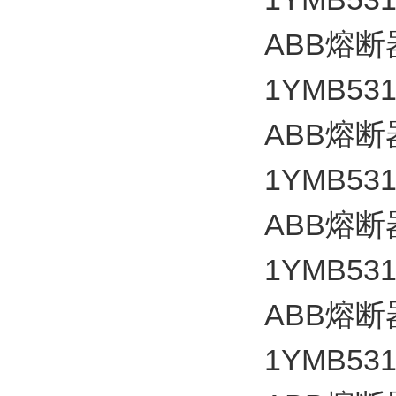
ABB
熔断
1YMB531
ABB
熔断
1YMB531
ABB
熔断
1YMB531
ABB
熔断
1YMB531