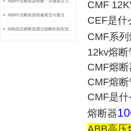
ABB中压断路器维修：关键要点与风险防控
CMF 12
ABB中压断路器维修规范与要点
CEF是什
ABB高压熔断器通过熔断机制实现电路保护，具体作用如下
CMF系列
12kv熔
CMF熔断
CMF熔断
CMF是什
1
熔断器
ABB高压