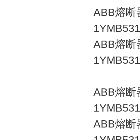
ABB
熔断
1YMB531
ABB
熔断
1YMB531
ABB
熔断
1YMB531
ABB
熔断
1YMB531