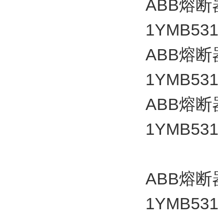
ABB
熔断
1YMB531
ABB
熔断
1YMB531
ABB
熔断
1YMB531
ABB
熔断
1YMB531