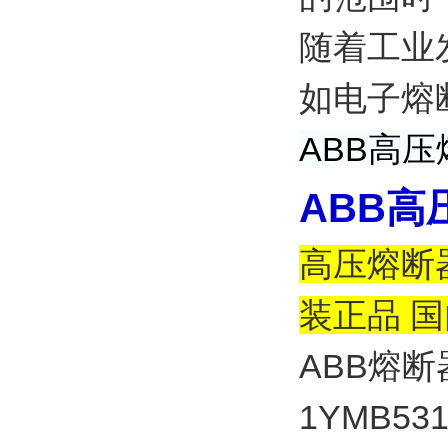
随着工业
如电子熔
ABB高压
ABB高压
高压熔断器
装正品 
ABB
熔断
1YMB531