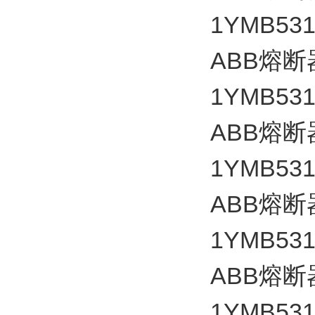
1YMB531
ABB
熔断
1YMB531
ABB
熔断
1YMB531
ABB
熔断
1YMB531
ABB
熔断
1YMB531