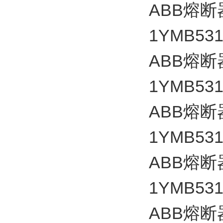
ABB
熔断
1YMB531
ABB
熔断
1YMB531
ABB
熔断
1YMB531
ABB
熔断
1YMB531
ABB
熔断