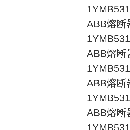
1YMB531
ABB
熔断
1YMB531
ABB
熔断
1YMB531
ABB
熔断
1YMB531
ABB
熔断
1YMB531