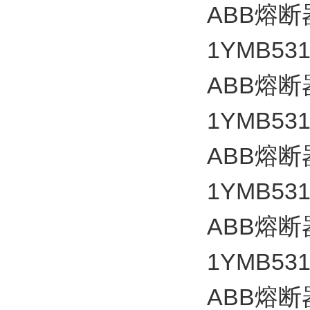
ABB
熔断
1YMB531
ABB
熔断
1YMB531
ABB
熔断
1YMB531
ABB
熔断
1YMB531
ABB
熔断