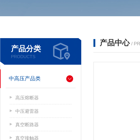
产品中心
/ P
产品分类
PRODUCTS
中高压产品类
高压熔断器
中压避雷器
真空断路器
真空接触器