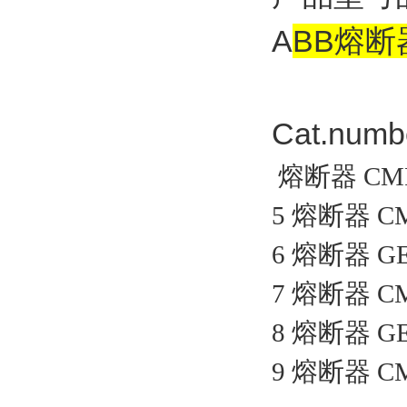
A
BB熔断
Cat.numb
熔断器 CMF 3
5 熔断器 CMF
6 熔断器 GEC
7 熔断器 CMF
8 熔断器 GEC
9 熔断器 CMF