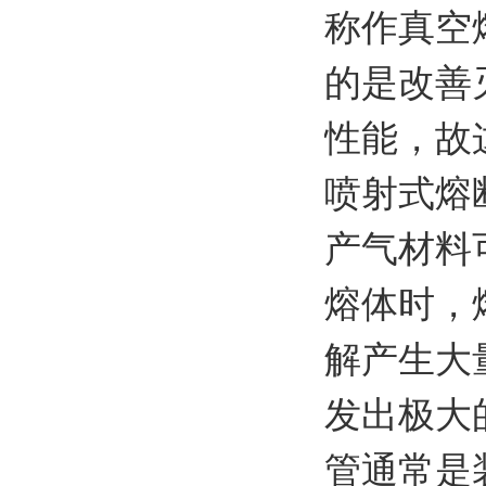
称作真空
的是改善
性能，故
喷射式熔
产气材料
熔体时，
解产生大
发出极大
管通常是