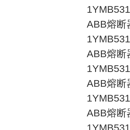
1YMB531
ABB
熔断
1YMB531
ABB
熔断
1YMB531
ABB
熔断
1YMB531
ABB
熔断
1YMB531