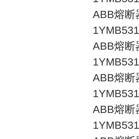
ABB
熔断
1YMB531
ABB
熔断
1YMB531
ABB
熔断
1YMB531
ABB
熔断
1YMB531