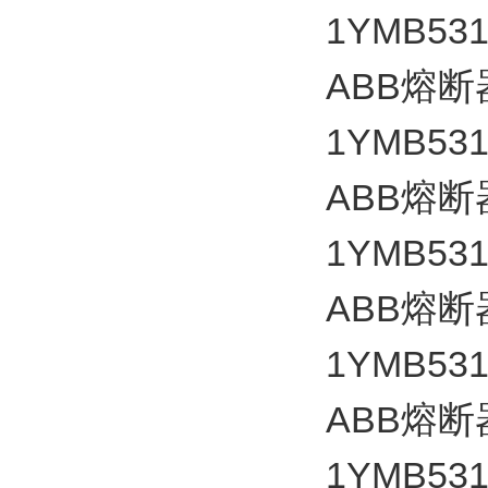
1YMB531
ABB
熔断
1YMB531
ABB
熔断
1YMB531
ABB
熔断
1YMB531
ABB
熔断
1YMB531