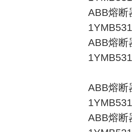
ABB
熔断
1YMB531
ABB
熔断
1YMB531
ABB
熔断
1YMB531
ABB
熔断