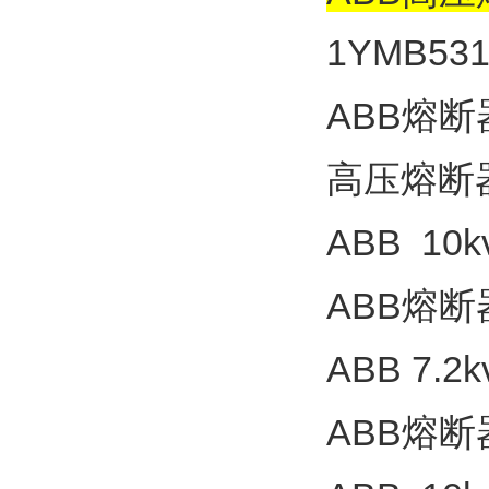
1YMB53
ABB熔断
高压熔断
ABB 10
ABB熔断
ABB 7.
ABB熔断