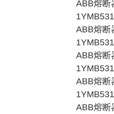
ABB
熔断
1YMB531
ABB
熔断
1YMB531
ABB
熔断
1YMB531
ABB
熔断
1YMB531
ABB
熔断