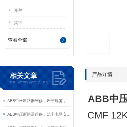
开关
其它
查看全部
产品详情
相关文章
RELATED ARTICLES
ABB中
ABB中压断路器维修：严守规范，筑牢安全运维底线
CMF 12
ABB中压断路器维修：筑牢电网安全的“隐形防线”