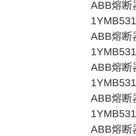
ABB
熔断
1YMB531
ABB
熔断
1YMB531
ABB
熔断
1YMB531
ABB
熔断
1YMB531
ABB
熔断