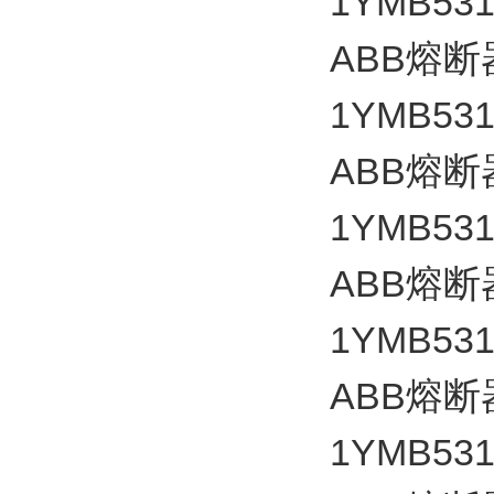
1YMB531
ABB
熔断
1YMB531
ABB
熔断
1YMB531
ABB
熔断
1YMB531
ABB
熔断
1YMB531