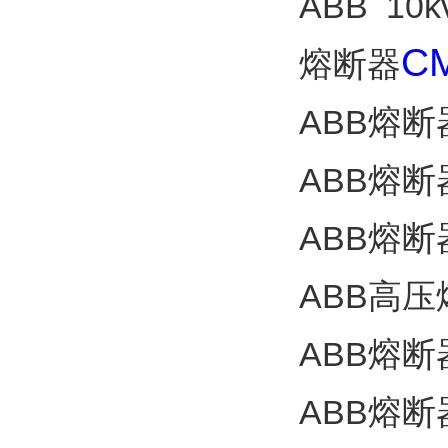
ABB 10
C
熔断器
ABB熔断
ABB熔断
ABB熔断
ABB高
ABB熔断
ABB熔断