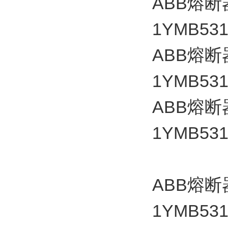
ABB
熔断
1YMB531
ABB
熔断
1YMB531
ABB
熔断
1YMB531
ABB
熔断
1YMB531