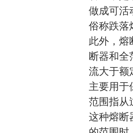
做成可活
俗称跌落
此外，熔
断器和全
流大于额
主要用于
范围指从
这种熔断
的范围时