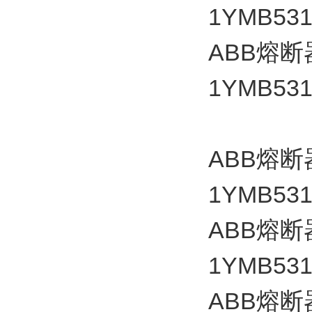
1YMB531
ABB
熔断
1YMB531
ABB
熔断
1YMB531
ABB
熔断
1YMB531
ABB
熔断