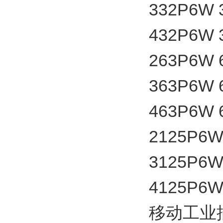
332P6W
432P6W
263P6W
363P6W
463P6W
2125P6
3125P6
4125P6
移动工业插