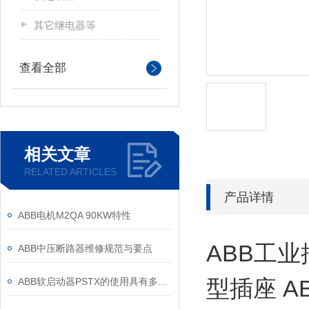
其它继电器等
查看全部
相关文章
RELATED ARTICLES
产品详情
ABB电机M2QA 90KW特性
ABB工业
ABB中压断路器维修规范与要点
型插座 A
ABB软启动器PSTX的使用具有多方面的重要意义