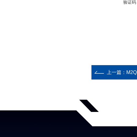
验证码
上一篇：
M2