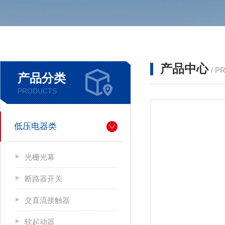
产品中心
/ P
产品分类
PRODUCTS
低压电器类
光栅光幕
断路器开关
交直流接触器
软起动器