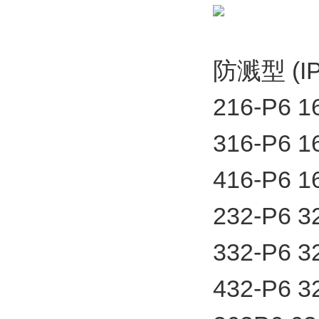
防溅型 (IP
216-P6
316-P6
416-P6
232-P6
332-P6
432-P6