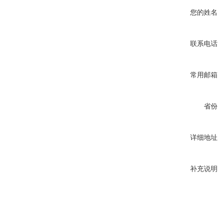
您的姓名
联系电话
常用邮箱
省份
详细地址
补充说明