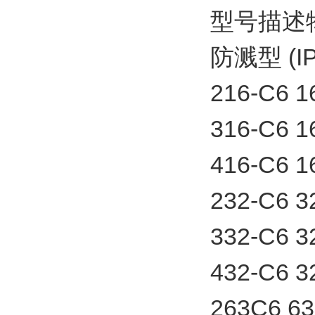
型号描述物
防溅型 (IP
216-C6
316-C6
416-C6
232-C6
332-C6
432-C6
263C6 