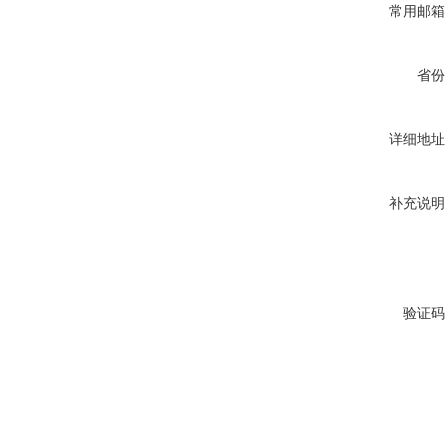
常用邮箱
省份
详细地址
补充说明
验证码