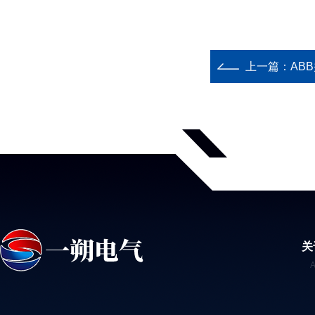
上一篇：
ABB
关