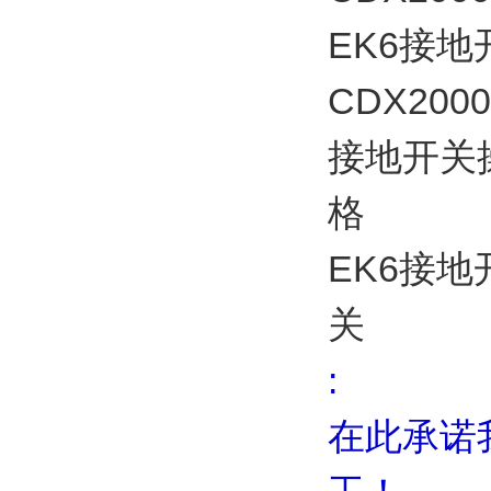
EK6接地开
CDX2000
接地开关操
格
EK6接地
关
:
在此承诺