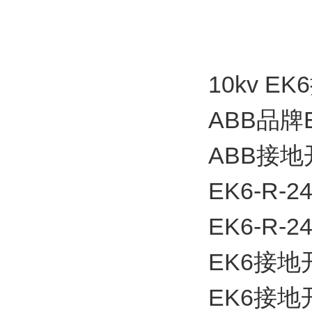
10kv E
ABB品牌
ABB接地
EK6-R-2
EK6-R-2
EK6接地开关
EK6接地开关