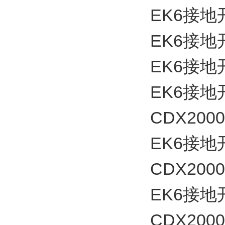
EK6接地开关
EK6接地开关
EK6接地开关
EK6接地开
CDX2000
EK6接地开
CDX2000
EK6接地开
CDX2000