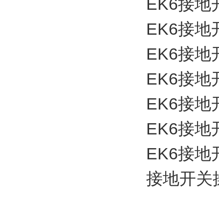
EK6接地开关
EK6接地开
EK6接地开
EK6接地开
EK6接地开
EK6接地开
EK6接地开
接地开关操