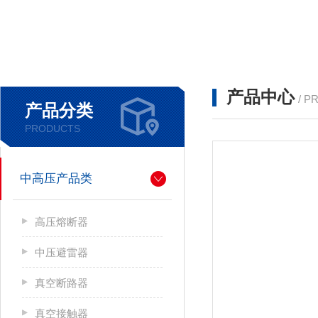
产品中心
/ P
产品分类
PRODUCTS
中高压产品类
高压熔断器
中压避雷器
真空断路器
真空接触器