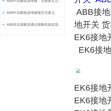
ABB中压断路器维修：关键要点与风险防控
ABB接地开
ABB中压断路器维修规范与要点
地开关 
ABB高压熔断器通过熔断机制实现电路保护，具体作用如下
EK6接地开关
EK6接地开
EK6接地开关
EK6接地开关