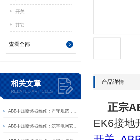
开关
其它
查看全部
产品详情
相关文章
RELATED ARTICLES
正宗A
ABB中压断路器维修：严守规范，筑牢安全运维底线
EK6接地开
ABB中压断路器维修：筑牢电网安全的“隐形防线”
开关 AB