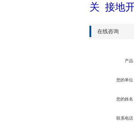
关
接地开
在线咨询
产品
您的单位
您的姓名
联系电话